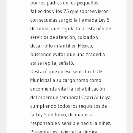
por los padres de los pequeños
fallecidos y los 75 que sobrevivieron
con secuelas surgió la llamada Ley 5
de Junio, que regula la prestación de
servicios de atención, cuidado y
desarrollo infantil en México,
buscando evitar que una tragedia
así se repita, señaló.
Destacó que en ese sentido el DIF
Municipal a su cargo tomó como
encomienda vital la rehabilitación
del albergue temporal Caari Al Leiya
cumpliendo todos los requisitos de
la Ley 5 de Junio, de manera
responsable y sensible hacia la niñez.
Presentes estuvieron la síndica