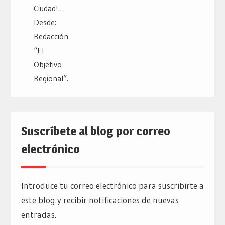
Suscríbete al blog por correo
electrónico
Introduce tu correo electrónico para suscribirte a
este blog y recibir notificaciones de nuevas
entradas.