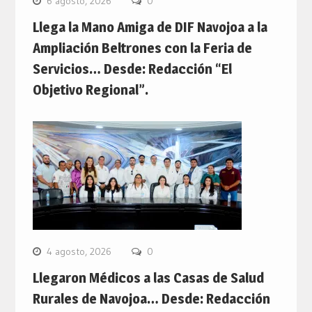
6 agosto, 2026
0
Llega la Mano Amiga de DIF Navojoa a la
Ampliación Beltrones con la Feria de
Servicios… Desde: Redacción “El
Objetivo Regional”.
4 agosto, 2026
0
Llegaron Médicos a las Casas de Salud
Rurales de Navojoa… Desde: Redacción