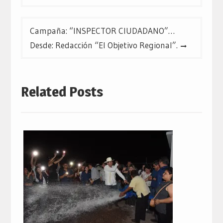
Campaña: “INSPECTOR CIUDADANO”…
Desde: Redacción “El Objetivo Regional”.
Related Posts