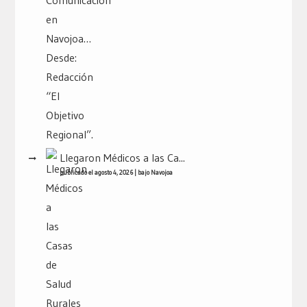
Llegaron Médicos a las Ca...
publicado el agosto 4, 2026
|
bajo
Navojoa