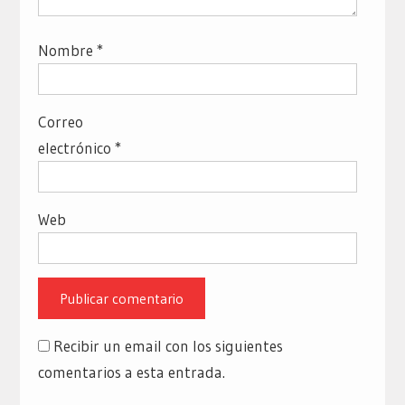
Nombre
*
Correo
electrónico
*
Web
Recibir un email con los siguientes
comentarios a esta entrada.