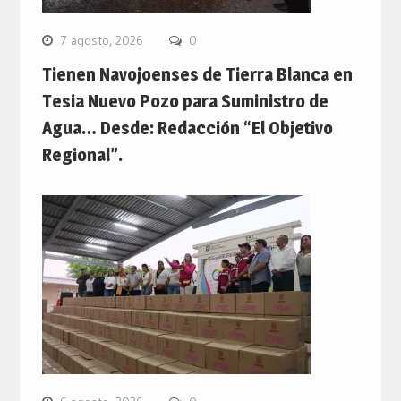
7 agosto, 2026
0
Tienen Navojoenses de Tierra Blanca en
Tesia Nuevo Pozo para Suministro de
Agua… Desde: Redacción “El Objetivo
Regional”.