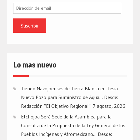
Dirección
de
email
Lo mas nuevo
Tienen Navojoenses de Tierra Blanca en Tesia
Nuevo Pozo para Suministro de Agua… Desde:
Redacción “El Objetivo Regional”.
7 agosto, 2026
Etchojoa Será Sede de la Asamblea para la
Consulta de la Propuesta de la Ley General de los
Pueblos Indígenas y Afromexicano… Desde: