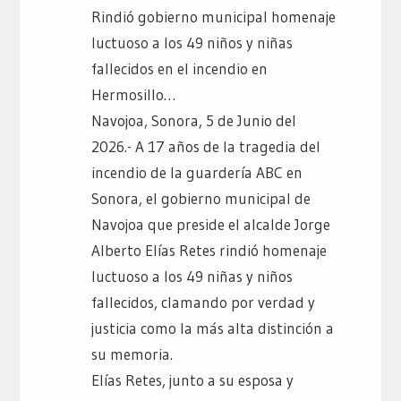
Rindió gobierno municipal homenaje
luctuoso a los 49 niños y niñas
fallecidos en el incendio en
Hermosillo…
Navojoa, Sonora, 5 de Junio del
2026.- A 17 años de la tragedia del
incendio de la guardería ABC en
Sonora, el gobierno municipal de
Navojoa que preside el alcalde Jorge
Alberto Elías Retes rindió homenaje
luctuoso a los 49 niñas y niños
fallecidos, clamando por verdad y
justicia como la más alta distinción a
su memoria.
Elías Retes, junto a su esposa y