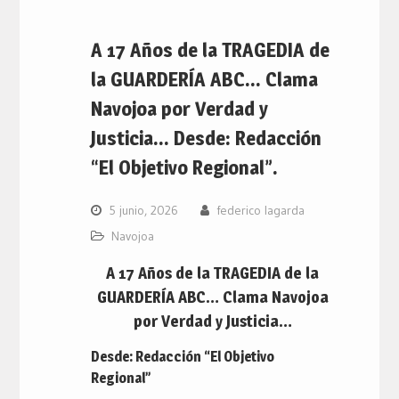
A 17 Años de la TRAGEDIA de
la GUARDERÍA ABC… Clama
Navojoa por Verdad y
Justicia… Desde: Redacción
“El Objetivo Regional”.
5 junio, 2026
federico lagarda
Navojoa
A 17 Años de la TRAGEDIA de la
GUARDERÍA ABC… Clama Navojoa
por Verdad y Justicia…
Desde: Redacción “El Objetivo
Regional”