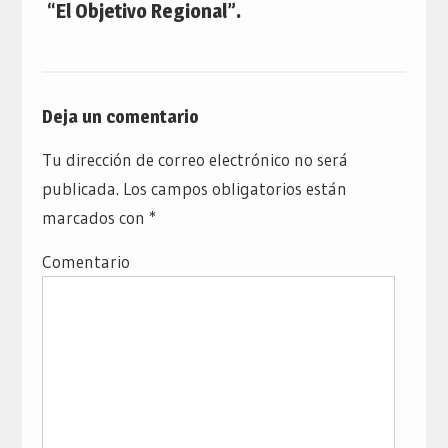
“El Objetivo Regional”.
Deja un comentario
Tu dirección de correo electrónico no será
publicada.
Los campos obligatorios están
marcados con
*
Comentario