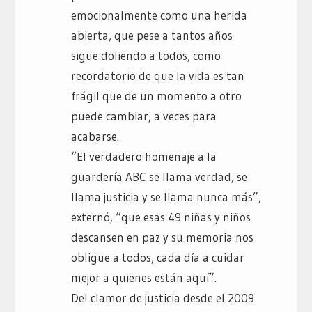
emocionalmente como una herida
abierta, que pese a tantos años
sigue doliendo a todos, como
recordatorio de que la vida es tan
frágil que de un momento a otro
puede cambiar, a veces para
acabarse.
“El verdadero homenaje a la
guardería ABC se llama verdad, se
llama justicia y se llama nunca más”,
externó, “que esas 49 niñas y niños
descansen en paz y su memoria nos
obligue a todos, cada día a cuidar
mejor a quienes están aquí”.
Del clamor de justicia desde el 2009