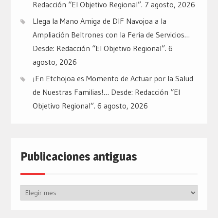
Redacción “El Objetivo Regional”.
7 agosto, 2026
Llega la Mano Amiga de DIF Navojoa a la
Ampliación Beltrones con la Feria de Servicios…
Desde: Redacción “El Objetivo Regional”.
6
agosto, 2026
¡En Etchojoa es Momento de Actuar por la Salud
de Nuestras Familias!… Desde: Redacción “El
Objetivo Regional”.
6 agosto, 2026
Publicaciones antiguas
Publicaciones
antiguas