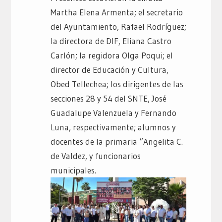
Martha Elena Armenta; el secretario
del Ayuntamiento, Rafael Rodríguez;
la directora de DIF, Eliana Castro
Carlón; la regidora Olga Poqui; el
director de Educación y Cultura,
Obed Tellechea; los dirigentes de las
secciones 28 y 54 del SNTE, José
Guadalupe Valenzuela y Fernando
Luna, respectivamente; alumnos y
docentes de la primaria “Angelita C.
de Valdez, y funcionarios
municipales.