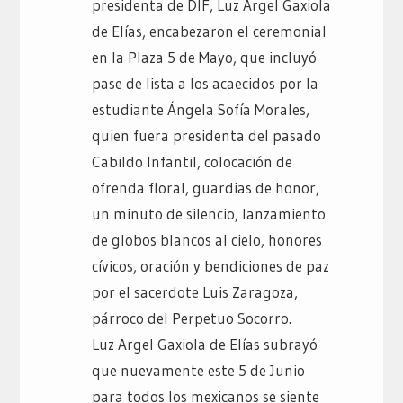
presidenta de DIF, Luz Argel Gaxiola
de Elías, encabezaron el ceremonial
en la Plaza 5 de Mayo, que incluyó
pase de lista a los acaecidos por la
estudiante Ángela Sofía Morales,
quien fuera presidenta del pasado
Cabildo Infantil, colocación de
ofrenda floral, guardias de honor,
un minuto de silencio, lanzamiento
de globos blancos al cielo, honores
cívicos, oración y bendiciones de paz
por el sacerdote Luis Zaragoza,
párroco del Perpetuo Socorro.
Luz Argel Gaxiola de Elías subrayó
que nuevamente este 5 de Junio
para todos los mexicanos se siente