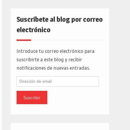
Suscríbete al blog por correo
electrónico
Introduce tu correo electrónico para
suscribirte a este blog y recibir
notificaciones de nuevas entradas.
Dirección
de
email