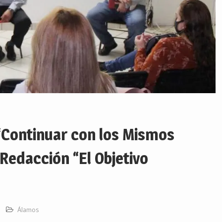
Continuar con los Mismos
Redacción “El Objetivo
Álamos