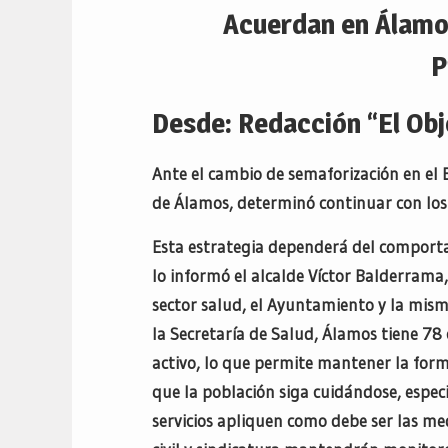
Acuerdan en Álamo
P
Desde: Redacción “El Obj
Ante el cambio de semaforización en el 
de Álamos, determinó continuar con los
Esta estrategia dependerá del comportam
lo informó el alcalde Víctor Balderrama,
sector salud, el Ayuntamiento y la mis
la Secretaría de Salud, Álamos tiene 78
activo, lo que permite mantener la form
que la población siga cuidándose, espec
servicios apliquen como debe ser las me