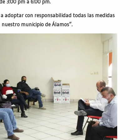
 de 3:00 pm a 6:00 pm.
a adoptar con responsabilidad todas las medidas
n nuestro municipio de Álamos”.