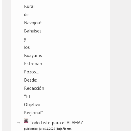
Todo Listo para el ALAMAZ...
publicado el julio 14, 2026
|
bajo
Álamos