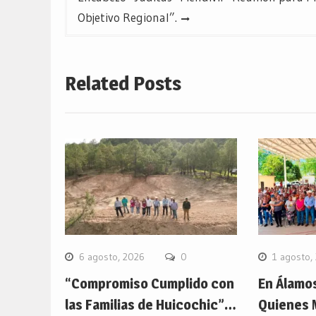
Objetivo Regional”.
Related Posts
6 agosto, 2026
0
1 agosto,
“Compromiso Cumplido con
En Álamo
las Familias de Huicochic”…
Quienes 