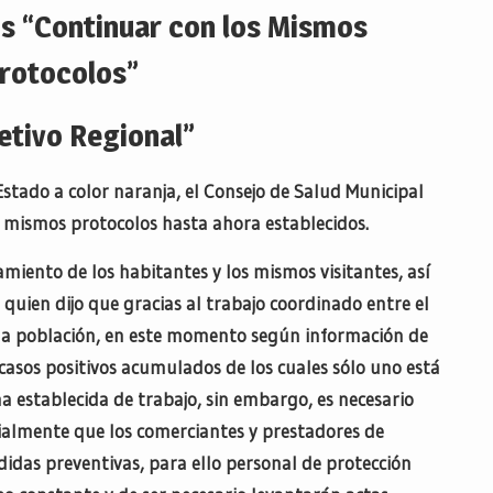
s “Continuar con los Mismos
rotocolos”
etivo Regional”
Estado a color naranja, el Consejo de Salud Municipal
 mismos protocolos hasta ahora establecidos.
iento de los habitantes y los mismos visitantes, así
 quien dijo que gracias al trabajo coordinado entre el
ma población, en este momento según información de
 casos positivos acumulados de los cuales sólo uno está
a establecida de trabajo, sin embargo, es necesario
ialmente que los comerciantes y prestadores de
didas preventivas, para ello personal de protección