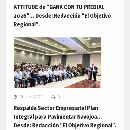
ATTITUDE de “GANA CON TU PREDIAL
2026”… Desde: Redacción “El Objetivo
Regional”.
31 julio, 2026
0
Respalda Sector Empresarial Plan
Integral para Pavimentar Navojoa…
Desde: Redacción “El Objetivo Regional”.