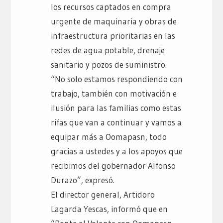
los recursos captados en compra
urgente de maquinaria y obras de
infraestructura prioritarias en las
redes de agua potable, drenaje
sanitario y pozos de suministro.
“No solo estamos respondiendo con
trabajo, también con motivación e
ilusión para las familias como estas
rifas que van a continuar y vamos a
equipar más a Oomapasn, todo
gracias a ustedes y a los apoyos que
recibimos del gobernador Alfonso
Durazo”, expresó.
El director general, Artidoro
Lagarda Yescas, informó que en