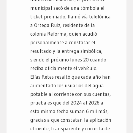
municipal sacó de una tómbola el
ticket premiado, llamó vía telefónica
a Ortega Ruiz, residente de la
colonia Reforma, quien acudió
personalmente a constatar el
resultado y la entrega simbólica,
siendo el próximo lunes 20 cuando
reciba oficialmente el vehículo.
Elías Retes resaltó que cada año han
aumentado los usuarios del agua
potable al corriente con sus cuentas,
prueba es que del 2024 al 2026 a
esta misma fecha suman 6 mil más,
gracias a que constatan la aplicación
eficiente, transparente y correcta de