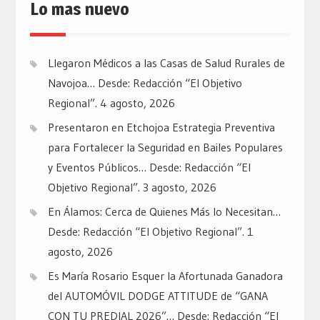
Lo mas nuevo
Llegaron Médicos a las Casas de Salud Rurales de
Navojoa… Desde: Redacción “El Objetivo
Regional”.
4 agosto, 2026
Presentaron en Etchojoa Estrategia Preventiva
para Fortalecer la Seguridad en Bailes Populares
y Eventos Públicos… Desde: Redacción “El
Objetivo Regional”.
3 agosto, 2026
En Álamos: Cerca de Quienes Más lo Necesitan…
Desde: Redacción “El Objetivo Regional”.
1
agosto, 2026
Es María Rosario Esquer la Afortunada Ganadora
del AUTOMÓVIL DODGE ATTITUDE de “GANA
CON TU PREDIAL 2026”… Desde: Redacción “El