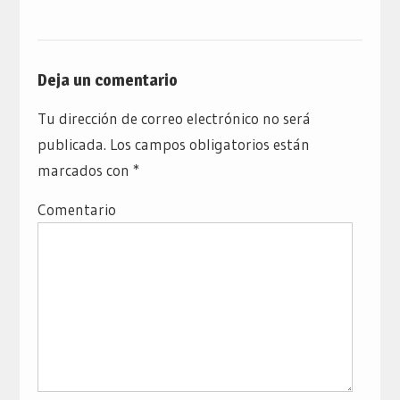
Deja un comentario
Tu dirección de correo electrónico no será
publicada.
Los campos obligatorios están
marcados con
*
Comentario