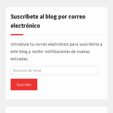
Suscríbete al blog por correo
electrónico
Introduce tu correo electrónico para suscribirte a
este blog y recibir notificaciones de nuevas
entradas.
Dirección
de
email