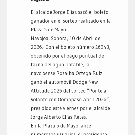
El alcalde Jorge Elías sacó el boleto
ganador en el sorteo realizado en la
Plaza 5 de Mayo…
Navojoa, Sonora, 10 de Abril del
2026.- Con el boleto número 16943,
obtenido por el pago puntual de
tarifa del agua potable, la
navojoense Rosalba Ortega Ruiz
ganó el automóvil Dodge New
Attitude 2026 del sorteo “Ponte al
Volante con Oomapasn Abril 2026”,
presidido este viernes por el alcalde
Jorge Alberto Elías Retes.
En la Plaza 5 de Mayo, ante
numerosos usuarios, el presidente