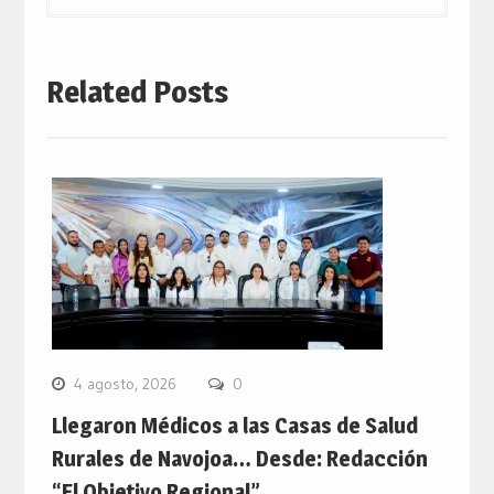
Related Posts
4 agosto, 2026
0
Llegaron Médicos a las Casas de Salud
Rurales de Navojoa… Desde: Redacción
“El Objetivo Regional”.