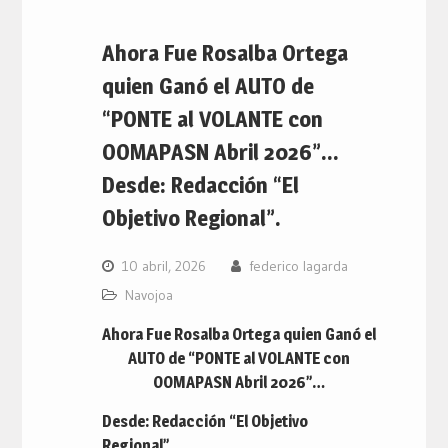
Ahora Fue Rosalba Ortega
quien Ganó el AUTO de
“PONTE al VOLANTE con
OOMAPASN Abril 2026”…
Desde: Redacción “El
Objetivo Regional”.
10 abril, 2026
federico lagarda
Navojoa
Ahora Fue Rosalba Ortega quien Ganó el
AUTO de “PONTE al VOLANTE con
OOMAPASN Abril 2026”…
Desde: Redacción “El Objetivo
Regional”