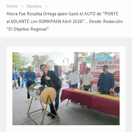
Home
Navojoa
Ahora Fue Rosalba Ortega quien Ganó el AUTO de “PONTE
al VOLANTE con OOMAPASN Abril 2026”… Desde: Redacción
“El Objetivo Regional”.