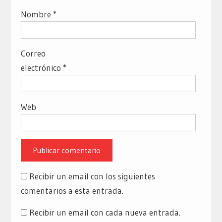
Nombre
*
Correo
electrónico
*
Web
Recibir un email con los siguientes
comentarios a esta entrada.
Recibir un email con cada nueva entrada.