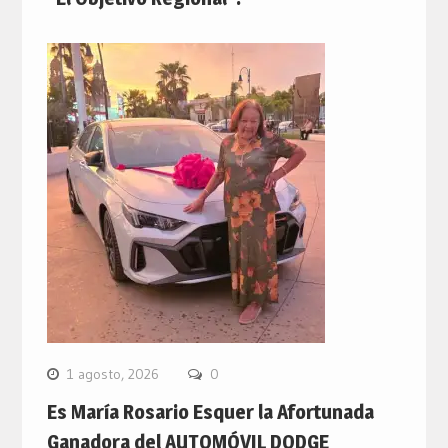
1 agosto, 2026
0
Es María Rosario Esquer la Afortunada
Ganadora del AUTOMÓVIL DODGE