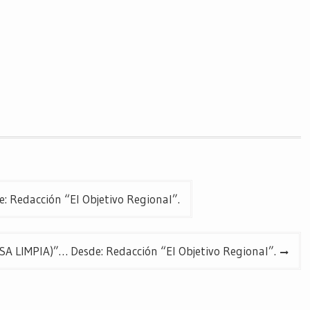
Redacción “El Objetivo Regional”.
 LIMPIA)”… Desde: Redacción “El Objetivo Regional”.