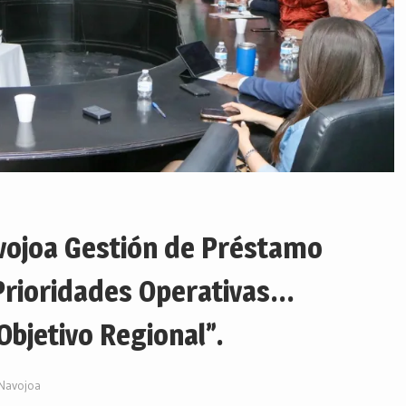
vojoa Gestión de Préstamo
 Prioridades Operativas…
Objetivo Regional”.
Navojoa