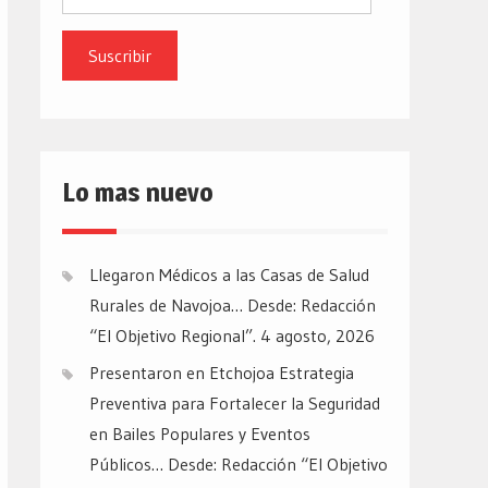
de
email
Lo mas nuevo
Llegaron Médicos a las Casas de Salud
Rurales de Navojoa… Desde: Redacción
“El Objetivo Regional”.
4 agosto, 2026
Presentaron en Etchojoa Estrategia
Preventiva para Fortalecer la Seguridad
en Bailes Populares y Eventos
Públicos… Desde: Redacción “El Objetivo