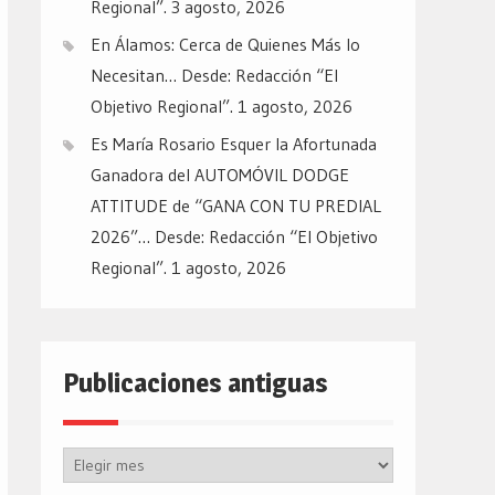
Regional”.
3 agosto, 2026
En Álamos: Cerca de Quienes Más lo
Necesitan… Desde: Redacción “El
Objetivo Regional”.
1 agosto, 2026
Es María Rosario Esquer la Afortunada
Ganadora del AUTOMÓVIL DODGE
ATTITUDE de “GANA CON TU PREDIAL
2026”… Desde: Redacción “El Objetivo
Regional”.
1 agosto, 2026
Publicaciones antiguas
Publicaciones