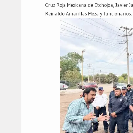
Cruz Roja Mexicana de Etchojoa, Javier
Reinaldo Amarillas Meza y funcionarios.