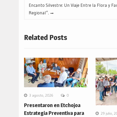
Encanto Silvestre: Un Viaje Entre la Flora y 
Regional”.
Related Posts
3 agosto, 2026
0
Presentaron en Etchojoa
Estrategia Preventiva para
29 julio, 