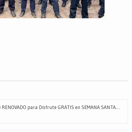
DIF) RENOVADO para Disfrute GRATIS en SEMANA SANTA…