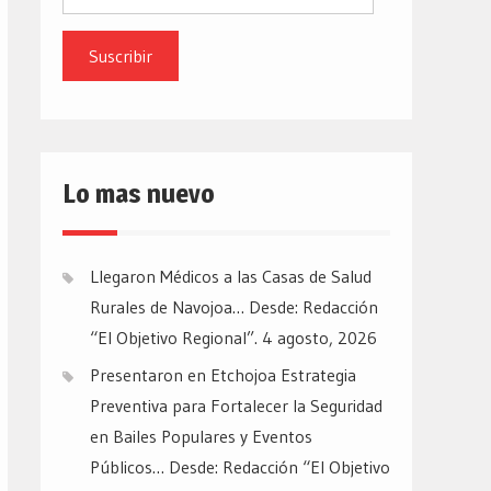
de
email
Lo mas nuevo
Llegaron Médicos a las Casas de Salud
Rurales de Navojoa… Desde: Redacción
“El Objetivo Regional”.
4 agosto, 2026
Presentaron en Etchojoa Estrategia
Preventiva para Fortalecer la Seguridad
en Bailes Populares y Eventos
Públicos… Desde: Redacción “El Objetivo