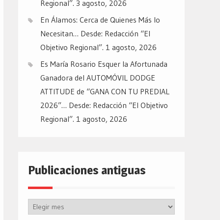
Regional”.
3 agosto, 2026
En Álamos: Cerca de Quienes Más lo
Necesitan… Desde: Redacción “El
Objetivo Regional”.
1 agosto, 2026
Es María Rosario Esquer la Afortunada
Ganadora del AUTOMÓVIL DODGE
ATTITUDE de “GANA CON TU PREDIAL
2026”… Desde: Redacción “El Objetivo
Regional”.
1 agosto, 2026
Publicaciones antiguas
Publicaciones