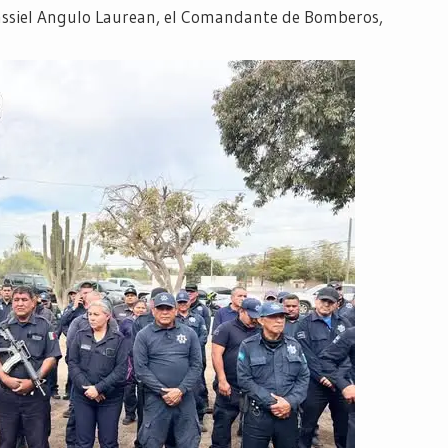
 Jassiel Angulo Laurean, el Comandante de Bomberos,