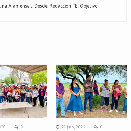
Fauna Alamense… Desde: Redacción “El Objetivo
2026
0
21 julio, 2026
0