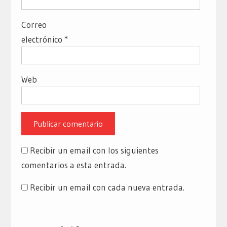
Correo
electrónico
*
Web
Recibir un email con los siguientes
comentarios a esta entrada.
Recibir un email con cada nueva entrada.