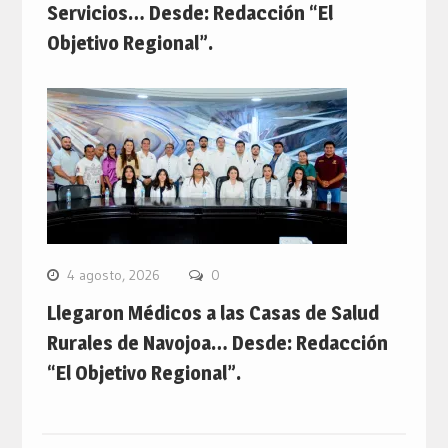
Servicios… Desde: Redacción “El
Objetivo Regional”.
4 agosto, 2026
0
Llegaron Médicos a las Casas de Salud
Rurales de Navojoa… Desde: Redacción
“El Objetivo Regional”.