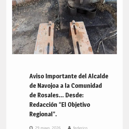
Aviso Importante del Alcalde
de Navojoa a la Comunidad
de Rosales… Desde:
Redacción “El Objetivo
Regional”.
29 mayo, 2026
federico