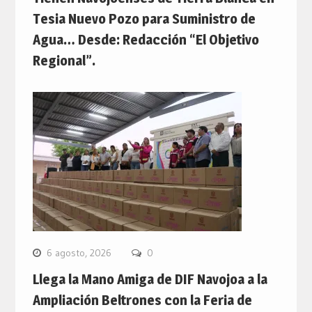
Tesia Nuevo Pozo para Suministro de
Agua… Desde: Redacción “El Objetivo
Regional”.
6 agosto, 2026
0
Llega la Mano Amiga de DIF Navojoa a la
Ampliación Beltrones con la Feria de