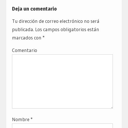
Deja un comentario
Tu dirección de correo electrónico no será
publicada.
Los campos obligatorios están
marcados con
*
Comentario
Nombre
*