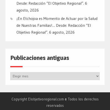
Desde: Redacción “El Objetivo Regional”.
6
agosto, 2026
¡En Etchojoa es Momento de Actuar por la Salud
de Nuestras Familias!… Desde: Redacción “El
Objetivo Regional”.
6 agosto, 2026
Publicaciones antiguas
Publicaciones
antiguas
Copyright Elobjetivoregional.com © Todos los derechos
reservados