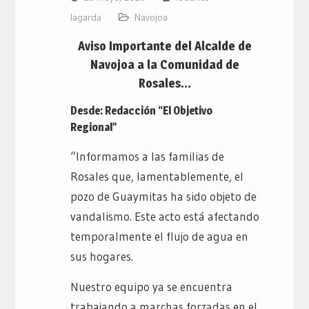
lagarda
Navojoa
Aviso Importante del Alcalde de
Navojoa a la Comunidad de
Rosales…
Desde: Redacción “El Objetivo
Regional”
“Informamos a las familias de
Rosales que, lamentablemente, el
pozo de Guaymitas ha sido objeto de
vandalismo. Este acto está afectando
temporalmente el flujo de agua en
sus hogares.
Nuestro equipo ya se encuentra
trabajando a marchas forzadas en el