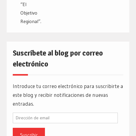
Suscríbete al blog por correo
electrónico
Introduce tu correo electrónico para suscribirte a
este blog y recibir notificaciones de nuevas
entradas.
Dirección
de
email