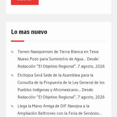
Lo mas nuevo
Tienen Navojoenses de Tierra Blanca en Tesia
Nuevo Pozo para Suministro de Agua… Desde:
Redacción “El Objetivo Regional”.
7 agosto, 2026
Etchojoa Será Sede de la Asamblea para la
Consulta de la Propuesta de la Ley General de los
Pueblos Indígenas y Afromexicano… Desde:
Redacción “El Objetivo Regional”.
7 agosto, 2026
Llega la Mano Amiga de DIF Navojoa a la
Ampliación Beltrones con la Feria de Servicios…