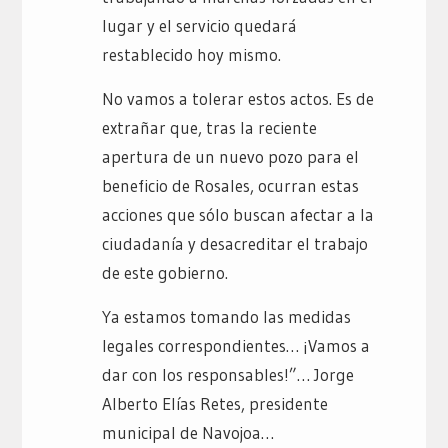
lugar y el servicio quedará
restablecido hoy mismo.
No vamos a tolerar estos actos. Es de
extrañar que, tras la reciente
apertura de un nuevo pozo para el
beneficio de Rosales, ocurran estas
acciones que sólo buscan afectar a la
ciudadanía y desacreditar el trabajo
de este gobierno.
Ya estamos tomando las medidas
legales correspondientes… ¡Vamos a
dar con los responsables!”… Jorge
Alberto Elías Retes, presidente
municipal de Navojoa…