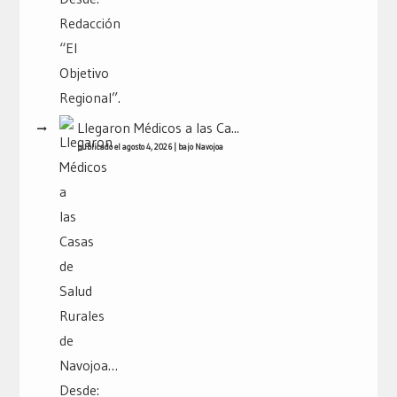
Llegaron Médicos a las Ca...
publicado el agosto 4, 2026
|
bajo
Navojoa