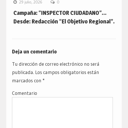
29 julio, 2026
0
Campaña: “INSPECTOR CIUDADANO”…
Desde: Redacción “El Objetivo Regional”.
Deja un comentario
Tu dirección de correo electrónico no será
publicada.
Los campos obligatorios están
marcados con
*
Comentario