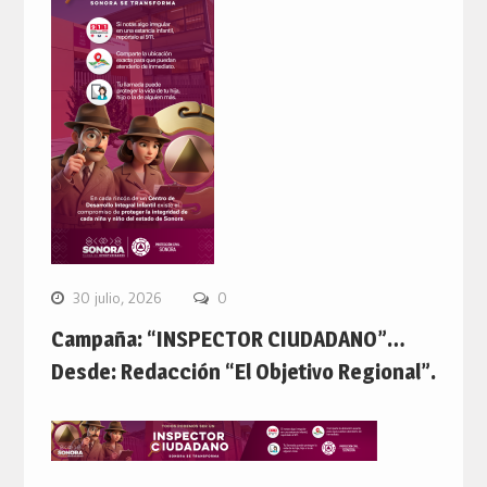
30 julio, 2026
0
Campaña: “INSPECTOR CIUDADANO”…
Desde: Redacción “El Objetivo Regional”.