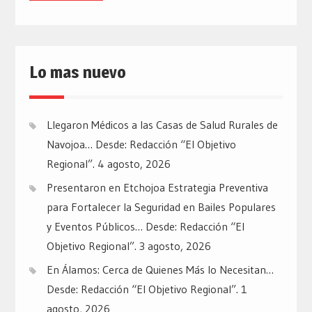
Lo mas nuevo
Llegaron Médicos a las Casas de Salud Rurales de
Navojoa… Desde: Redacción “El Objetivo
Regional”.
4 agosto, 2026
Presentaron en Etchojoa Estrategia Preventiva
para Fortalecer la Seguridad en Bailes Populares
y Eventos Públicos… Desde: Redacción “El
Objetivo Regional”.
3 agosto, 2026
En Álamos: Cerca de Quienes Más lo Necesitan…
Desde: Redacción “El Objetivo Regional”.
1
agosto, 2026