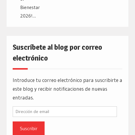
Suscríbete al blog por correo
electrónico
Introduce tu correo electrónico para suscribirte a
este blog y recibir notificaciones de nuevas
entradas.
Dirección
de
email