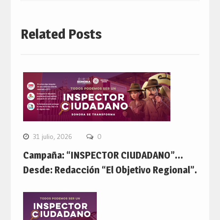
Related Posts
31 julio, 2026
0
Campaña: “INSPECTOR CIUDADANO”…
Desde: Redacción “El Objetivo Regional”.