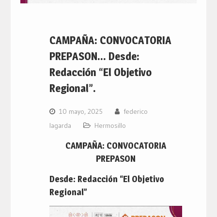
CAMPAÑA: CONVOCATORIA
PREPASON… Desde:
Redacción “El Objetivo
Regional”.
10 mayo, 2025
federico
lagarda
Hermosillo
CAMPAÑA: CONVOCATORIA
PREPASON
Desde: Redacción “El Objetivo
Regional”