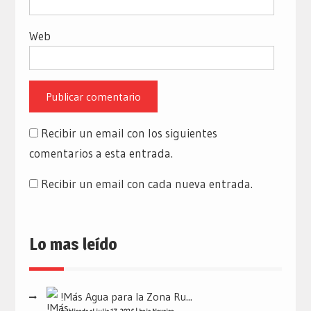
Web
Recibir un email con los siguientes
comentarios a esta entrada.
Recibir un email con cada nueva entrada.
Lo mas leído
!Más Agua para la Zona Ru...