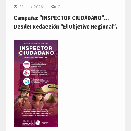
31 julio, 2026
0
Campaña: “INSPECTOR CIUDADANO”…
Desde: Redacción “El Objetivo Regional”.