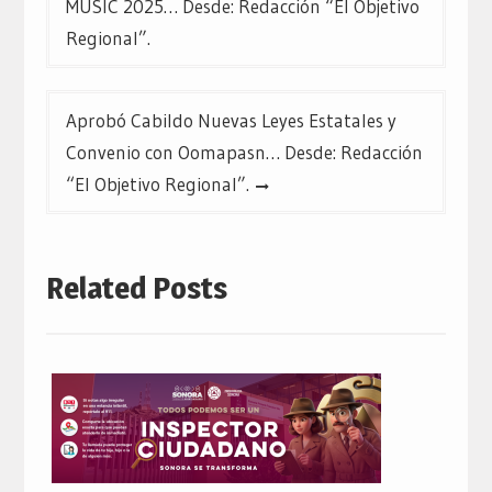
MUSIC 2025… Desde: Redacción “El Objetivo
entradas
Regional”.
Aprobó Cabildo Nuevas Leyes Estatales y
Convenio con Oomapasn… Desde: Redacción
“El Objetivo Regional”.
Related Posts