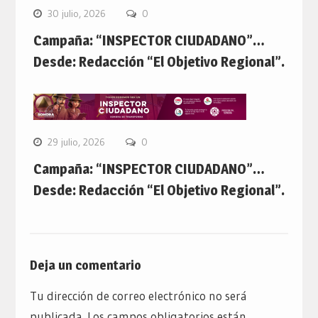
30 julio, 2026
0
Campaña: “INSPECTOR CIUDADANO”…
Desde: Redacción “El Objetivo Regional”.
29 julio, 2026
0
Campaña: “INSPECTOR CIUDADANO”…
Desde: Redacción “El Objetivo Regional”.
Deja un comentario
Tu dirección de correo electrónico no será
publicada.
Los campos obligatorios están