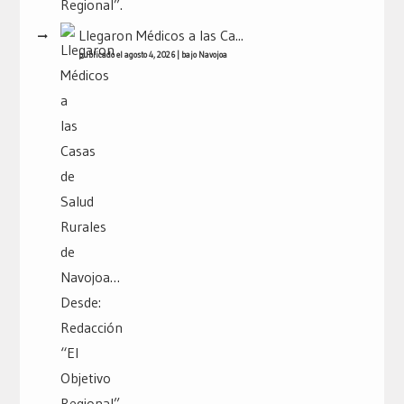
Llegaron Médicos a las Ca...
publicado el agosto 4, 2026
|
bajo
Navojoa