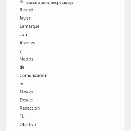
publicado el julio 14, 2026
|
bajo
Navojoa