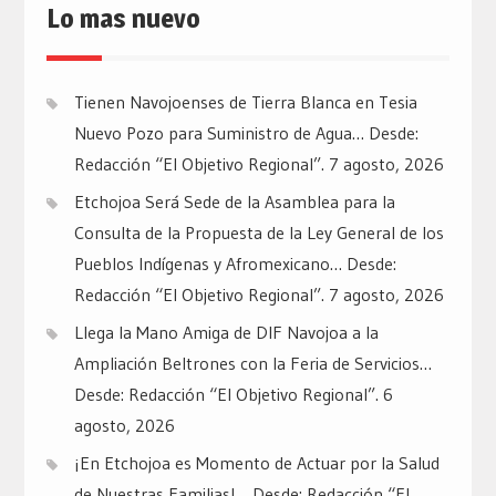
Lo mas nuevo
Tienen Navojoenses de Tierra Blanca en Tesia
Nuevo Pozo para Suministro de Agua… Desde:
Redacción “El Objetivo Regional”.
7 agosto, 2026
Etchojoa Será Sede de la Asamblea para la
Consulta de la Propuesta de la Ley General de los
Pueblos Indígenas y Afromexicano… Desde:
Redacción “El Objetivo Regional”.
7 agosto, 2026
Llega la Mano Amiga de DIF Navojoa a la
Ampliación Beltrones con la Feria de Servicios…
Desde: Redacción “El Objetivo Regional”.
6
agosto, 2026
¡En Etchojoa es Momento de Actuar por la Salud
de Nuestras Familias!… Desde: Redacción “El