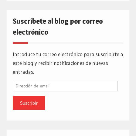
Suscríbete al blog por correo
electrónico
Introduce tu correo electrónico para suscribirte a
este blog y recibir notificaciones de nuevas
entradas.
Dirección
de
email