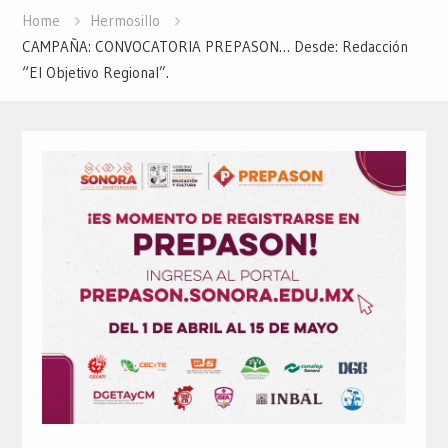
Home
Hermosillo
CAMPAÑA: CONVOCATORIA PREPASON… Desde: Redacción
“El Objetivo Regional”.