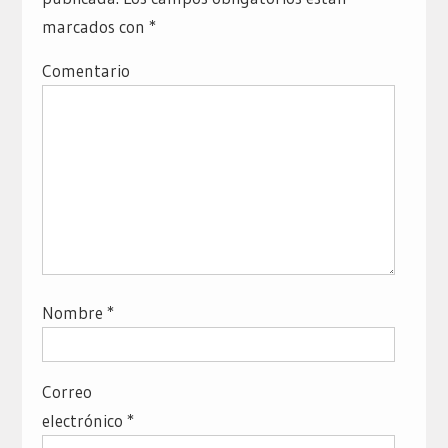
marcados con
*
Comentario
Nombre
*
Correo
electrónico
*