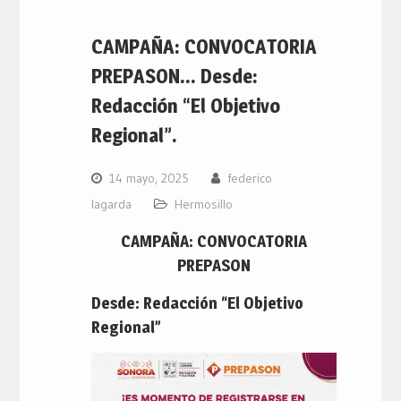
CAMPAÑA: CONVOCATORIA
PREPASON… Desde:
Redacción “El Objetivo
Regional”.
14 mayo, 2025
federico
lagarda
Hermosillo
CAMPAÑA: CONVOCATORIA
PREPASON
Desde: Redacción “El Objetivo
Regional”