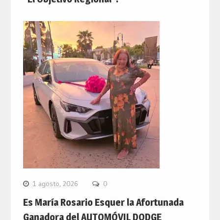
1 agosto, 2026
0
Es María Rosario Esquer la Afortunada
Ganadora del AUTOMÓVIL DODGE