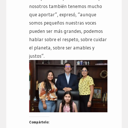
nosotros también tenemos mucho
que aportar”, expresó, “aunque
somos pequeños nuestras voces
pueden ser más grandes, podemos
hablar sobre el respeto, sobre cuidar
el planeta, sobre ser amables y
justos”.
Compártelo: