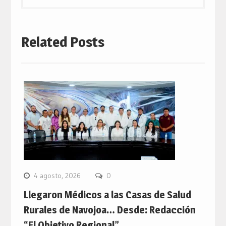
Related Posts
4 agosto, 2026
0
Llegaron Médicos a las Casas de Salud
Rurales de Navojoa… Desde: Redacción
“El Objetivo Regional”.