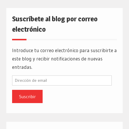
Suscríbete al blog por correo
electrónico
Introduce tu correo electrónico para suscribirte a
este blog y recibir notificaciones de nuevas
entradas.
Dirección
de
email