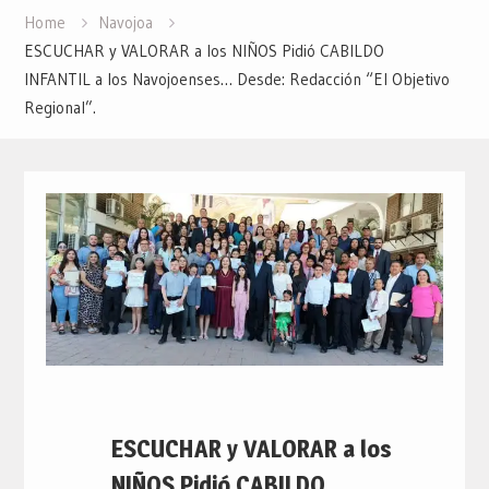
Home
Navojoa
ESCUCHAR y VALORAR a los NIÑOS Pidió CABILDO
INFANTIL a los Navojoenses… Desde: Redacción “El Objetivo
Regional”.
ESCUCHAR y VALORAR a los
NIÑOS Pidió CABILDO