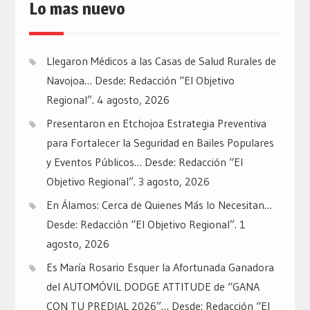
Lo mas nuevo
Llegaron Médicos a las Casas de Salud Rurales de
Navojoa… Desde: Redacción “El Objetivo
Regional”.
4 agosto, 2026
Presentaron en Etchojoa Estrategia Preventiva
para Fortalecer la Seguridad en Bailes Populares
y Eventos Públicos… Desde: Redacción “El
Objetivo Regional”.
3 agosto, 2026
En Álamos: Cerca de Quienes Más lo Necesitan…
Desde: Redacción “El Objetivo Regional”.
1
agosto, 2026
Es María Rosario Esquer la Afortunada Ganadora
del AUTOMÓVIL DODGE ATTITUDE de “GANA
CON TU PREDIAL 2026”… Desde: Redacción “El