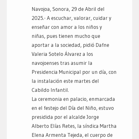
Navojoa, Sonora, 29 de Abril del
2025.- A escuchar, valorar, cuidar y
enseñar con amor a los niños y
niñas, pues tienen mucho que
aportar a la sociedad, pidió Dafne
Valeria Sotelo Álvarez a los
navojoenses tras asumir la
Presidencia Municipal por un día, con
la instalación este martes del
Cabildo Infantil.
La ceremonia en palacio, enmarcada
en el festejo del Día del Niño, estuvo
presidida por el alcalde Jorge
Alberto Elías Retes, la síndica Martha
Elena Armenta Tejeda, el cuerpo de