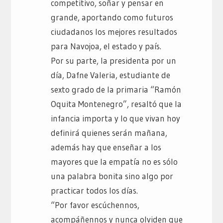
competitivo, soñar y pensar en
grande, aportando como futuros
ciudadanos los mejores resultados
para Navojoa, el estado y país.
Por su parte, la presidenta por un
día, Dafne Valeria, estudiante de
sexto grado de la primaria “Ramón
Oquita Montenegro”, resaltó que la
infancia importa y lo que vivan hoy
definirá quienes serán mañana,
además hay que enseñar a los
mayores que la empatía no es sólo
una palabra bonita sino algo por
practicar todos los días.
“Por favor escúchennos,
acompáñennos y nunca olviden que