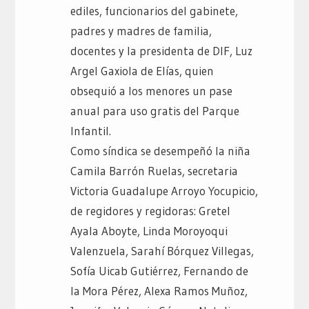
ediles, funcionarios del gabinete,
padres y madres de familia,
docentes y la presidenta de DIF, Luz
Argel Gaxiola de Elías, quien
obsequió a los menores un pase
anual para uso gratis del Parque
Infantil.
Como síndica se desempeñó la niña
Camila Barrón Ruelas, secretaria
Victoria Guadalupe Arroyo Yocupicio,
de regidores y regidoras: Gretel
Ayala Aboyte, Linda Moroyoqui
Valenzuela, Sarahí Bórquez Villegas,
Sofía Uicab Gutiérrez, Fernando de
la Mora Pérez, Alexa Ramos Muñoz,