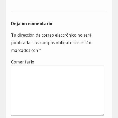
Deja un comentario
Tu dirección de correo electrónico no será
publicada.
Los campos obligatorios están
marcados con
*
Comentario