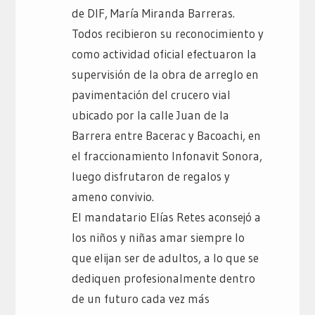
de DIF, María Miranda Barreras.
Todos recibieron su reconocimiento y
como actividad oficial efectuaron la
supervisión de la obra de arreglo en
pavimentación del crucero vial
ubicado por la calle Juan de la
Barrera entre Bacerac y Bacoachi, en
el fraccionamiento Infonavit Sonora,
luego disfrutaron de regalos y
ameno convivio.
El mandatario Elías Retes aconsejó a
los niños y niñas amar siempre lo
que elijan ser de adultos, a lo que se
dediquen profesionalmente dentro
de un futuro cada vez más