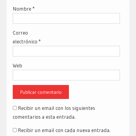
Nombre
*
Correo
electrónico
*
Web
Recibir un email con los siguientes
comentarios a esta entrada.
Recibir un email con cada nueva entrada.