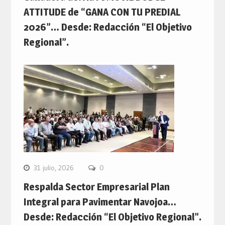
ATTITUDE de “GANA CON TU PREDIAL
2026”… Desde: Redacción “El Objetivo
Regional”.
31 julio, 2026
0
Respalda Sector Empresarial Plan
Integral para Pavimentar Navojoa…
Desde: Redacción “El Objetivo Regional”.