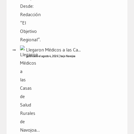
Llegaron Médicos a las Ca...
publicado el agosto 4, 2026
|
bajo
Navojoa