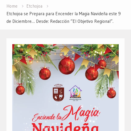
Home
Etchojoa
Etchojoa se Prepara para Encender la Magia Navideña este 9
de Diciembre… Desde: Redacción “El Objetivo Regional”.