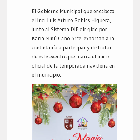
El Gobierno Municipal que encabeza
el Ing. Luis Arturo Robles Higuera,
junto al Sistema DIF dirigido por
Karla Minú Cano Arce, exhortan a la
ciudadanía a participar y disfrutar
de este evento que marca el inicio
oficial de la temporada navideña en
el municipio.