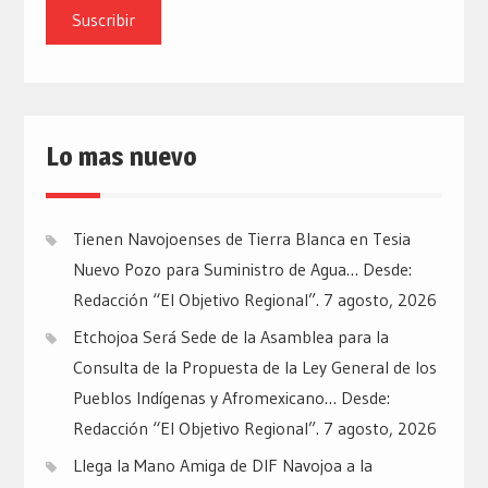
email
Lo mas nuevo
Tienen Navojoenses de Tierra Blanca en Tesia
Nuevo Pozo para Suministro de Agua… Desde:
Redacción “El Objetivo Regional”.
7 agosto, 2026
Etchojoa Será Sede de la Asamblea para la
Consulta de la Propuesta de la Ley General de los
Pueblos Indígenas y Afromexicano… Desde:
Redacción “El Objetivo Regional”.
7 agosto, 2026
Llega la Mano Amiga de DIF Navojoa a la