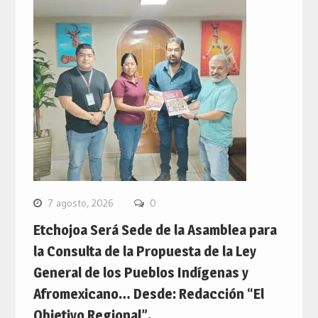
7 agosto, 2026
0
Etchojoa Será Sede de la Asamblea para
la Consulta de la Propuesta de la Ley
General de los Pueblos Indígenas y
Afromexicano… Desde: Redacción “El
Objetivo Regional”.