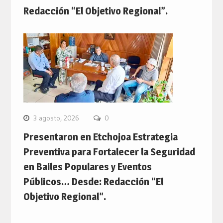
Redacción “El Objetivo Regional”.
3 agosto, 2026
0
Presentaron en Etchojoa Estrategia
Preventiva para Fortalecer la Seguridad
en Bailes Populares y Eventos
Públicos… Desde: Redacción “El
Objetivo Regional”.