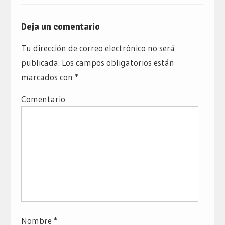
Deja un comentario
Tu dirección de correo electrónico no será
publicada.
Los campos obligatorios están
marcados con
*
Comentario
Nombre
*