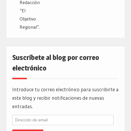
Suscríbete al blog por correo
electrónico
Introduce tu correo electrónico para suscribirte a
este blog y recibir notificaciones de nuevas
entradas.
Dirección
de