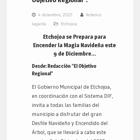
4 diciembre, 2025
federico
lagarda
Etchojoa
Etchojoa se Prepara para
Encender la Magia Navideña este
9 de Diciembre…
Desde: Redacción “El Objetivo
Regional”
El Gobierno Municipal de Etchojoa,
en coordinación con el Sistema DIF,
invita a todas las familias del
municipio a disfrutar del gran
Desfile Navideño y Encendido del
Árbol, que se llevará a cabo este