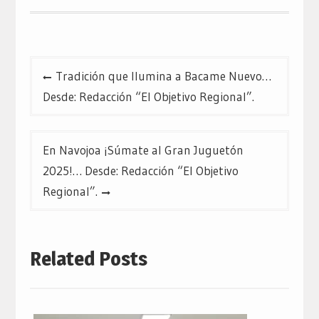
Navegación
Tradición que Ilumina a Bacame Nuevo…
de
Desde: Redacción “El Objetivo Regional”.
entradas
En Navojoa ¡Súmate al Gran Juguetón
2025!… Desde: Redacción “El Objetivo
Regional”.
Related Posts