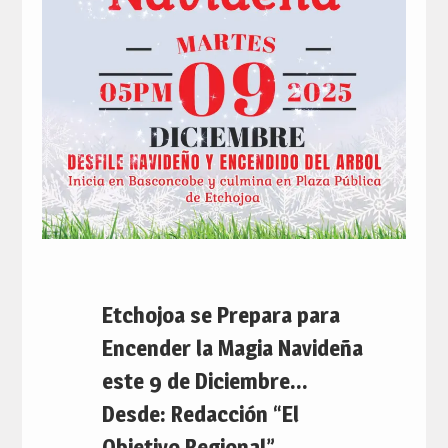
Etchojoa se Prepara para
Encender la Magia Navideña
este 9 de Diciembre…
Desde: Redacción “El
Objetivo Regional”.