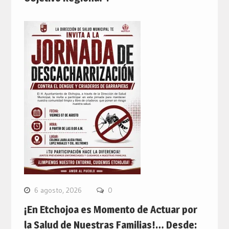
6 agosto, 2026
0
¡En Etchojoa es Momento de Actuar por
la Salud de Nuestras Familias!… Desde: