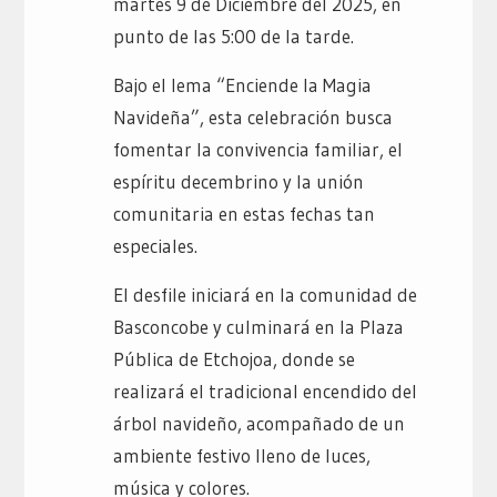
martes 9 de Diciembre del 2025, en
punto de las 5:00 de la tarde.
Bajo el lema “Enciende la Magia
Navideña”, esta celebración busca
fomentar la convivencia familiar, el
espíritu decembrino y la unión
comunitaria en estas fechas tan
especiales.
El desfile iniciará en la comunidad de
Basconcobe y culminará en la Plaza
Pública de Etchojoa, donde se
realizará el tradicional encendido del
árbol navideño, acompañado de un
ambiente festivo lleno de luces,
música y colores.