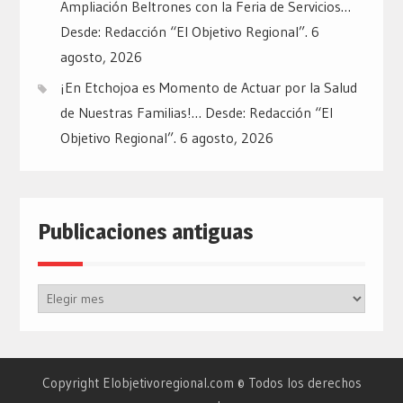
Ampliación Beltrones con la Feria de Servicios…
Desde: Redacción “El Objetivo Regional”.
6
agosto, 2026
¡En Etchojoa es Momento de Actuar por la Salud
de Nuestras Familias!… Desde: Redacción “El
Objetivo Regional”.
6 agosto, 2026
Publicaciones antiguas
Publicaciones
antiguas
Copyright Elobjetivoregional.com © Todos los derechos