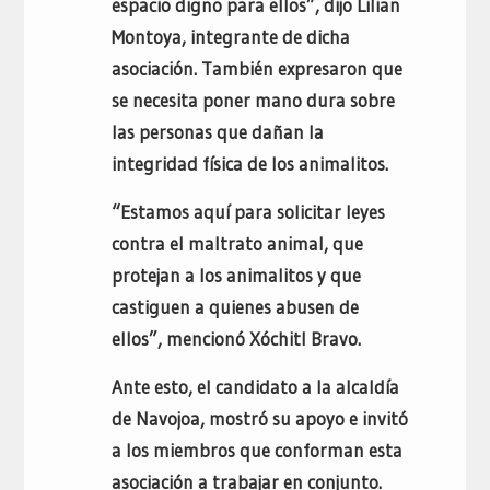
espacio digno para ellos”, dijo Lilian
Montoya, integrante de dicha
asociación. También expresaron que
se necesita poner mano dura sobre
las personas que dañan la
integridad física de los animalitos.
“Estamos aquí para solicitar leyes
contra el maltrato animal, que
protejan a los animalitos y que
castiguen a quienes abusen de
ellos”, mencionó Xóchitl Bravo.
Ante esto, el candidato a la alcaldía
de Navojoa, mostró su apoyo e invitó
a los miembros que conforman esta
asociación a trabajar en conjunto.