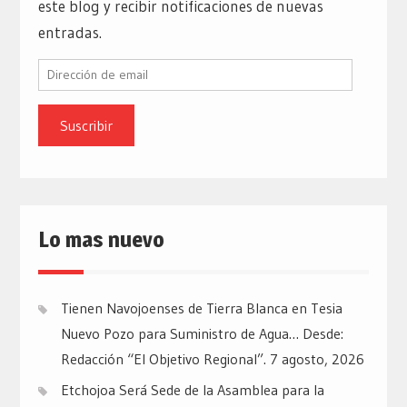
este blog y recibir notificaciones de nuevas
entradas.
Dirección
de
email
Lo mas nuevo
Tienen Navojoenses de Tierra Blanca en Tesia
Nuevo Pozo para Suministro de Agua… Desde:
Redacción “El Objetivo Regional”.
7 agosto, 2026
Etchojoa Será Sede de la Asamblea para la