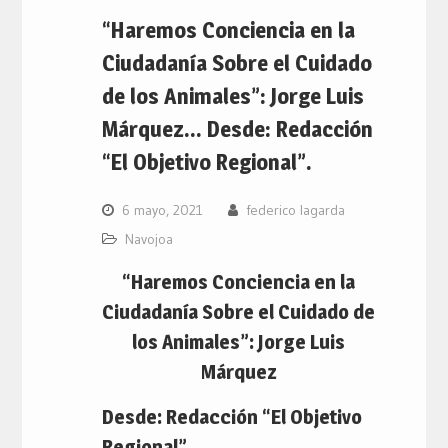
“Haremos Conciencia en la
Ciudadanía Sobre el Cuidado
de los Animales”: Jorge Luis
Márquez… Desde: Redacción
“El Objetivo Regional”.
6 mayo, 2021
federico lagarda
Navojoa
“Haremos Conciencia en la
Ciudadanía Sobre el Cuidado de
los Animales”: Jorge Luis
Márquez
Desde: Redacción “El Objetivo
Regional”