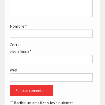
Nombre
*
Correo
electrónico
*
Web
Recibir un email con los siguientes