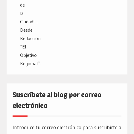
Suscríbete al blog por correo
electrónico
Introduce tu correo electrónico para suscribirte a