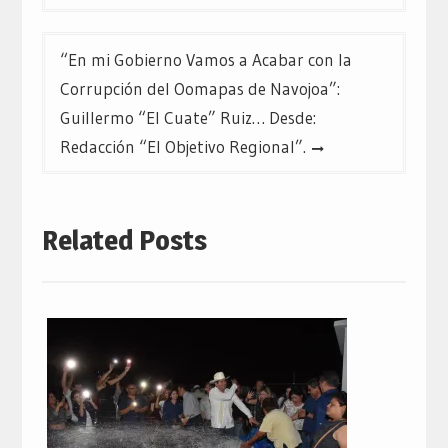
“En mi Gobierno Vamos a Acabar con la
Corrupción del Oomapas de Navojoa”:
Guillermo “El Cuate” Ruiz… Desde:
Redacción “El Objetivo Regional”.
Related Posts