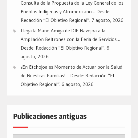
Consulta de la Propuesta de la Ley General de los
Pueblos Indígenas y Afromexicano… Desde:
Redacción “El Objetivo Regional”.
7 agosto, 2026
Llega la Mano Amiga de DIF Navojoa a la
Ampliación Beltrones con la Feria de Servicios…
Desde: Redacción “El Objetivo Regional”.
6
agosto, 2026
¡En Etchojoa es Momento de Actuar por la Salud
de Nuestras Familias!… Desde: Redacción “El
Objetivo Regional”.
6 agosto, 2026
Publicaciones antiguas