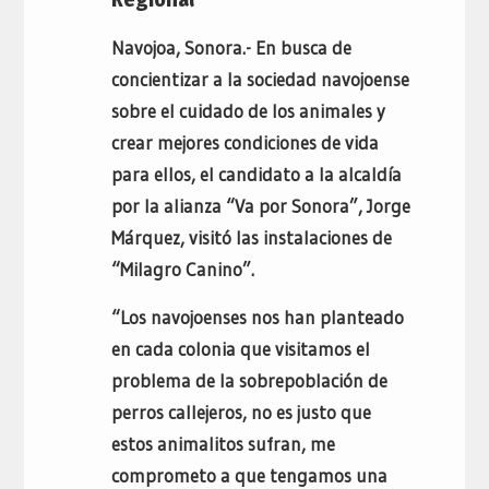
Navojoa, Sonora.- En busca de
concientizar a la sociedad navojoense
sobre el cuidado de los animales y
crear mejores condiciones de vida
para ellos, el candidato a la alcaldía
por la alianza “Va por Sonora”, Jorge
Márquez, visitó las instalaciones de
“Milagro Canino”.
“Los navojoenses nos han planteado
en cada colonia que visitamos el
problema de la sobrepoblación de
perros callejeros, no es justo que
estos animalitos sufran, me
comprometo a que tengamos una