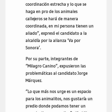
coordinación estrecha y lo que se
haga en pro de los animales
callejeros se hará de manera
coordinada, en mi persona tienen un
aliado”, expresó el candidato a la
alcaldía por la alianza ‘Va por
Sonora’.
Por su parte, integrantes de
“Milagro Canino”, expusieron las
problemáticas al candidato Jorge
Márquez.
“Lo que más nos urge es un espacio
para los animalitos, nos gustaría un
predio donde podamos tener un