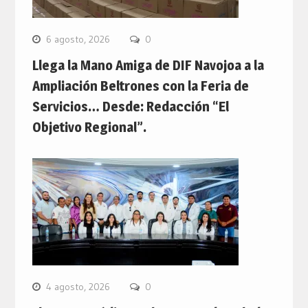
6 agosto, 2026
0
Llega la Mano Amiga de DIF Navojoa a la
Ampliación Beltrones con la Feria de
Servicios… Desde: Redacción “El
Objetivo Regional”.
4 agosto, 2026
0