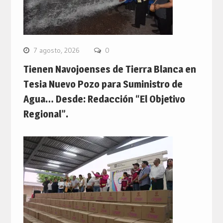
7 agosto, 2026
0
Tienen Navojoenses de Tierra Blanca en
Tesia Nuevo Pozo para Suministro de
Agua… Desde: Redacción “El Objetivo
Regional”.