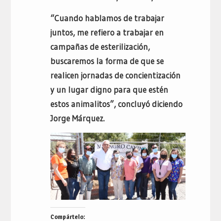
“Cuando hablamos de trabajar
juntos, me refiero a trabajar en
campañas de esterilización,
buscaremos la forma de que se
realicen jornadas de concientización
y un lugar digno para que estén
estos animalitos”, concluyó diciendo
Jorge Márquez.
Compártelo: