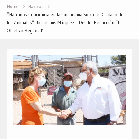
Home
Navojoa
“Haremos Conciencia en la Ciudadanía Sobre el Cuidado de
los Animales”: Jorge Luis Márquez… Desde: Redacción “El
Objetivo Regional”.