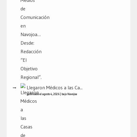
Llegaron Médicos a las Ca...
publicado el agosto 4, 2026
|
bajo
Navojoa