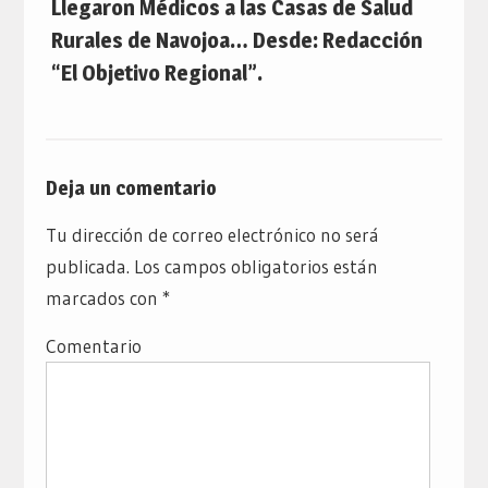
Llegaron Médicos a las Casas de Salud
Rurales de Navojoa… Desde: Redacción
“El Objetivo Regional”.
Deja un comentario
Tu dirección de correo electrónico no será
publicada.
Los campos obligatorios están
marcados con
*
Comentario