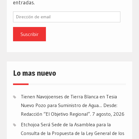
entradas.
Dirección
de
email
Lo mas nuevo
Tienen Navojoenses de Tierra Blanca en Tesia
Nuevo Pozo para Suministro de Agua… Desde:
Redacción “El Objetivo Regional”.
7 agosto, 2026
Etchojoa Será Sede de la Asamblea para la
Consulta de la Propuesta de la Ley General de los