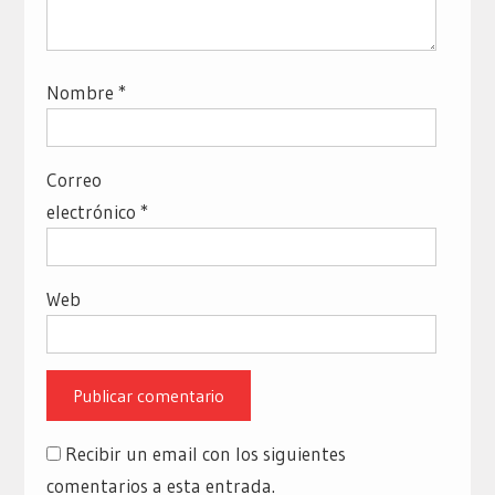
Nombre
*
Correo
electrónico
*
Web
Recibir un email con los siguientes
comentarios a esta entrada.