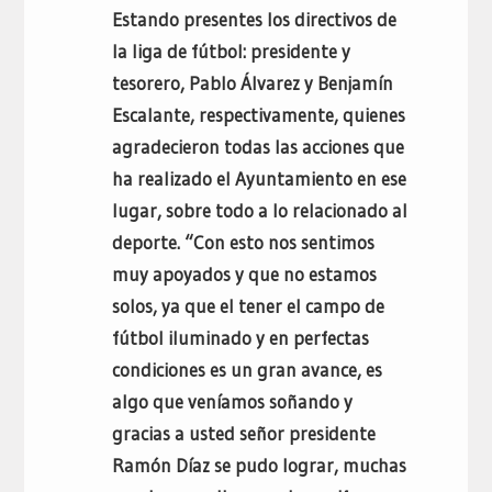
Estando presentes los directivos de
la liga de fútbol: presidente y
tesorero, Pablo Álvarez y Benjamín
Escalante, respectivamente, quienes
agradecieron todas las acciones que
ha realizado el Ayuntamiento en ese
lugar, sobre todo a lo relacionado al
deporte. “Con esto nos sentimos
muy apoyados y que no estamos
solos, ya que el tener el campo de
fútbol iluminado y en perfectas
condiciones es un gran avance, es
algo que veníamos soñando y
gracias a usted señor presidente
Ramón Díaz se pudo lograr, muchas