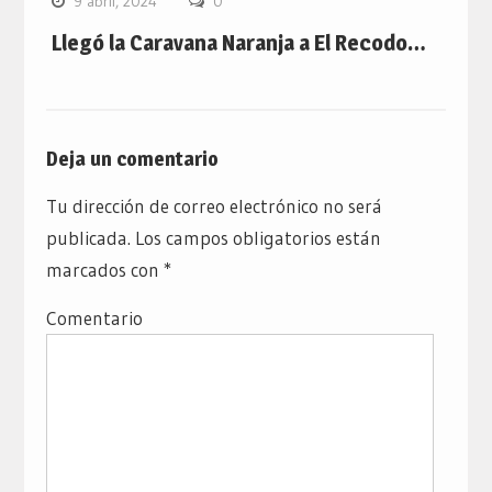
9 abril, 2024
0
Llegó la Caravana Naranja a El Recodo…
Deja un comentario
Tu dirección de correo electrónico no será
publicada.
Los campos obligatorios están
marcados con
*
Comentario