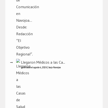
Llegaron Médicos a las Ca...
publicado el agosto 4, 2026
|
bajo
Navojoa