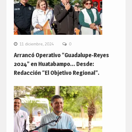
11 diciembre, 2024
0
Arrancó Operativo “Guadalupe-Reyes
2024” en Huatabampo… Desde:
Redacción “El Objetivo Regional”.