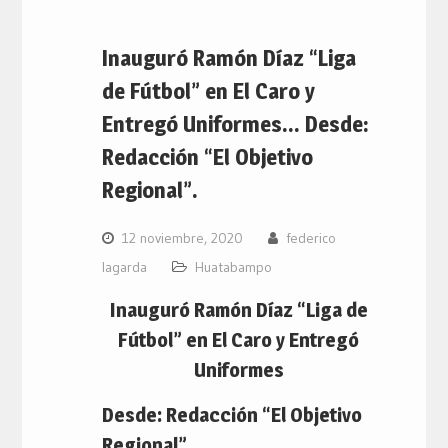
Inauguró Ramón Díaz “Liga
de Fútbol” en El Caro y
Entregó Uniformes… Desde:
Redacción “El Objetivo
Regional”.
12 noviembre, 2020
federico
lagarda
Huatabampo
Inauguró Ramón Díaz “Liga de
Fútbol” en El Caro y Entregó
Uniformes
Desde: Redacción “El Objetivo
Regional”