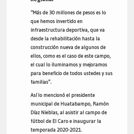
“Más de 30 millones de pesos es lo
que hemos invertido en
infraestructura deportiva, que va
desde la rehabilitación hasta la
construcción nueva de algunos de
ellos, como es el caso de este campo,
el cual lo iluminamos y mejoramos
para beneficio de todos ustedes y sus
familias”.
Así lo mencionó el presidente
municipal de Huatabampo, Ramón
Díaz Nieblas, al asistir al campo de
fútbol de El Caro e inaugurar la
temporada 2020-2021.