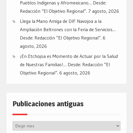
Pueblos Indígenas y Afromexicano… Desde:
Redacción “El Objetivo Regional”.
7 agosto, 2026
Llega la Mano Amiga de DIF Navojoa a la
Ampliación Beltrones con la Feria de Servicios…
Desde: Redacción “El Objetivo Regional”.
6
agosto, 2026
¡En Etchojoa es Momento de Actuar por la Salud
de Nuestras Familias!… Desde: Redacción “El
Objetivo Regional”.
6 agosto, 2026
Publicaciones antiguas
Publicaciones