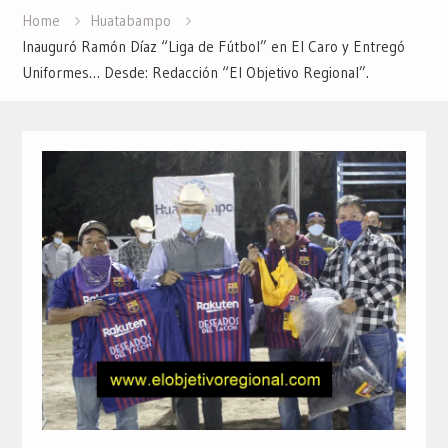
Home
Huatabampo
Inauguró Ramón Díaz “Liga de Fútbol” en El Caro y Entregó
Uniformes… Desde: Redacción “El Objetivo Regional”.