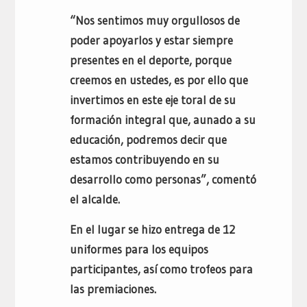
“Nos sentimos muy orgullosos de
poder apoyarlos y estar siempre
presentes en el deporte, porque
creemos en ustedes, es por ello que
invertimos en este eje toral de su
formación integral que, aunado a su
educación, podremos decir que
estamos contribuyendo en su
desarrollo como personas”, comentó
el alcalde.
En el lugar se hizo entrega de 12
uniformes para los equipos
participantes, así como trofeos para
las premiaciones.