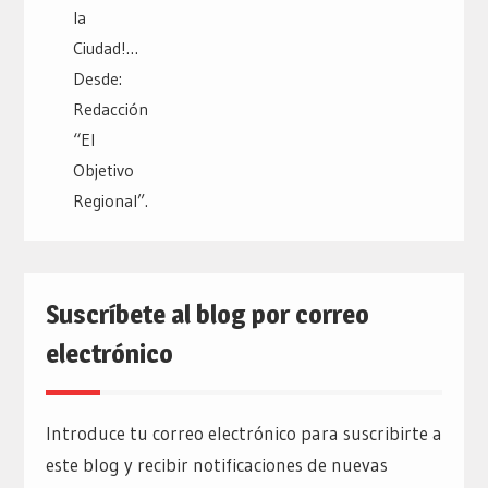
Suscríbete al blog por correo
electrónico
Introduce tu correo electrónico para suscribirte a
este blog y recibir notificaciones de nuevas