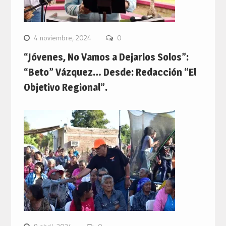
4 noviembre, 2024
0
“Jóvenes, No Vamos a Dejarlos Solos”:
“Beto” Vázquez… Desde: Redacción “El
Objetivo Regional”.