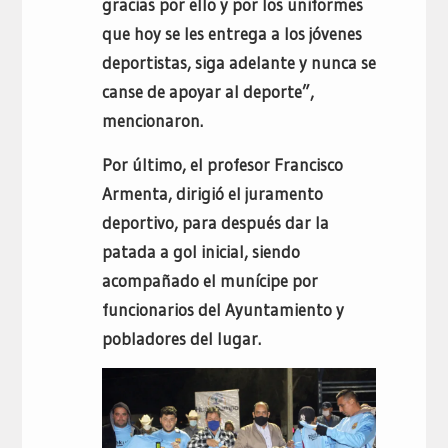
gracias por ello y por los uniformes
que hoy se les entrega a los jóvenes
deportistas, siga adelante y nunca se
canse de apoyar al deporte”,
mencionaron.
Por último, el profesor Francisco
Armenta, dirigió el juramento
deportivo, para después dar la
patada a gol inicial, siendo
acompañado el munícipe por
funcionarios del Ayuntamiento y
pobladores del lugar.