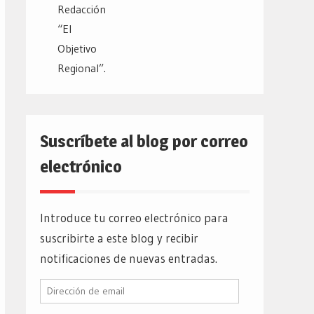
Suscríbete al blog por correo
electrónico
Introduce tu correo electrónico para
suscribirte a este blog y recibir
notificaciones de nuevas entradas.
Dirección
de