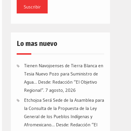
email
Lo mas nuevo
Tienen Navojoenses de Tierra Blanca en
Tesia Nuevo Pozo para Suministro de
Agua… Desde: Redacción “El Objetivo
Regional”.
7 agosto, 2026
Etchojoa Será Sede de la Asamblea para
la Consulta de la Propuesta de la Ley
General de los Pueblos Indígenas y
Afromexicano… Desde: Redacción “El