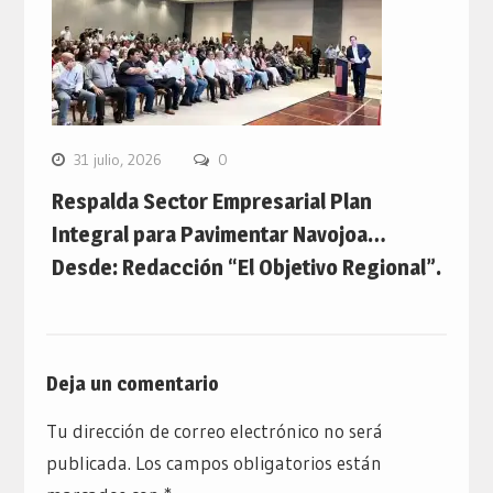
31 julio, 2026
0
Respalda Sector Empresarial Plan
Integral para Pavimentar Navojoa…
Desde: Redacción “El Objetivo Regional”.
Deja un comentario
Tu dirección de correo electrónico no será
publicada.
Los campos obligatorios están