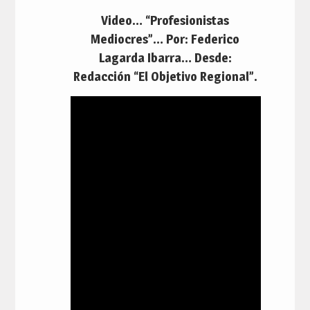
Video… “Profesionistas
Mediocres”… Por: Federico
Lagarda Ibarra… Desde:
Redacción “El Objetivo Regional”.