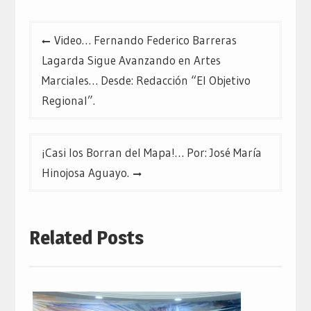
Navegación
Video… Fernando Federico Barreras
de
Lagarda Sigue Avanzando en Artes
entradas
Marciales… Desde: Redacción “El Objetivo
Regional”.
¡Casi los Borran del Mapa!… Por: José María
Hinojosa Aguayo.
Related Posts