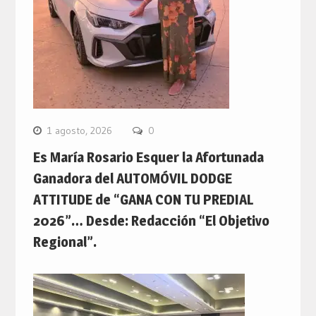
1 agosto, 2026
0
Es María Rosario Esquer la Afortunada
Ganadora del AUTOMÓVIL DODGE
ATTITUDE de “GANA CON TU PREDIAL
2026”… Desde: Redacción “El Objetivo
Regional”.