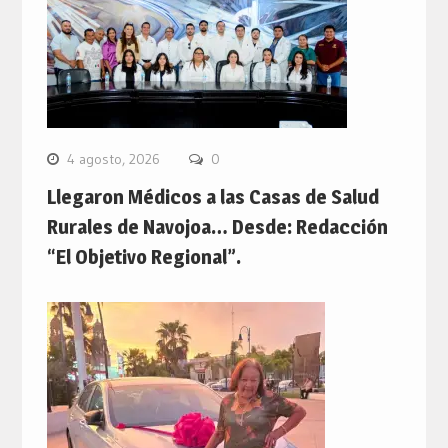
4 agosto, 2026
0
Llegaron Médicos a las Casas de Salud
Rurales de Navojoa… Desde: Redacción
“El Objetivo Regional”.