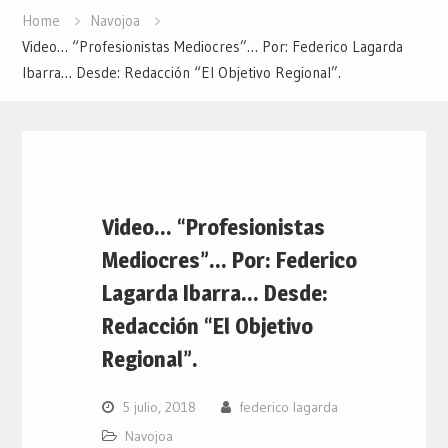
Home
Navojoa
Video… “Profesionistas Mediocres”… Por: Federico Lagarda
Ibarra… Desde: Redacción “El Objetivo Regional”.
Video… “Profesionistas
Mediocres”… Por: Federico
Lagarda Ibarra… Desde:
Redacción “El Objetivo
Regional”.
5 julio, 2018
federico lagarda
Navojoa