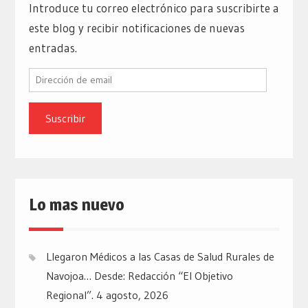
Introduce tu correo electrónico para suscribirte a
este blog y recibir notificaciones de nuevas
entradas.
Dirección
de
email
Lo mas nuevo
Llegaron Médicos a las Casas de Salud Rurales de
Navojoa… Desde: Redacción “El Objetivo
Regional”.
4 agosto, 2026