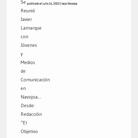
publicado el julio 14, 2026
|
bajo
Navojoa