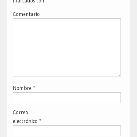
marcados con
*
Comentario
Nombre
*
Correo
electrónico
*