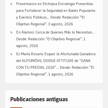
Presentaron en Etchojoa Estrategia Preventiva
para Fortalecer la Seguridad en Bailes Populares
y Eventos Públicos… Desde: Redacción “El
Objetivo Regional”.
3 agosto, 2026
En Álamos: Cerca de Quienes Más lo Necesitan…
Desde: Redacción “El Objetivo Regional”.
1
agosto, 2026
Es María Rosario Esquer la Afortunada Ganadora
del AUTOMÓVIL DODGE ATTITUDE de “GANA
CON TU PREDIAL 2026”… Desde: Redacción “El
Objetivo Regional”.
1 agosto, 2026
Publicaciones antiguas