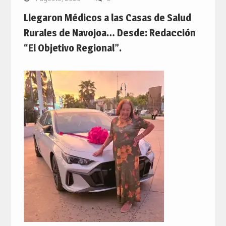
Llegaron Médicos a las Casas de Salud
Rurales de Navojoa… Desde: Redacción
“El Objetivo Regional”.