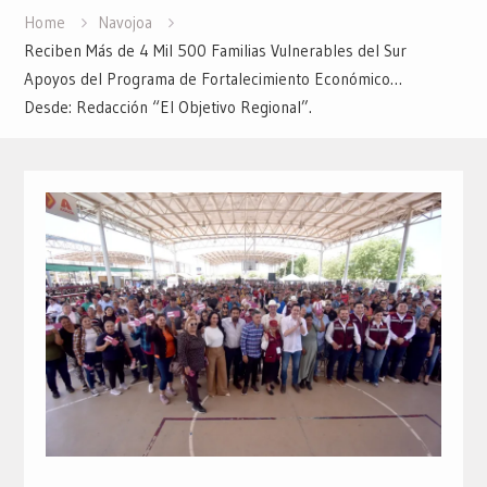
Home
Navojoa
Reciben Más de 4 Mil 500 Familias Vulnerables del Sur
Apoyos del Programa de Fortalecimiento Económico…
Desde: Redacción “El Objetivo Regional”.