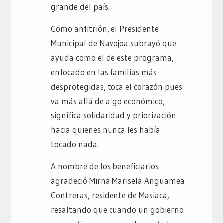
grande del país.
Como anfitrión, el Presidente
Municipal de Navojoa subrayó que
ayuda como el de este programa,
enfocado en las familias más
desprotegidas, toca el corazón pues
va más allá de algo económico,
significa solidaridad y priorización
hacia quienes nunca les había
tocado nada.
A nombre de los beneficiarios
agradeció Mirna Marisela Anguamea
Contreras, residente de Masiaca,
resaltando que cuando un gobierno