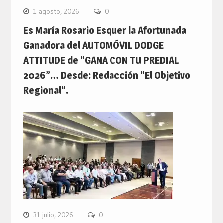
1 agosto, 2026
0
Es María Rosario Esquer la Afortunada
Ganadora del AUTOMÓVIL DODGE
ATTITUDE de “GANA CON TU PREDIAL
2026”… Desde: Redacción “El Objetivo
Regional”.
31 julio, 2026
0