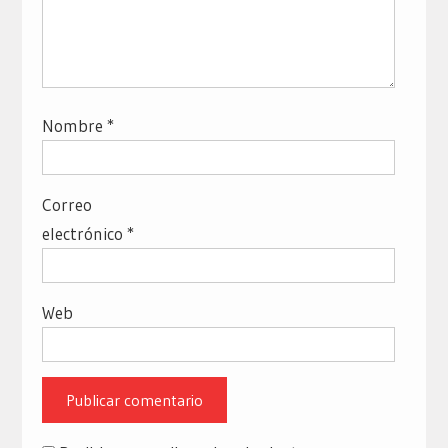
Nombre
*
Correo
electrónico
*
Web