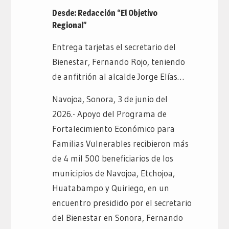
Desde: Redacción “El Objetivo
Regional”
Entrega tarjetas el secretario del
Bienestar, Fernando Rojo, teniendo
de anfitrión al alcalde Jorge Elías…
Navojoa, Sonora, 3 de junio del
2026.- Apoyo del Programa de
Fortalecimiento Económico para
Familias Vulnerables recibieron más
de 4 mil 500 beneficiarios de los
municipios de Navojoa, Etchojoa,
Huatabampo y Quiriego, en un
encuentro presidido por el secretario
del Bienestar en Sonora, Fernando