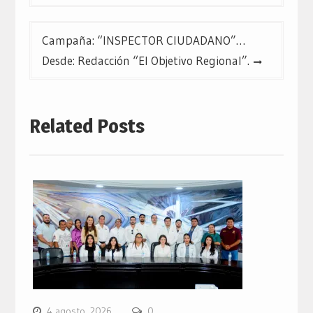
entradas
Campaña: “INSPECTOR CIUDADANO”…
Desde: Redacción “El Objetivo Regional”.
Related Posts
4 agosto, 2026
0