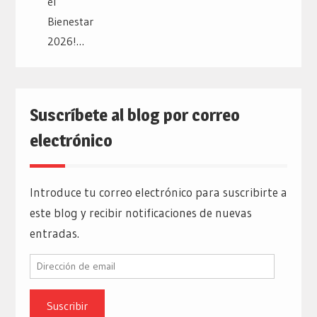
Suscríbete al blog por correo
electrónico
Introduce tu correo electrónico para suscribirte a
este blog y recibir notificaciones de nuevas
entradas.
Dirección
de
email