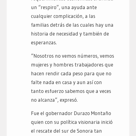
un “respiro”, una ayuda ante
cualquier complicación, a las
familias detrás de las cuales hay una
historia de necesidad y también de
esperanzas.
“Nosotros no vemos números, vemos
mujeres y hombres trabajadores que
hacen rendir cada peso para que no
falte nada en casa y aun así con
tanto esfuerzo sabemos que a veces
no alcanza”, expresó.
Fue el gobernador Durazo Montaño
quien con su política visionaria inició
el rescate del sur de Sonora tan