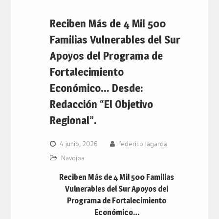
Reciben Más de 4 Mil 500
Familias Vulnerables del Sur
Apoyos del Programa de
Fortalecimiento
Económico… Desde:
Redacción “El Objetivo
Regional”.
4 junio, 2026
federico lagarda
Navojoa
Reciben Más de 4 Mil 500 Familias
Vulnerables del Sur Apoyos del
Programa de Fortalecimiento
Económico…