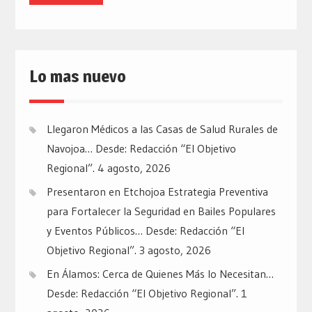
Lo mas nuevo
Llegaron Médicos a las Casas de Salud Rurales de
Navojoa… Desde: Redacción “El Objetivo
Regional”.
4 agosto, 2026
Presentaron en Etchojoa Estrategia Preventiva
para Fortalecer la Seguridad en Bailes Populares
y Eventos Públicos… Desde: Redacción “El
Objetivo Regional”.
3 agosto, 2026
En Álamos: Cerca de Quienes Más lo Necesitan…
Desde: Redacción “El Objetivo Regional”.
1