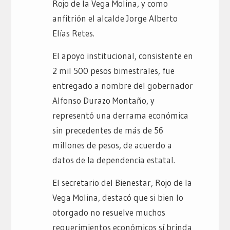
Rojo de la Vega Molina, y como
anfitrión el alcalde Jorge Alberto
Elías Retes.
El apoyo institucional, consistente en
2 mil 500 pesos bimestrales, fue
entregado a nombre del gobernador
Alfonso Durazo Montaño, y
representó una derrama económica
sin precedentes de más de 56
millones de pesos, de acuerdo a
datos de la dependencia estatal.
El secretario del Bienestar, Rojo de la
Vega Molina, destacó que si bien lo
otorgado no resuelve muchos
requerimientos económicos sí brinda