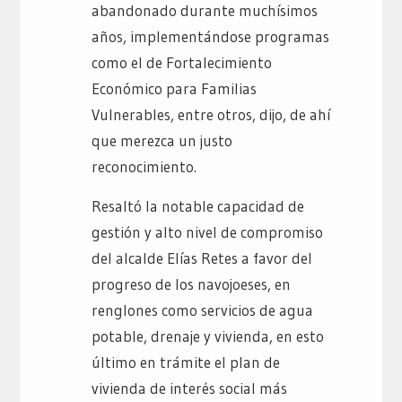
abandonado durante muchísimos
años, implementándose programas
como el de Fortalecimiento
Económico para Familias
Vulnerables, entre otros, dijo, de ahí
que merezca un justo
reconocimiento.
Resaltó la notable capacidad de
gestión y alto nivel de compromiso
del alcalde Elías Retes a favor del
progreso de los navojoeses, en
renglones como servicios de agua
potable, drenaje y vivienda, en esto
último en trámite el plan de
vivienda de interés social más