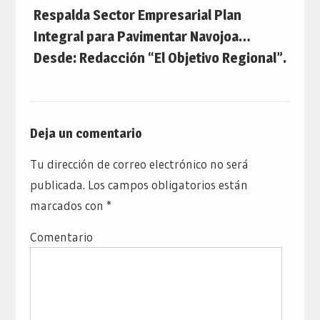
Respalda Sector Empresarial Plan
Integral para Pavimentar Navojoa…
Desde: Redacción “El Objetivo Regional”.
Deja un comentario
Tu dirección de correo electrónico no será
publicada.
Los campos obligatorios están
marcados con
*
Comentario