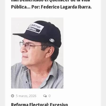
Pública… Por: Federico Lagarda Ibarra.
5 marzo, 2026
0
Reforma Electoral: Excesivo