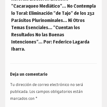
“Cacaraqueo Mediático”… No Contempla
lo Toral: Eliminación “de Tajo” de los 232
Parásitos Plurinominales… Ni Otros
Temas Esenciales… “Cuentan los
Resultados No las Buenas
Intenciones”… Por: Federico Lagarda
Ibarra.
Deja un comentario
Tu dirección de correo electrónico no será
publicada.
Los campos obligatorios están
marcados con
*