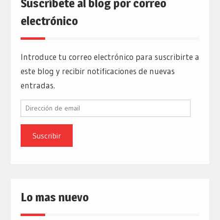
Suscríbete al blog por correo
electrónico
Introduce tu correo electrónico para suscribirte a
este blog y recibir notificaciones de nuevas
entradas.
Dirección
de
email
Lo mas nuevo