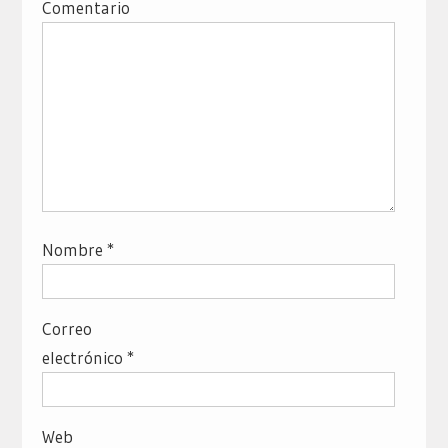
Comentario
Nombre
*
Correo
electrónico
*
Web