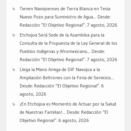
Tienen Navojoenses de Tierra Blanca en Tesia
Nuevo Pozo para Suministro de Agua… Desde:
Redacción “El Objetivo Regional”.
7 agosto, 2026
Etchojoa Será Sede de la Asamblea para la
Consulta de la Propuesta de la Ley General de los
Pueblos Indígenas y Afromexicano… Desde:
Redacción “El Objetivo Regional”.
7 agosto, 2026
Llega la Mano Amiga de DIF Navojoa a la
Ampliación Beltrones con la Feria de Servicios…
Desde: Redacción “El Objetivo Regional”.
6
agosto, 2026
¡En Etchojoa es Momento de Actuar por la Salud
de Nuestras Familias!… Desde: Redacción “El
Objetivo Regional”.
6 agosto, 2026