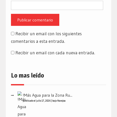
Recibir un email con los siguientes
comentarios a esta entrada.
Recibir un email con cada nueva entrada.
Lo mas leído
!Más Agua para la Zona Ru...
publicado el julio 17, 2026
|
bajo
Navojoa