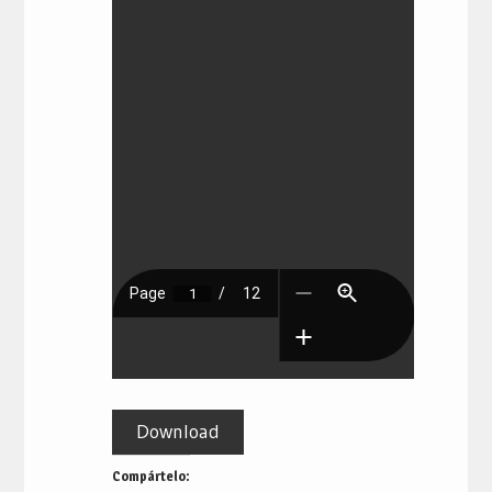
Download
Compártelo: