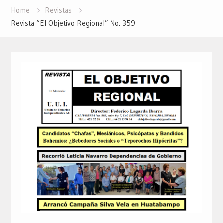
Home
Revistas
Revista “El Objetivo Regional” No. 359