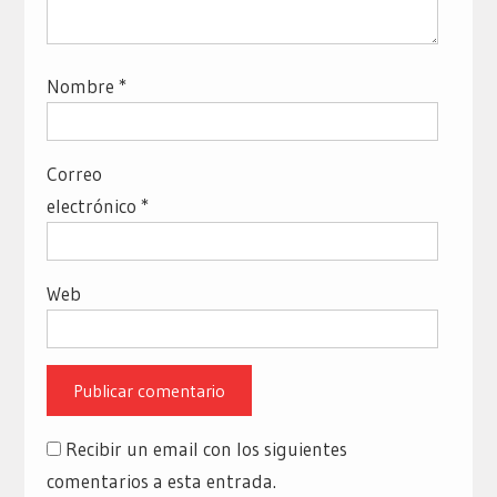
Nombre
*
Correo
electrónico
*
Web
Recibir un email con los siguientes
comentarios a esta entrada.