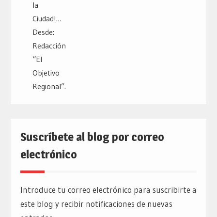
Suscríbete al blog por correo
electrónico
Introduce tu correo electrónico para suscribirte a
este blog y recibir notificaciones de nuevas