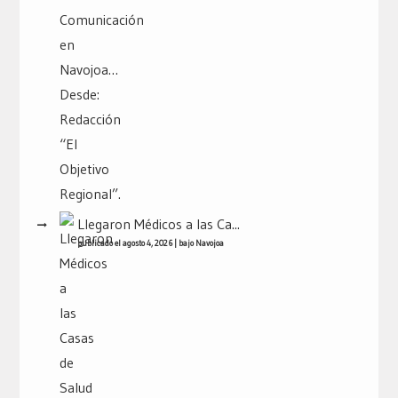
Llegaron Médicos a las Ca...
publicado el agosto 4, 2026
|
bajo
Navojoa