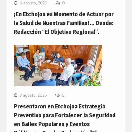
6 agosto, 2026
0
¡En Etchojoa es Momento de Actuar por
la Salud de Nuestras Familias!… Desde:
Redacción “El Objetivo Regional”.
3 agosto, 2026
0
Presentaron en Etchojoa Estrategia
Preventiva para Fortalecer la Seguridad
en Bailes Populares y Eventos