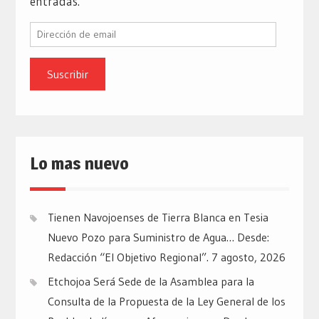
entradas.
Dirección
de
email
Lo mas nuevo
Tienen Navojoenses de Tierra Blanca en Tesia
Nuevo Pozo para Suministro de Agua… Desde:
Redacción “El Objetivo Regional”.
7 agosto, 2026
Etchojoa Será Sede de la Asamblea para la
Consulta de la Propuesta de la Ley General de los