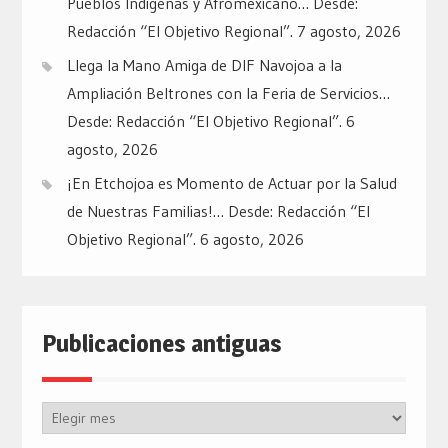
Pueblos Indígenas y Afromexicano… Desde:
Redacción “El Objetivo Regional”.
7 agosto, 2026
Llega la Mano Amiga de DIF Navojoa a la
Ampliación Beltrones con la Feria de Servicios…
Desde: Redacción “El Objetivo Regional”.
6
agosto, 2026
¡En Etchojoa es Momento de Actuar por la Salud
de Nuestras Familias!… Desde: Redacción “El
Objetivo Regional”.
6 agosto, 2026
Publicaciones antiguas
Publicaciones
antiguas