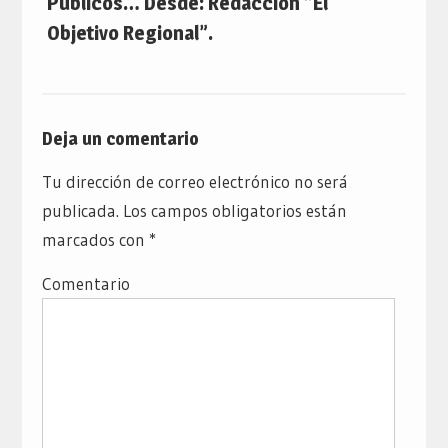
Públicos… Desde: Redacción “El
Objetivo Regional”.
Deja un comentario
Tu dirección de correo electrónico no será
publicada.
Los campos obligatorios están
marcados con
*
Comentario