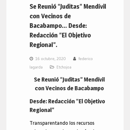
Se Reunió “Juditas” Mendívil
con Vecinos de
Bacabampo… Desde:
Redacción “El Objetivo
Regional”.
16 octubre, 2020
federico
lagarda
Etchojoa
Se Reunió “Juditas” Mendívil
con Vecinos de Bacabampo
Desde: Redacción “El Objetivo
Regional”
Transparentando los recursos