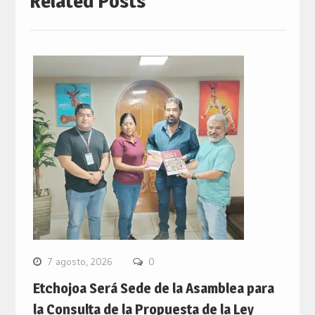
Related Posts
7 agosto, 2026
0
Etchojoa Será Sede de la Asamblea para
la Consulta de la Propuesta de la Ley