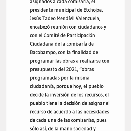
asignados a cada comisaría, el
presidente municipal de Etchojoa,
Jesús Tadeo Mendívil Valenzuela,
encabezó reunión con ciudadanos y
con el Comité de Participación
Ciudadana de la comisaría de
Bacobampo, con la finalidad de
programar las obras a realizarse con
presupuesto del 2021, “obras
programadas por la misma
ciudadanía, porque hoy, el pueblo
decide la inversión de los recursos, el
pueblo tiene la decisión de asignar el
recurso de acuerdo a las necesidades
de cada una de las comisarías, pues
sólo así, de la mano sociedad y