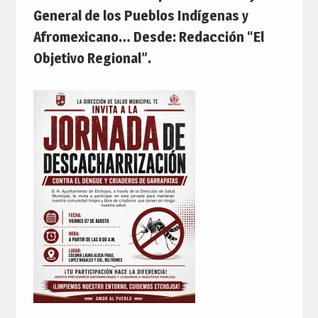
General de los Pueblos Indígenas y
Afromexicano… Desde: Redacción “El
Objetivo Regional”.