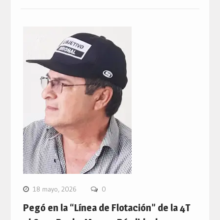
18 mayo, 2026
0
Pegó en la “Línea de Flotación” de la 4T