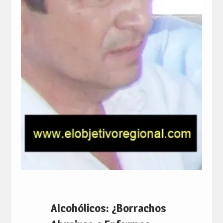
Alcohólicos: ¿Borrachos