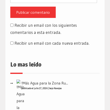
Recibir un email con los siguientes
comentarios a esta entrada.
Recibir un email con cada nueva entrada.
Lo mas leído
!Más Agua para la Zona Ru...
publicado el julio 17, 2026
|
bajo
Navojoa