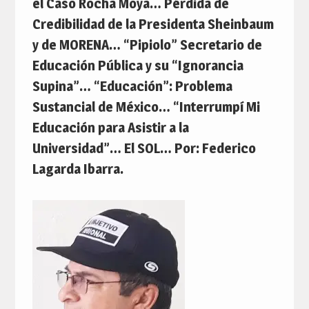
el Caso Rocha Moya… Pérdida de
Credibilidad de la Presidenta Sheinbaum
y de MORENA… “Pipiolo” Secretario de
Educación Pública y su “Ignorancia
Supina”… “Educación”: Problema
Sustancial de México… “Interrumpí Mi
Educación para Asistir a la
Universidad”… El SOL… Por: Federico
Lagarda Ibarra.