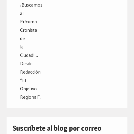
Suscríbete al blog por correo