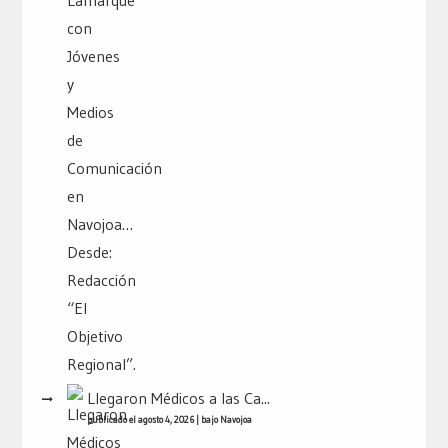
Llegaron Médicos a las Ca...
publicado el agosto 4, 2026
|
bajo
Navojoa