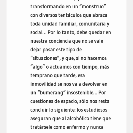
transformando en un “monstruo”
con diversos tentáculos que abraza
toda unidad familiar, comunitaria y
social… Por lo tanto, debe quedar en
nuestra conciencia que no se vale
dejar pasar este tipo de
“situaciones”, y que, si no hacemos
“algo” o actuamos con tiempo, más
temprano que tarde, esa
inmovilidad se nos va a devolver en
un “bumerang” insostenible… Por
cuestiones de espacio, sólo nos resta
concluir lo siguiente: los estudiosos
aseguran que al alcohólico tiene que
tratársele como enfermo y nunca