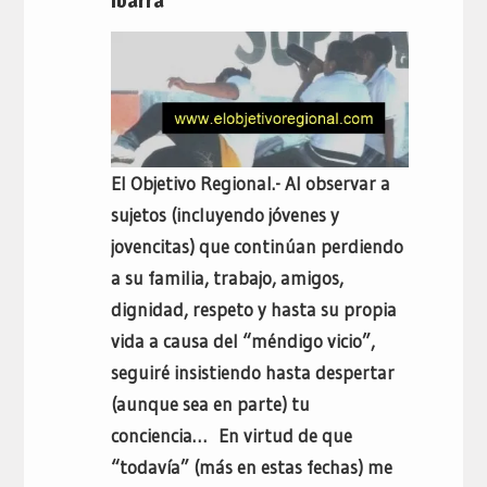
Ibarra
El Objetivo Regional.- Al observar a
sujetos (incluyendo jóvenes y
jovencitas) que continúan perdiendo
a su familia, trabajo, amigos,
dignidad, respeto y hasta su propia
vida a causa del “méndigo vicio”,
seguiré insistiendo hasta despertar
(aunque sea en parte) tu
conciencia… En virtud de que
“todavía” (más en estas fechas) me