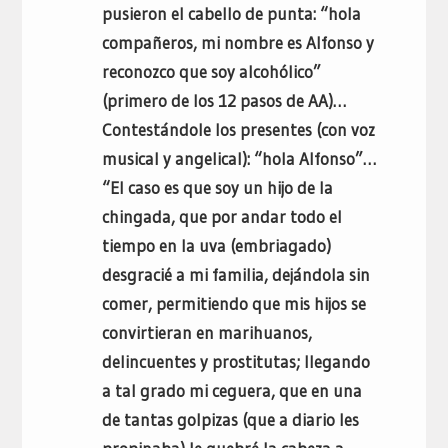
pusieron el cabello de punta: “hola
compañeros, mi nombre es Alfonso y
reconozco que soy alcohólico”
(primero de los 12 pasos de AA)…
Contestándole los presentes (con voz
musical y angelical): “hola Alfonso”…
“El caso es que soy un hijo de la
chingada, que por andar todo el
tiempo en la uva (embriagado)
desgracié a mi familia, dejándola sin
comer, permitiendo que mis hijos se
convirtieran en marihuanos,
delincuentes y prostitutas; llegando
a tal grado mi ceguera, que en una
de tantas golpizas (que a diario les