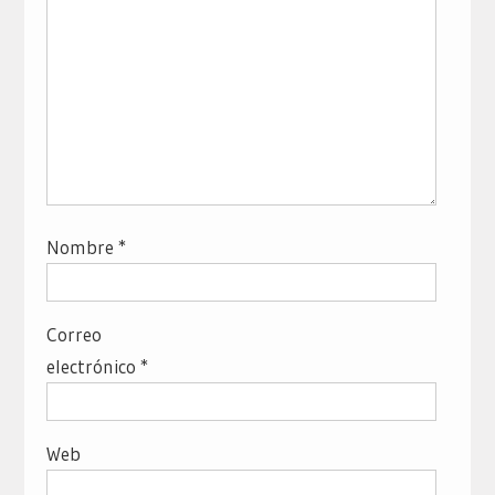
Nombre
*
Correo
electrónico
*
Web