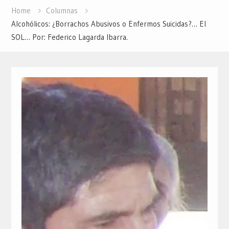
Home
Columnas
Alcohólicos: ¿Borrachos Abusivos o Enfermos Suicidas?… El
SOL… Por: Federico Lagarda Ibarra.