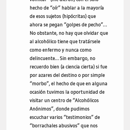
hecho de “oír” hablar a la mayoría
de esos sujetos (hipócritas) que
ahora se pegan “golpes de pecho”…
No obstante, no hay que olvidar que
al alcohólico tiene que tratársele
como enfermo y nunca como
delincuente… Sin embargo, no
recuerdo bien (a ciencia cierta) si fue
por azares del destino o por simple
“morbo”, el hecho de que en alguna
ocasión tuvimos la oportunidad de
visitar un centro de “Alcohólicos
Anónimos”, donde pudimos
escuchar varios “testimonios” de
“borrachales abusivos” que nos