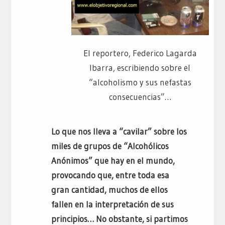
El reportero, Federico Lagarda
Ibarra, escribiendo sobre el
“alcoholismo y sus nefastas
consecuencias”…
Lo que nos lleva a “cavilar” sobre los
miles de grupos de “Alcohólicos
Anónimos” que hay en el mundo,
provocando que, entre toda esa
gran cantidad, muchos de ellos
fallen en la interpretación de sus
principios… No obstante, si partimos