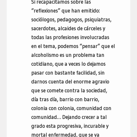
Si recapacitamos sobre las
“reflexiones” que han emitido:
sociólogos, pedagogos, psiquiatras,
sacerdotes, alcaides de cárceles y
todas las profesiones involucradas
en el tema, podemos “pensar” que el
alcoholismo es un problema tan
cotidiano, que a veces lo dejamos
pasar con bastante facilidad, sin
darnos cuenta del enorme agravio
que se comete contra la sociedad,
día tras día, barrio con barrio,
colonia con colonia, comunidad con
comunidad… Dejando crecer a tal
grado esta progresiva, incurable y
mortal enfermedad, que se va