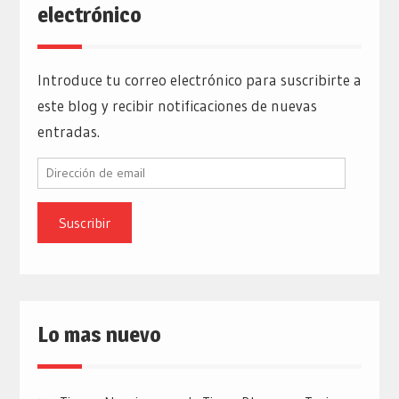
electrónico
Introduce tu correo electrónico para suscribirte a
este blog y recibir notificaciones de nuevas
entradas.
Dirección
de
email
Lo mas nuevo