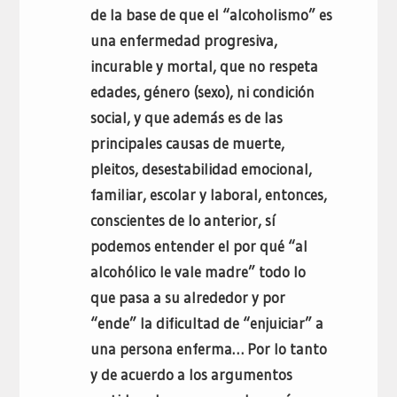
de la base de que el “alcoholismo” es
una enfermedad progresiva,
incurable y mortal, que no respeta
edades, género (sexo), ni condición
social, y que además es de las
principales causas de muerte,
pleitos, desestabilidad emocional,
familiar, escolar y laboral, entonces,
conscientes de lo anterior, sí
podemos entender el por qué “al
alcohólico le vale madre” todo lo
que pasa a su alrededor y por
“ende” la dificultad de “enjuiciar” a
una persona enferma… Por lo tanto
y de acuerdo a los argumentos