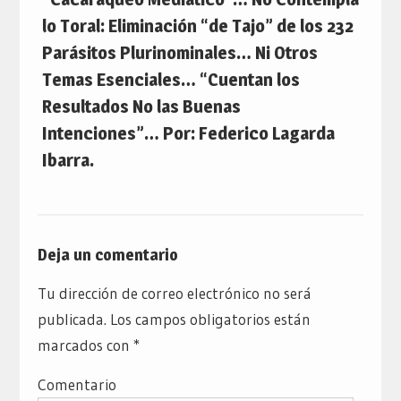
lo Toral: Eliminación “de Tajo” de los 232
Parásitos Plurinominales… Ni Otros
Temas Esenciales… “Cuentan los
Resultados No las Buenas
Intenciones”… Por: Federico Lagarda
Ibarra.
Deja un comentario
Tu dirección de correo electrónico no será
publicada.
Los campos obligatorios están
marcados con
*
Comentario