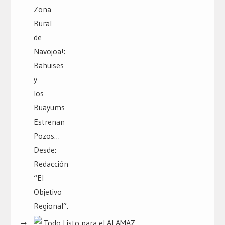
Todo Listo para el ALAMAZ...