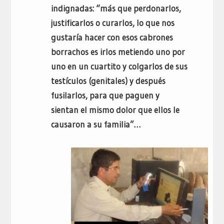
indignadas: “más que perdonarlos,
justificarlos o curarlos, lo que nos
gustaría hacer con esos cabrones
borrachos es irlos metiendo uno por
uno en un cuartito y colgarlos de sus
testículos (genitales) y después
fusilarlos, para que paguen y
sientan el mismo dolor que ellos le
causaron a su familia”…