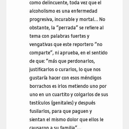
como delincuente, toda vez que el
alcoholismo es una enfermedad
progresiva, incurable y mortal… No
obstante, la “perrada” se refiere al
tema con palabras fuertes y
vengativas que este reportero “no
comparte”, ni aprueba, en el sentido
de que: “más que perdonarlos,
justificarlos o curarlos, lo que nos
gustaría hacer con esos méndigos
borrachos es irlos metiendo uno por
uno en un cuartito y colgarlos de sus
testículos (genitales) y después
fusilarlos, para que paguen y
sientan el mismo dolor que ellos le
causaron a su familia”…