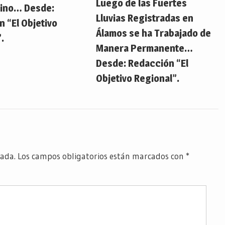
Luego de las Fuertes
ino… Desde:
Lluvias Registradas en
 “El Objetivo
Álamos se ha Trabajado de
.
Manera Permanente…
Desde: Redacción “El
Objetivo Regional”.
cada.
Los campos obligatorios están marcados con
*