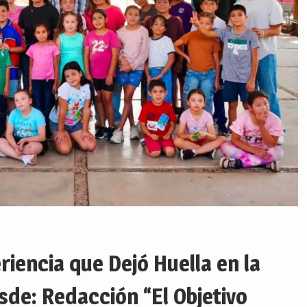
riencia que Dejó Huella en la
de: Redacción “El Objetivo