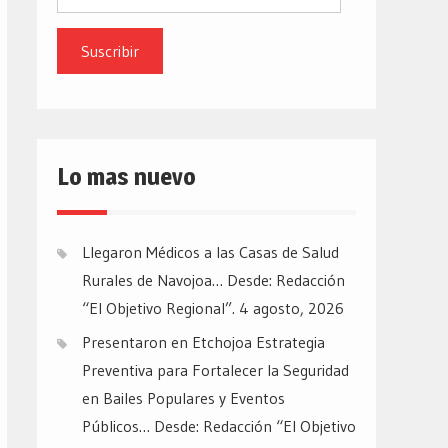
de
email
Lo mas nuevo
Llegaron Médicos a las Casas de Salud
Rurales de Navojoa… Desde: Redacción
“El Objetivo Regional”.
4 agosto, 2026
Presentaron en Etchojoa Estrategia
Preventiva para Fortalecer la Seguridad
en Bailes Populares y Eventos
Públicos… Desde: Redacción “El Objetivo