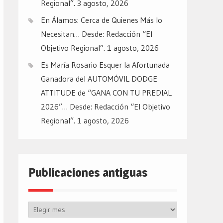
Regional”.
3 agosto, 2026
En Álamos: Cerca de Quienes Más lo
Necesitan… Desde: Redacción “El
Objetivo Regional”.
1 agosto, 2026
Es María Rosario Esquer la Afortunada
Ganadora del AUTOMÓVIL DODGE
ATTITUDE de “GANA CON TU PREDIAL
2026”… Desde: Redacción “El Objetivo
Regional”.
1 agosto, 2026
Publicaciones antiguas
Publicaciones