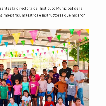
entes la directora del Instituto Municipal de la
as maestras, maestros e instructores que hicieron