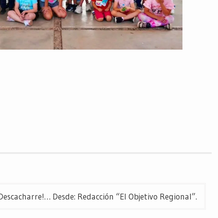
Descacharre!… Desde: Redacción “El Objetivo Regional”.