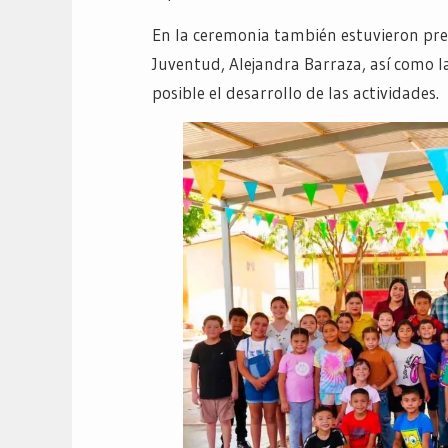
En la ceremonia también estuvieron pres
Juventud, Alejandra Barraza, así como l
posible el desarrollo de las actividades.