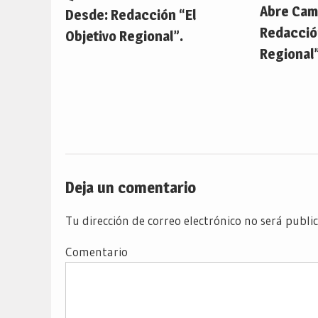
Abre Cam
Desde: Redacción “El
Redacción
Objetivo Regional”.
Regional”
Deja un comentario
Tu dirección de correo electrónico no será publi
Comentario