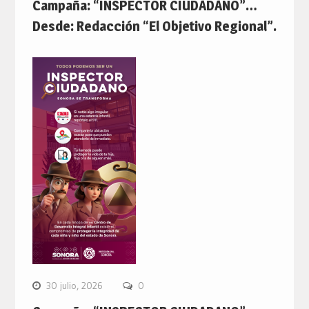
Campaña: “INSPECTOR CIUDADANO”…
Desde: Redacción “El Objetivo Regional”.
30 julio, 2026
0