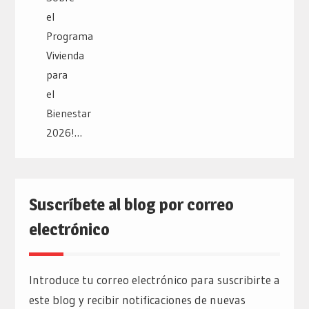
Suscríbete al blog por correo
electrónico
Introduce tu correo electrónico para suscribirte a
este blog y recibir notificaciones de nuevas