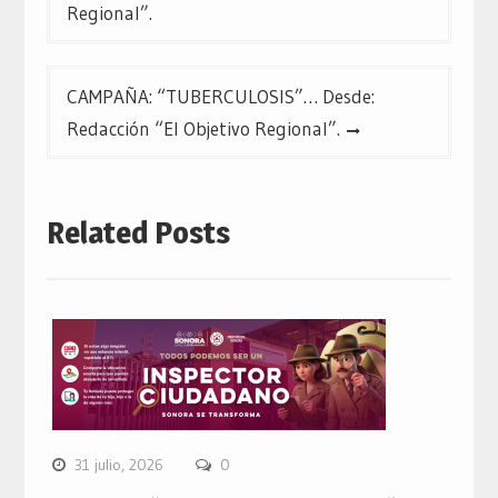
entradas
Regional”.
CAMPAÑA: “TUBERCULOSIS”… Desde:
Redacción “El Objetivo Regional”.
Related Posts
31 julio, 2026
0