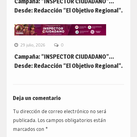
Campaña: “INSPECTOR CIUDADANO”…
Desde: Redacción “El Objetivo Regional”.
29 julio, 2026
0
Campaña: “INSPECTOR CIUDADANO”…
Desde: Redacción “El Objetivo Regional”.
Deja un comentario
Tu dirección de correo electrónico no será
publicada.
Los campos obligatorios están
marcados con
*