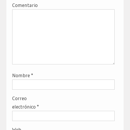
Comentario
Nombre
*
Correo
electrónico
*
Web