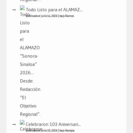
Todo Listo para el ALAMAZ...
publicado el julio 14, 2026
|
bajo
Álamos
Celebraron 103 Aniversari...
publicado el julio 10, 2026
|
bajo
Navojoa