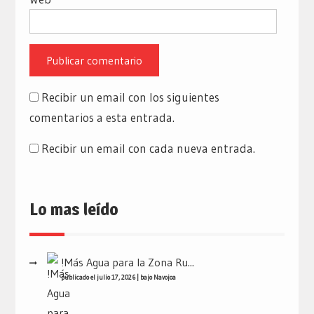
Recibir un email con los siguientes
comentarios a esta entrada.
Recibir un email con cada nueva entrada.
Lo mas leído
!Más Agua para la Zona Ru...
publicado el julio 17, 2026
|
bajo
Navojoa