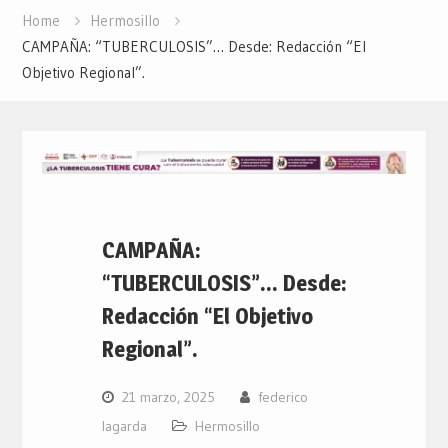
Home
Hermosillo
CAMPAÑA: “TUBERCULOSIS”… Desde: Redacción “El
Objetivo Regional”.
CAMPAÑA:
“TUBERCULOSIS”… Desde:
Redacción “El Objetivo
Regional”.
21 marzo, 2025
federico
lagarda
Hermosillo