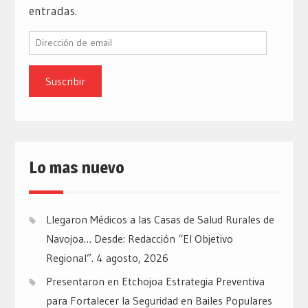
entradas.
Dirección
de
email
Lo mas nuevo
Llegaron Médicos a las Casas de Salud Rurales de
Navojoa… Desde: Redacción “El Objetivo
Regional”.
4 agosto, 2026
Presentaron en Etchojoa Estrategia Preventiva
para Fortalecer la Seguridad en Bailes Populares