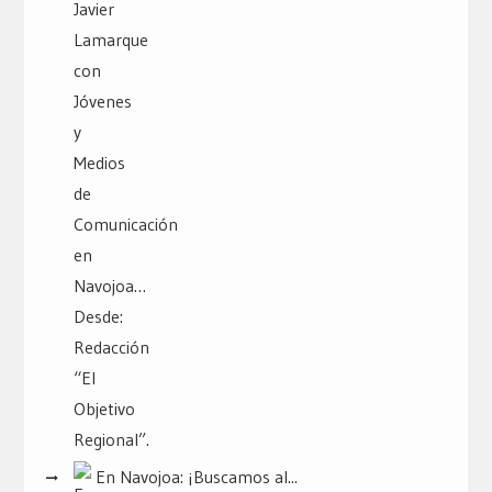
En Navojoa: ¡Buscamos al...