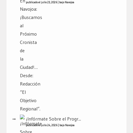
publicado el julio 23, 2026
|
bajo
Navojoa
¡Infórmate Sobre el Progr...
publicado el julio 24, 2026
|
bajo
Navojoa