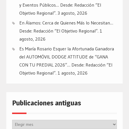
y Eventos Públicos… Desde: Redacción “El
Objetivo Regional”.
3 agosto, 2026
En Álamos: Cerca de Quienes Más lo Necesitan…
Desde: Redacción “El Objetivo Regional”.
1
agosto, 2026
Es María Rosario Esquer la Afortunada Ganadora
del AUTOMÓVIL DODGE ATTITUDE de “GANA
CON TU PREDIAL 2026”… Desde: Redacción “El
Objetivo Regional”.
1 agosto, 2026
Publicaciones antiguas
Publicaciones