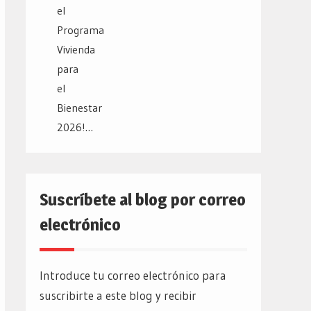
Suscríbete al blog por correo
electrónico
Introduce tu correo electrónico para
suscribirte a este blog y recibir