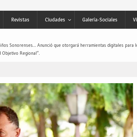
Revistas
Ciudades
Galería-Sociales
V
iños Sonorenses… Anunció que otorgará herramientas digitales para l
 Objetivo Regional”.