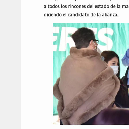
a todos los rincones del estado de la 
diciendo el candidato de la alianza.