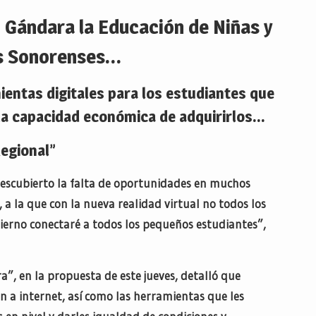
 Gándara la Educación de Niñas y
s Sonorenses…
entas digitales para los estudiantes que
la capacidad económica de adquirirlos…
Regional”
descubierto la falta de oportunidades en muchos
a la que con la nueva realidad virtual no todos los
ierno conectaré a todos los pequeños estudiantes”,
a”, en la propuesta de este jueves, detalló que
n a internet, así como las herramientas que les