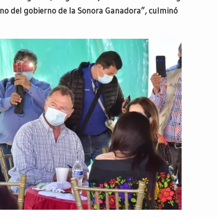
mano del gobierno de la Sonora Ganadora”, culminó