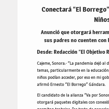
Conectará “El Borrego”
Niño
Anunció que otorgará herrami
sus padres no cuenten con 
Desde: Redacción “El Objetivo 
Cajeme, Sonora.- “La pandemia dejó al 
temas, particularmente en la educación, 
niños podían acceder, por eso en mi gob
afirmó Ernesto “El Borrego” Gándara.
El candidato de la alianza “Va por Sonor
otorgará paquetes digitales con conexió