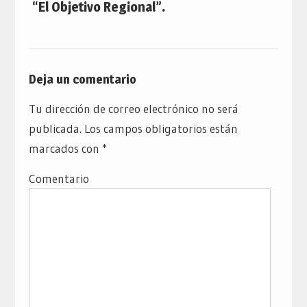
“El Objetivo Regional”.
Deja un comentario
Tu dirección de correo electrónico no será
publicada.
Los campos obligatorios están
marcados con
*
Comentario