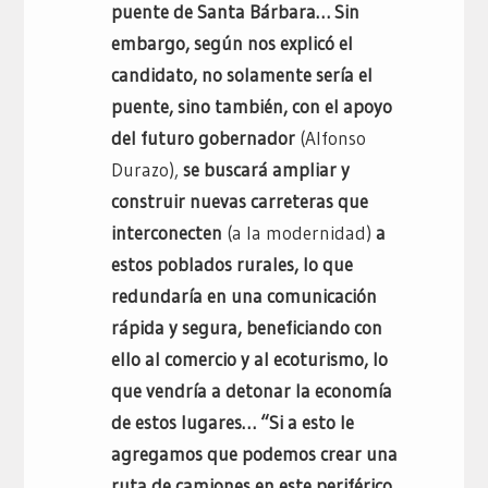
puente de Santa Bárbara… Sin
embargo, según nos explicó el
candidato, no solamente sería el
puente, sino también, con el apoyo
del futuro gobernador
(Alfonso
Durazo),
se buscará ampliar y
construir nuevas carreteras que
interconecten
(a la modernidad)
a
estos poblados rurales, lo que
redundaría en una comunicación
rápida y segura, beneficiando con
ello al comercio y al ecoturismo, lo
que vendría a detonar la economía
de estos lugares… “Si a esto le
agregamos que podemos crear una
ruta de camiones en este periférico