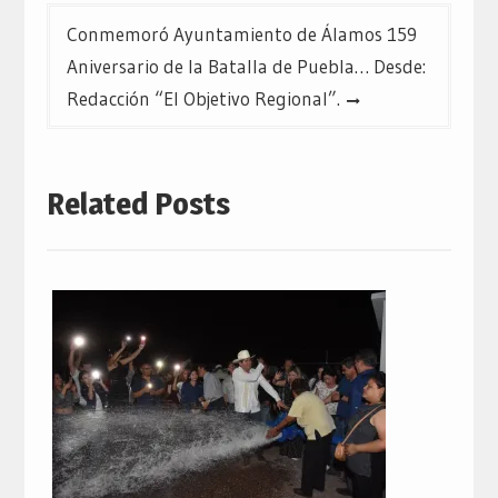
Conmemoró Ayuntamiento de Álamos 159
Aniversario de la Batalla de Puebla… Desde:
Redacción “El Objetivo Regional”.
Related Posts