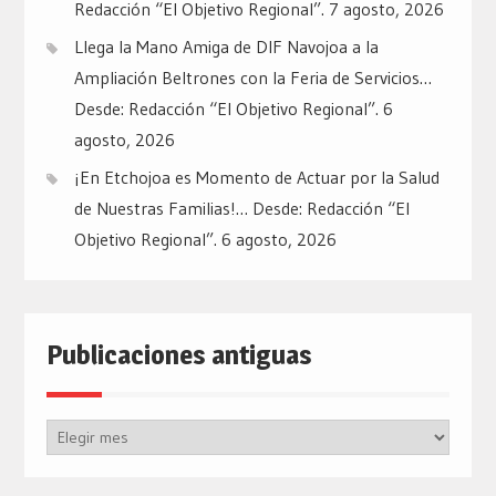
Redacción “El Objetivo Regional”.
7 agosto, 2026
Llega la Mano Amiga de DIF Navojoa a la
Ampliación Beltrones con la Feria de Servicios…
Desde: Redacción “El Objetivo Regional”.
6
agosto, 2026
¡En Etchojoa es Momento de Actuar por la Salud
de Nuestras Familias!… Desde: Redacción “El
Objetivo Regional”.
6 agosto, 2026
Publicaciones antiguas
Publicaciones
antiguas