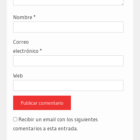
Nombre
*
Correo
electrónico
*
Web
Recibir un email con los siguientes
comentarios a esta entrada.