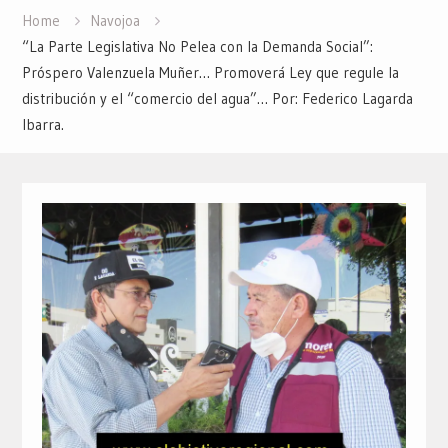
Home
Navojoa
“La Parte Legislativa No Pelea con la Demanda Social”:
Próspero Valenzuela Muñer… Promoverá Ley que regule la
distribución y el “comercio del agua”… Por: Federico Lagarda
Ibarra.