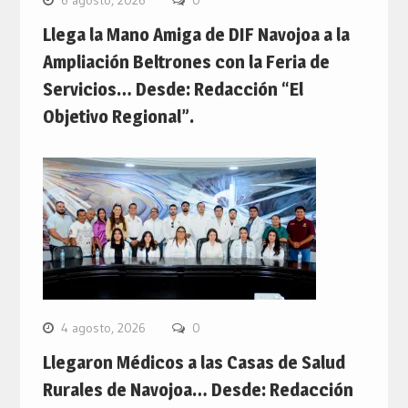
Llega la Mano Amiga de DIF Navojoa a la
Ampliación Beltrones con la Feria de
Servicios… Desde: Redacción “El
Objetivo Regional”.
4 agosto, 2026
0
Llegaron Médicos a las Casas de Salud
Rurales de Navojoa… Desde: Redacción