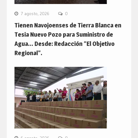
7 agosto, 2026
0
Tienen Navojoenses de Tierra Blanca en
Tesia Nuevo Pozo para Suministro de
Agua… Desde: Redacción “El Objetivo
Regional”.
6 agosto, 2026
0