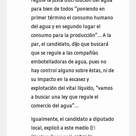
para bien de todos “poniendo en
primer término el consumo humano
del agua y en segundo lugar el
consumo para la producción”… A la
par, el candidato, dijo que buscará
que se regule a las compañías
embotelladoras de agua, pues no
hay control alguno sobre éstas, ni de
su impacto en la escasez y
explotación del vital líquido, “vamos
a buscar una ley que regule el
comercio del agua”…
Igualmente, el candidato a diputado
local, explicó a este medio (
El