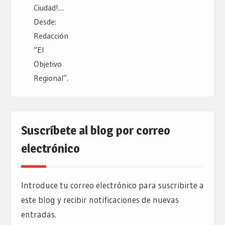
Suscríbete al blog por correo
electrónico
Introduce tu correo electrónico para suscribirte a
este blog y recibir notificaciones de nuevas
entradas.