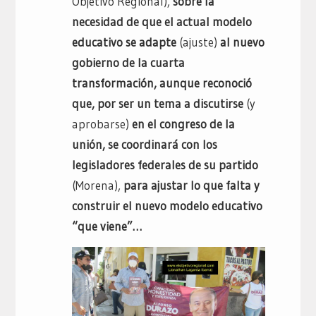
Objetivo Regional),
sobre la
necesidad de que el actual modelo
educativo se adapte
(ajuste)
al nuevo
gobierno de la cuarta
transformación, aunque reconoció
que, por ser un tema a discutirse
(y
aprobarse)
en el congreso de la
unión, se coordinará con los
legisladores federales de su partido
(Morena),
para ajustar lo que falta y
construir el nuevo modelo educativo
“que viene”…