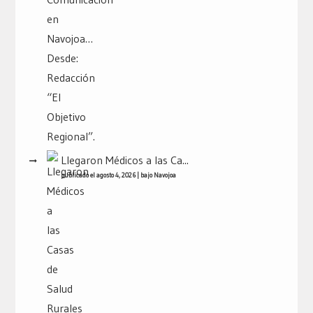
Llegaron Médicos a las Ca...
publicado el agosto 4, 2026
|
bajo
Navojoa