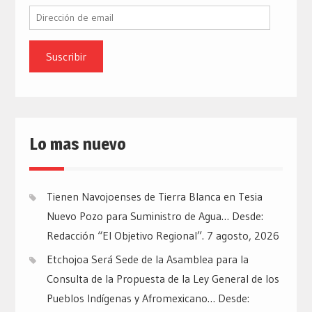
Dirección
de
email
Lo mas nuevo
Tienen Navojoenses de Tierra Blanca en Tesia
Nuevo Pozo para Suministro de Agua… Desde:
Redacción “El Objetivo Regional”.
7 agosto, 2026
Etchojoa Será Sede de la Asamblea para la
Consulta de la Propuesta de la Ley General de los
Pueblos Indígenas y Afromexicano… Desde: