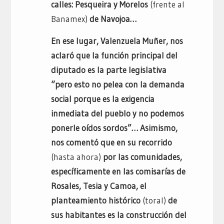
calles: Pesqueira y Morelos
(frente al
Banamex)
de Navojoa…
En ese lugar, Valenzuela Muñer, nos
aclaró que la función principal del
diputado es la parte legislativa
“pero esto no pelea con la demanda
social porque es la exigencia
inmediata del pueblo y no podemos
ponerle oídos sordos”… Asimismo,
nos comentó que en su recorrido
(hasta ahora)
por las comunidades,
específicamente en las comisarías de
Rosales, Tesia y Camoa, el
planteamiento histórico
(toral)
de
sus habitantes es la construcción del