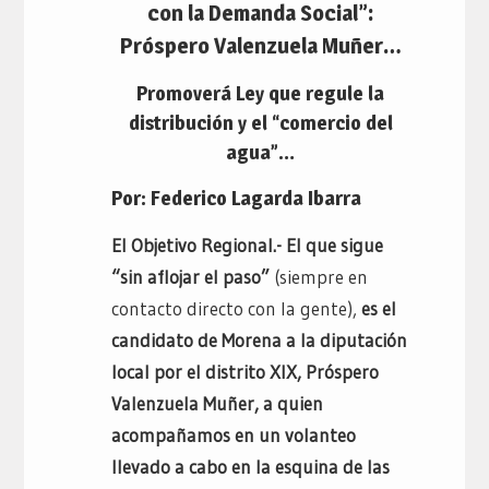
con la Demanda Social”:
Próspero Valenzuela Muñer…
Promoverá Ley que regule la
distribución y el “comercio del
agua”…
Por: Federico Lagarda Ibarra
El Objetivo Regional.- El que sigue
“sin aflojar el paso”
(siempre en
contacto directo con la gente),
es el
candidato de Morena a la diputación
local por el distrito XIX, Próspero
Valenzuela Muñer, a quien
acompañamos en un volanteo
llevado a cabo en la esquina de las