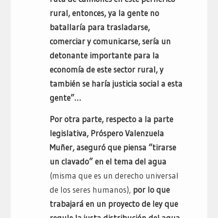
rural, entonces, ya la gente no
batallaría para trasladarse,
comerciar y comunicarse, sería un
detonante importante para la
economía de este sector rural, y
también se haría justicia social a esta
gente”…
Por otra parte, respecto a la parte
legislativa, Próspero Valenzuela
Muñer, aseguró que piensa “tirarse
un clavado” en el tema del agua
(misma que es un derecho universal
de los seres humanos),
por lo que
trabajará en un proyecto de ley que
regule la justa distribución del agua