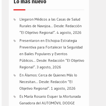
Lo mas nuevo
Llegaron Médicos a las Casas de Salud
Rurales de Navojoa… Desde: Redacción
“El Objetivo Regional”.
4 agosto, 2026
Presentaron en Etchojoa Estrategia
Preventiva para Fortalecer la Seguridad
en Bailes Populares y Eventos
Públicos… Desde: Redacción “El Objetivo
Regional”.
3 agosto, 2026
En Álamos: Cerca de Quienes Más lo
Necesitan… Desde: Redacción “El
Objetivo Regional”.
1 agosto, 2026
Es María Rosario Esquer la Afortunada
Ganadora del AUTOMÓVIL DODGE