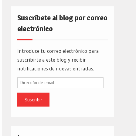
Suscríbete al blog por correo
electrónico
Introduce tu correo electrónico para
suscribirte a este blog y recibir
notificaciones de nuevas entradas.
Dirección
de
email