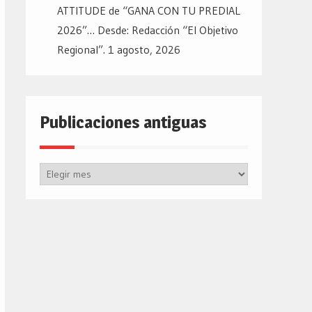
ATTITUDE de “GANA CON TU PREDIAL
2026”… Desde: Redacción “El Objetivo
Regional”.
1 agosto, 2026
Publicaciones antiguas
Publicaciones
antiguas