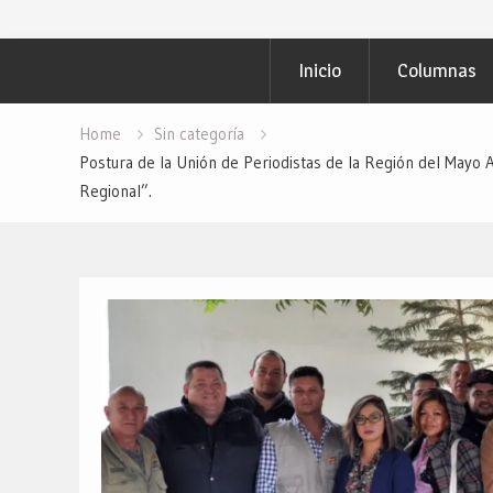
Inicio
Columnas
Home
Sin categoría
Postura de la Unión de Periodistas de la Región del May
Regional”.