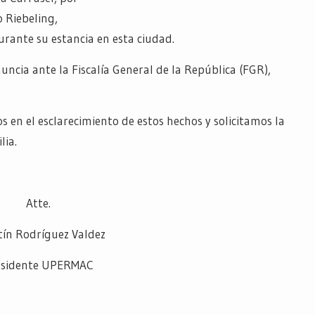
 Riebeling,
ante su estancia en esta ciudad.
uncia ante la Fiscalía General de la República (FGR),
 en el esclarecimiento de estos hechos y solicitamos la
lia.
Atte.
ín Rodríguez Valdez
esidente UPERMAC