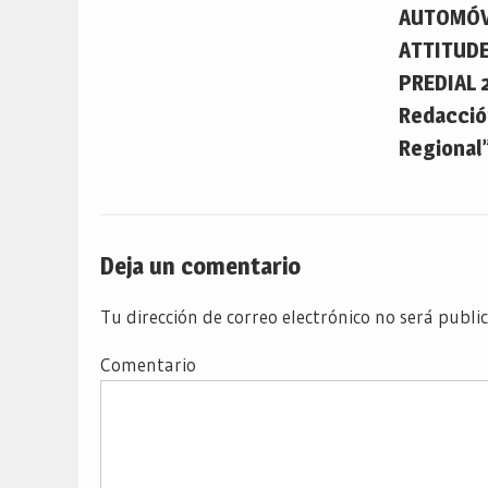
AUTOMÓV
ATTITUDE
PREDIAL 
Redacción
Regional”
Deja un comentario
Tu dirección de correo electrónico no será publi
Comentario