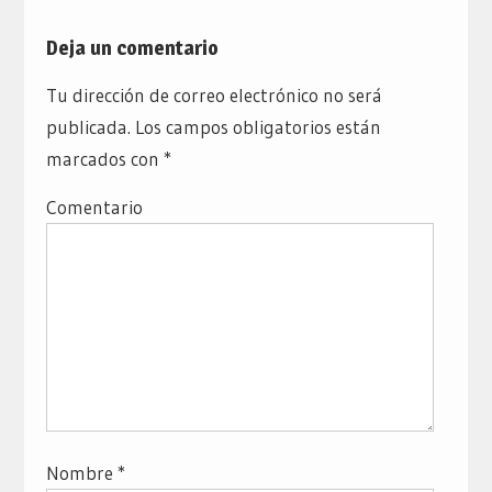
Deja un comentario
Tu dirección de correo electrónico no será
publicada.
Los campos obligatorios están
marcados con
*
Comentario
Nombre
*