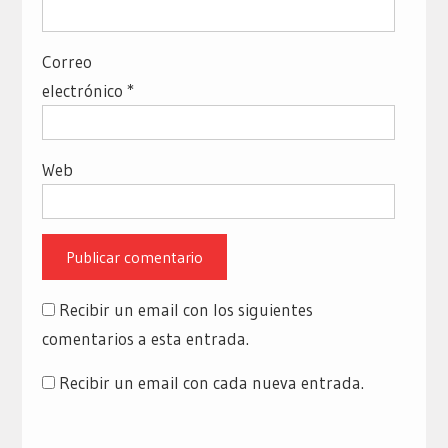
Correo
electrónico
*
Web
Recibir un email con los siguientes
comentarios a esta entrada.
Recibir un email con cada nueva entrada.