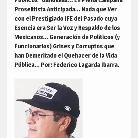
Proselitista Anticipada… Nada que Ver
con el Prestigiado IFE del Pasado cuya
Esencia era Ser la Voz y Respaldo de los
Mexicanos… Generación de Políticos (y
Funcionarios) Grises y Corruptos que
han Demeritado el Quehacer de la Vida
Pública… Por: Federico Lagarda Ibarra.