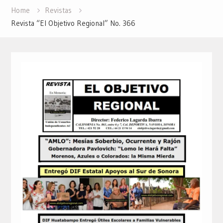
Home
Revistas
Revista “El Objetivo Regional” No. 366