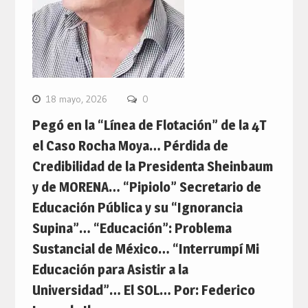
18 mayo, 2026
0
Pegó en la “Línea de Flotación” de la 4T
el Caso Rocha Moya… Pérdida de
Credibilidad de la Presidenta Sheinbaum
y de MORENA… “Pipiolo” Secretario de
Educación Pública y su “Ignorancia
Supina”… “Educación”: Problema
Sustancial de México… “Interrumpí Mi
Educación para Asistir a la
Universidad”… El SOL… Por: Federico