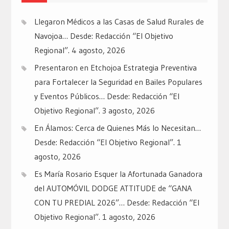
Llegaron Médicos a las Casas de Salud Rurales de
Navojoa… Desde: Redacción “El Objetivo
Regional”.
4 agosto, 2026
Presentaron en Etchojoa Estrategia Preventiva
para Fortalecer la Seguridad en Bailes Populares
y Eventos Públicos… Desde: Redacción “El
Objetivo Regional”.
3 agosto, 2026
En Álamos: Cerca de Quienes Más lo Necesitan…
Desde: Redacción “El Objetivo Regional”.
1
agosto, 2026
Es María Rosario Esquer la Afortunada Ganadora
del AUTOMÓVIL DODGE ATTITUDE de “GANA
CON TU PREDIAL 2026”… Desde: Redacción “El
Objetivo Regional”.
1 agosto, 2026