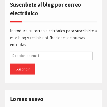
Suscríbete al blog por correo
electrónico
Introduce tu correo electrónico para suscribirte a
este blog y recibir notificaciones de nuevas
entradas.
Dirección
de
email
Lo mas nuevo