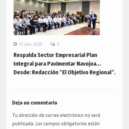
31 julio, 2026
0
Respalda Sector Empresarial Plan
Integral para Pavimentar Navojoa…
Desde: Redacción “El Objetivo Regional”.
Deja un comentario
Tu dirección de correo electrónico no será
publicada.
Los campos obligatorios están