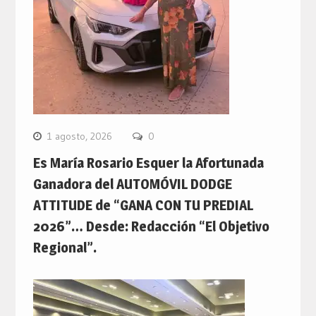
1 agosto, 2026
0
Es María Rosario Esquer la Afortunada
Ganadora del AUTOMÓVIL DODGE
ATTITUDE de “GANA CON TU PREDIAL
2026”… Desde: Redacción “El Objetivo
Regional”.