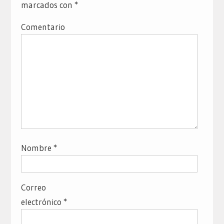
marcados con
*
Comentario
Nombre
*
Correo
electrónico
*