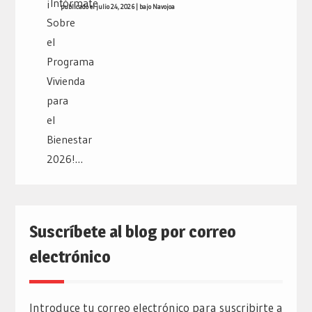
publicado el julio 24, 2026
|
bajo
Navojoa
Suscríbete al blog por correo
electrónico
Introduce tu correo electrónico para suscribirte a