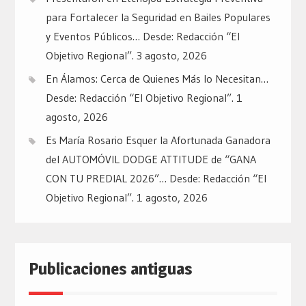
para Fortalecer la Seguridad en Bailes Populares
y Eventos Públicos… Desde: Redacción “El
Objetivo Regional”.
3 agosto, 2026
En Álamos: Cerca de Quienes Más lo Necesitan…
Desde: Redacción “El Objetivo Regional”.
1
agosto, 2026
Es María Rosario Esquer la Afortunada Ganadora
del AUTOMÓVIL DODGE ATTITUDE de “GANA
CON TU PREDIAL 2026”… Desde: Redacción “El
Objetivo Regional”.
1 agosto, 2026
Publicaciones antiguas