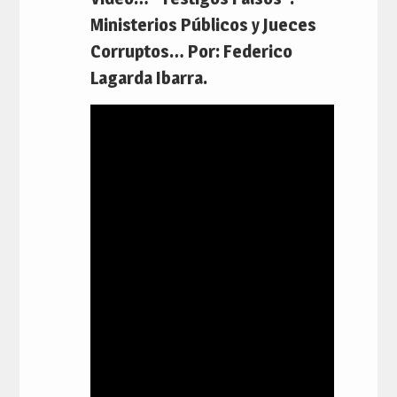
Ministerios Públicos y Jueces
Corruptos… Por: Federico
Lagarda Ibarra.