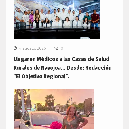
4 agosto, 2026
0
Llegaron Médicos a las Casas de Salud
Rurales de Navojoa… Desde: Redacción
“El Objetivo Regional”.