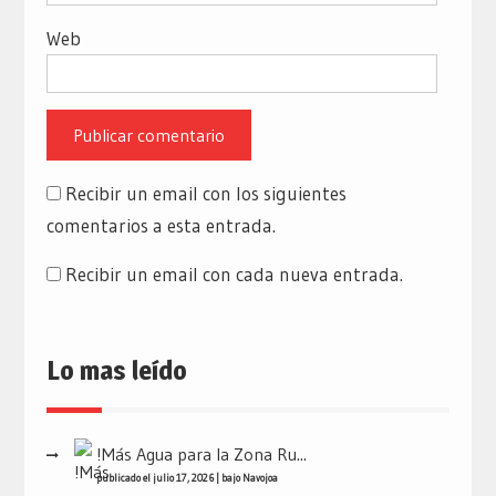
Web
Recibir un email con los siguientes
comentarios a esta entrada.
Recibir un email con cada nueva entrada.
Lo mas leído
!Más Agua para la Zona Ru...
publicado el julio 17, 2026
|
bajo
Navojoa