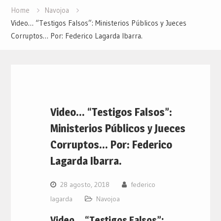
Home
Navojoa
Video… “Testigos Falsos”: Ministerios Públicos y Jueces
Corruptos… Por: Federico Lagarda Ibarra.
Video… “Testigos Falsos”:
Ministerios Públicos y Jueces
Corruptos… Por: Federico
Lagarda Ibarra.
28 agosto, 2018
federico
lagarda
Navojoa
Video… “Testigos Falsos”: