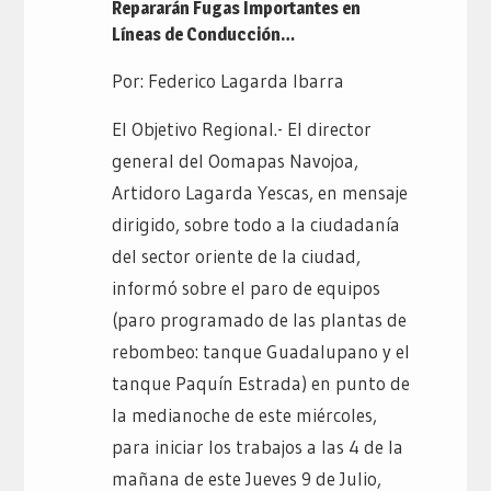
Repararán Fugas Importantes en
Líneas de Conducción…
Por: Federico Lagarda Ibarra
El Objetivo Regional.- El director
general del Oomapas Navojoa,
Artidoro Lagarda Yescas, en mensaje
dirigido, sobre todo a la ciudadanía
del sector oriente de la ciudad,
informó sobre el paro de equipos
(paro programado de las plantas de
rebombeo: tanque Guadalupano y el
tanque Paquín Estrada) en punto de
la medianoche de este miércoles,
para iniciar los trabajos a las 4 de la
mañana de este Jueves 9 de Julio,