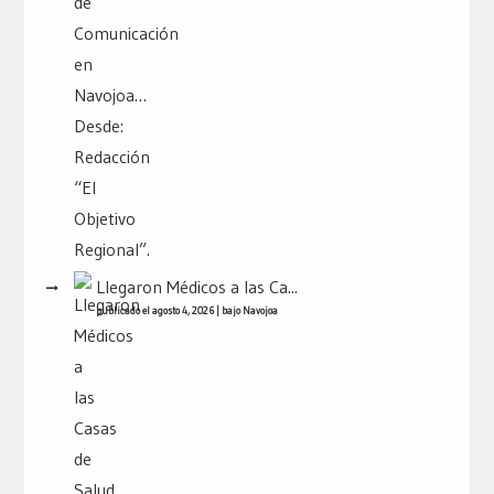
Llegaron Médicos a las Ca...
publicado el agosto 4, 2026
|
bajo
Navojoa