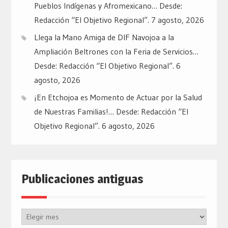
Pueblos Indígenas y Afromexicano… Desde:
Redacción “El Objetivo Regional”.
7 agosto, 2026
Llega la Mano Amiga de DIF Navojoa a la
Ampliación Beltrones con la Feria de Servicios…
Desde: Redacción “El Objetivo Regional”.
6
agosto, 2026
¡En Etchojoa es Momento de Actuar por la Salud
de Nuestras Familias!… Desde: Redacción “El
Objetivo Regional”.
6 agosto, 2026
Publicaciones antiguas
Publicaciones