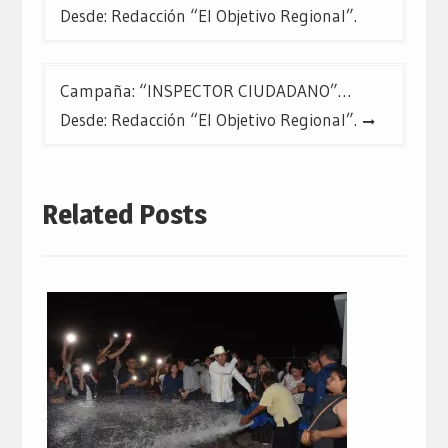
de
Desde: Redacción “El Objetivo Regional”.
entradas
Campaña: “INSPECTOR CIUDADANO”…
Desde: Redacción “El Objetivo Regional”.
Related Posts