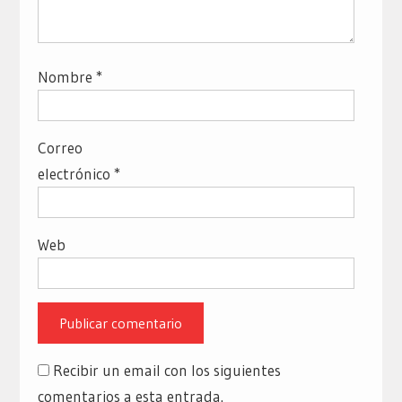
Nombre
*
Correo
electrónico
*
Web
Recibir un email con los siguientes
comentarios a esta entrada.