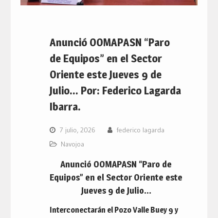
Anunció OOMAPASN “Paro
de Equipos” en el Sector
Oriente este Jueves 9 de
Julio… Por: Federico Lagarda
Ibarra.
7 julio, 2026
federico lagarda
Navojoa
Anunció OOMAPASN “Paro de
Equipos” en el Sector Oriente este
Jueves 9 de Julio…
Interconectarán el Pozo Valle Buey 9 y