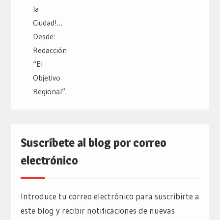
Suscríbete al blog por correo
electrónico
Introduce tu correo electrónico para suscribirte a
este blog y recibir notificaciones de nuevas