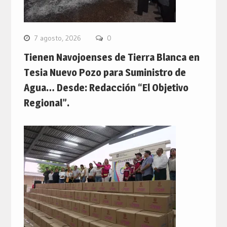
7 agosto, 2026
0
Tienen Navojoenses de Tierra Blanca en
Tesia Nuevo Pozo para Suministro de
Agua… Desde: Redacción “El Objetivo
Regional”.