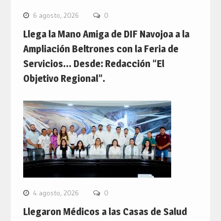
6 agosto, 2026
0
Llega la Mano Amiga de DIF Navojoa a la
Ampliación Beltrones con la Feria de
Servicios… Desde: Redacción “El
Objetivo Regional”.
4 agosto, 2026
0
Llegaron Médicos a las Casas de Salud