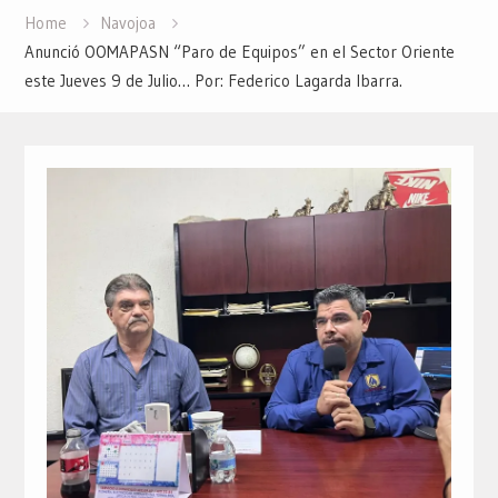
Home
Navojoa
Anunció OOMAPASN “Paro de Equipos” en el Sector Oriente
este Jueves 9 de Julio… Por: Federico Lagarda Ibarra.