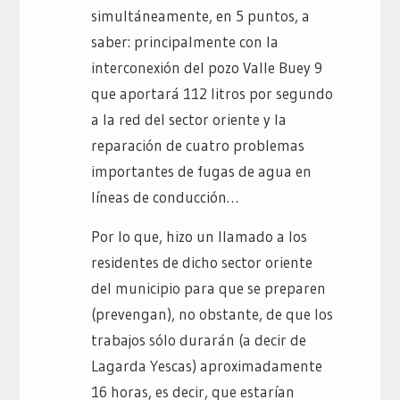
simultáneamente, en 5 puntos, a
saber: principalmente con la
interconexión del pozo Valle Buey 9
que aportará 112 litros por segundo
a la red del sector oriente y la
reparación de cuatro problemas
importantes de fugas de agua en
líneas de conducción…
Por lo que, hizo un llamado a los
residentes de dicho sector oriente
del municipio para que se preparen
(prevengan), no obstante, de que los
trabajos sólo durarán (a decir de
Lagarda Yescas) aproximadamente
16 horas, es decir, que estarían