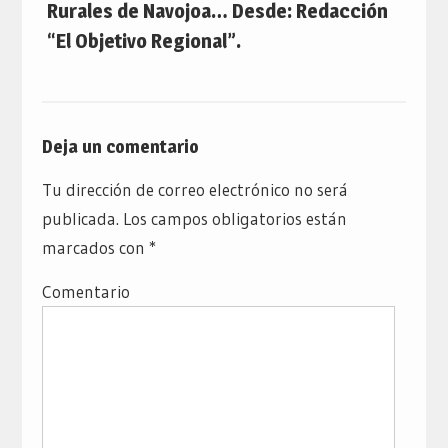
Rurales de Navojoa… Desde: Redacción
“El Objetivo Regional”.
Deja un comentario
Tu dirección de correo electrónico no será
publicada.
Los campos obligatorios están
marcados con
*
Comentario