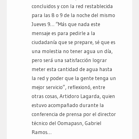
concluidos y con la red restablecida
para las 8 o 9 de la noche del mismo
Jueves 9… “Más que nada este
mensaje es para pedirle a la
ciudadanía que se prepare, sé que es
una molestia no tener agua un día,
pero será una satisfacción lograr
meter esta cantidad de agua hasta
la red y poder que la gente tenga un
mejor servicio”, reflexionó, entre
otras cosas, Artidoro Lagarda, quien
estuvo acompañado durante la
conferencia de prensa por el director
técnico del Oomapasn, Gabriel
Ramos…