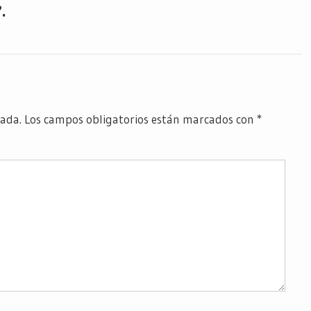
.
cada.
Los campos obligatorios están marcados con
*