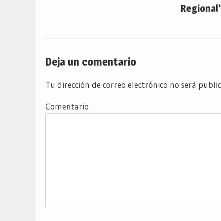
Regional”
Deja un comentario
Tu dirección de correo electrónico no será publi
Comentario