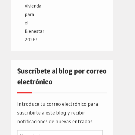
Suscríbete al blog por correo
electrónico
Introduce tu correo electrónico para
suscribirte a este blog y recibir
notificaciones de nuevas entradas.
Dirección