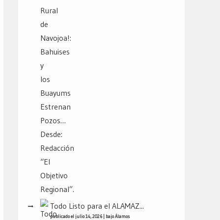
Todo Listo para el ALAMAZ...
publicado el julio 14, 2026
|
bajo
Álamos