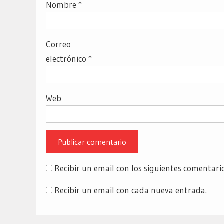
Nombre
*
Correo
electrónico
*
Web
Recibir un email con los siguientes comentari
Recibir un email con cada nueva entrada.