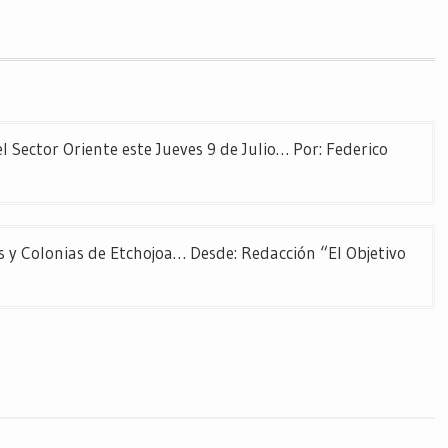
ector Oriente este Jueves 9 de Julio… Por: Federico
y Colonias de Etchojoa… Desde: Redacción “El Objetivo