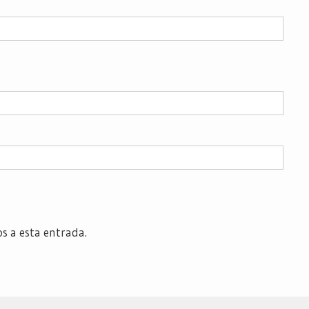
os a esta entrada.