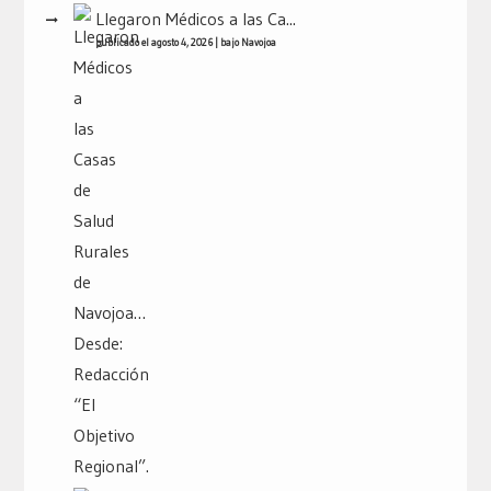
Llegaron Médicos a las Ca...
publicado el agosto 4, 2026
|
bajo
Navojoa