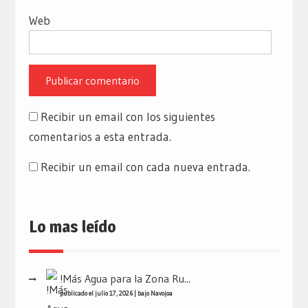
Web
Recibir un email con los siguientes
comentarios a esta entrada.
Recibir un email con cada nueva entrada.
Lo mas leído
!Más Agua para la Zona Ru...
publicado el julio 17, 2026
|
bajo
Navojoa