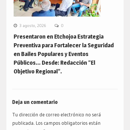
3 agosto, 2026
0
Presentaron en Etchojoa Estrategia
Preventiva para Fortalecer la Seguridad
en Bailes Populares y Eventos
Públicos… Desde: Redacción “El
Objetivo Regional”.
Deja un comentario
Tu dirección de correo electrónico no será
publicada.
Los campos obligatorios están