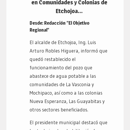
en Comunidades y Colonias de
Etchojoa…
Desde: Redacción “El Objetivo
Regional”
El alcalde de Etchojoa, Ing. Luis
Arturo Robles Higuera, informó que
quedó restablecido el
funcionamiento del pozo que
abastece de agua potable a las
comunidades de La Vasconia y
Mochipaco, así como a las colonias
Nueva Esperanza, Las Guayabitas y
otros sectores beneficiados.
El presidente municipal destacó que