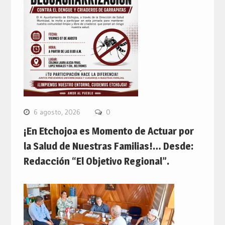
6 agosto, 2026
0
¡En Etchojoa es Momento de Actuar por
la Salud de Nuestras Familias!… Desde:
Redacción “El Objetivo Regional”.