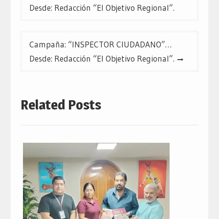
de
Desde: Redacción “El Objetivo Regional”.
entradas
Campaña: “INSPECTOR CIUDADANO”…
Desde: Redacción “El Objetivo Regional”.
Related Posts