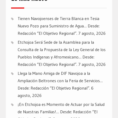
Tienen Navojoenses de Tierra Blanca en Tesia
Nuevo Pozo para Suministro de Agua… Desde:
Redacción “El Objetivo Regional”.
7 agosto, 2026
Etchojoa Será Sede de la Asamblea para la
Consulta de la Propuesta de la Ley General de los
Pueblos Indígenas y Afromexicano… Desde:
Redacción “El Objetivo Regional”.
7 agosto, 2026
Llega la Mano Amiga de DIF Navojoa a la
Ampliación Beltrones con la Feria de Servicios…
Desde: Redacción “El Objetivo Regional”.
6
agosto, 2026
¡En Etchojoa es Momento de Actuar por la Salud
de Nuestras Familias!… Desde: Redacción “El