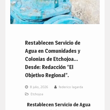
Restablecen Servicio de
Agua en Comunidades y
Colonias de Etchojoa…
Desde: Redacción “El
Objetivo Regional”.
8 julio, 2026
federico lagarda
Etchojoa
Restablecen Servicio de Agua