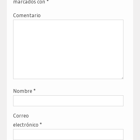
marcados con
*
Comentario
Nombre
*
Correo
electrónico
*