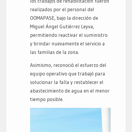
los trabajos de rehabilitación fueron
realizados por el personal del
OOMAPASE, bajo la dirección de
Miguel Ángel Gutiérrez Leyva,
permitiendo reactivar el suministro
y brindar nuevamente el servicio a
las familias de la zona.
Asimismo, reconoció el esfuerzo del
equipo operativo que trabajó para
solucionar la falla y restablecer el
abastecimiento de agua en el menor
tiempo posible.