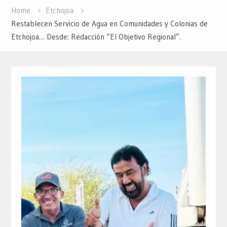
Home
Etchojoa
Restablecen Servicio de Agua en Comunidades y Colonias de
Etchojoa… Desde: Redacción “El Objetivo Regional”.