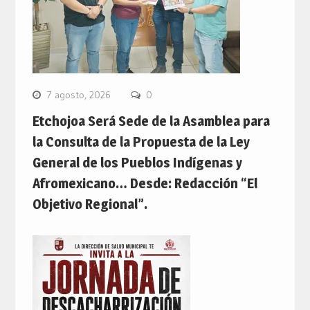
7 agosto, 2026
0
Etchojoa Será Sede de la Asamblea para
la Consulta de la Propuesta de la Ley
General de los Pueblos Indígenas y
Afromexicano… Desde: Redacción “El
Objetivo Regional”.