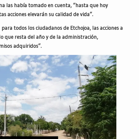
una las había tomado en cuenta, “hasta que hoy
tas acciones elevarán su calidad de vida”.
para todos los ciudadanos de Etchojoa, las acciones a
o que resta del año y de la administración,
isos adquiridos”.