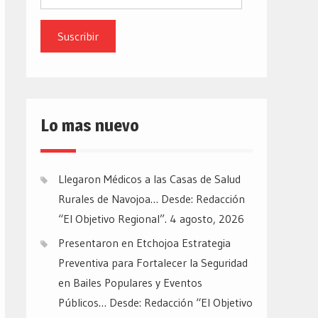
de
email
Lo mas nuevo
Llegaron Médicos a las Casas de Salud
Rurales de Navojoa… Desde: Redacción
“El Objetivo Regional”.
4 agosto, 2026
Presentaron en Etchojoa Estrategia
Preventiva para Fortalecer la Seguridad
en Bailes Populares y Eventos
Públicos… Desde: Redacción “El Objetivo