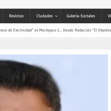
Revistas
Ciudades
Galería-Sociales
V
rvicio de Electricidad” en Mochipaco 1… Desde: Redacción “El Objetivo