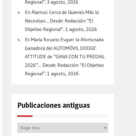
Regional”.
3 agosto, 2026
En Álamos: Cerca de Quienes Más lo
Necesitan… Desde: Redacción “El
Objetivo Regional”.
1 agosto, 2026
Es María Rosario Esquer la Afortunada
Ganadora del AUTOMÓVIL DODGE
ATTITUDE de “GANA CON TU PREDIAL
2026”… Desde: Redacción “El Objetivo
Regional”.
1 agosto, 2026
Publicaciones antiguas
Publicaciones