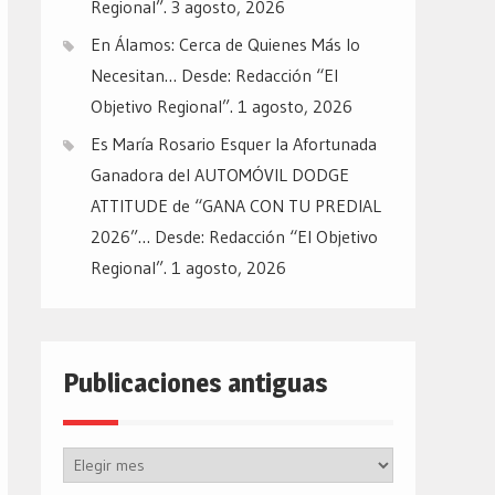
Regional”.
3 agosto, 2026
En Álamos: Cerca de Quienes Más lo
Necesitan… Desde: Redacción “El
Objetivo Regional”.
1 agosto, 2026
Es María Rosario Esquer la Afortunada
Ganadora del AUTOMÓVIL DODGE
ATTITUDE de “GANA CON TU PREDIAL
2026”… Desde: Redacción “El Objetivo
Regional”.
1 agosto, 2026
Publicaciones antiguas
Publicaciones