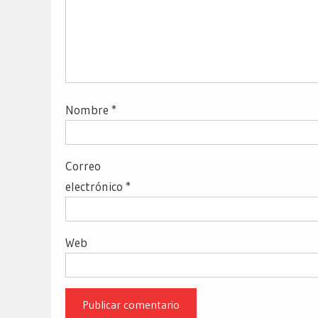
Nombre
*
Correo
electrónico
*
Web