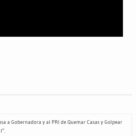
sa a Gobernadora y al PRI de Quemar Casas y Golpear
l”.