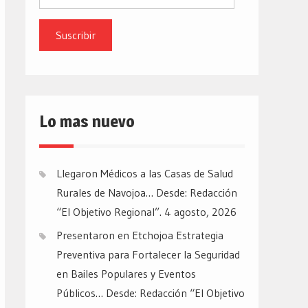
de
email
Lo mas nuevo
Llegaron Médicos a las Casas de Salud
Rurales de Navojoa… Desde: Redacción
“El Objetivo Regional”.
4 agosto, 2026
Presentaron en Etchojoa Estrategia
Preventiva para Fortalecer la Seguridad
en Bailes Populares y Eventos
Públicos… Desde: Redacción “El Objetivo