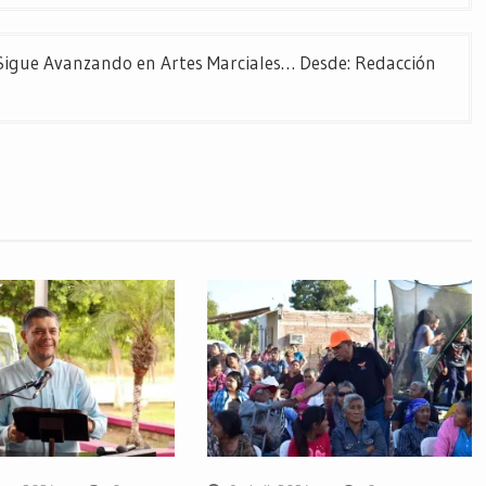
Sigue Avanzando en Artes Marciales… Desde: Redacción