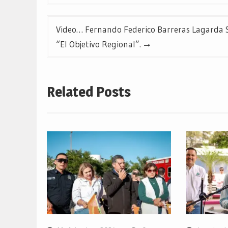
entradas
Video… Fernando Federico Barreras Lagarda 
“El Objetivo Regional”.
Related Posts