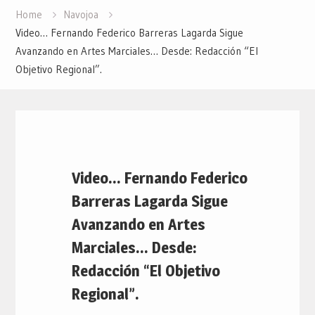
Home
Navojoa
Video… Fernando Federico Barreras Lagarda Sigue
Avanzando en Artes Marciales… Desde: Redacción “El
Objetivo Regional”.
Video… Fernando Federico
Barreras Lagarda Sigue
Avanzando en Artes
Marciales… Desde:
Redacción “El Objetivo
Regional”.