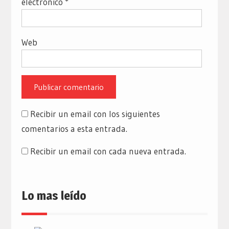
electrónico
*
Web
Recibir un email con los siguientes
comentarios a esta entrada.
Recibir un email con cada nueva entrada.
Lo mas leído