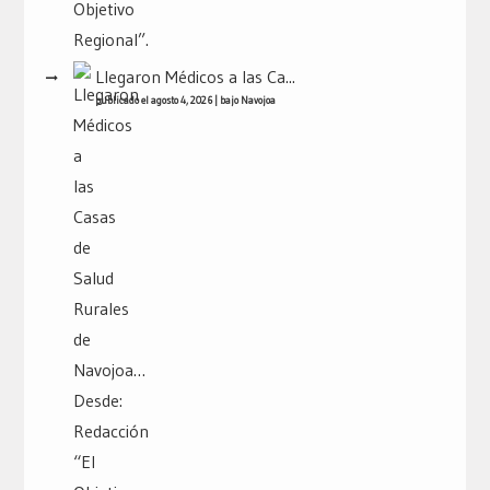
Llegaron Médicos a las Ca...
publicado el agosto 4, 2026
|
bajo
Navojoa