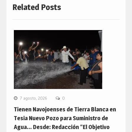
Related Posts
7 agosto, 2026
0
Tienen Navojoenses de Tierra Blanca en
Tesia Nuevo Pozo para Suministro de
Agua… Desde: Redacción “El Objetivo