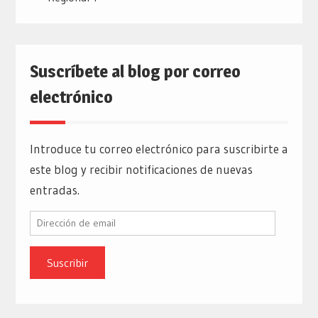
Suscríbete al blog por correo
electrónico
Introduce tu correo electrónico para suscribirte a
este blog y recibir notificaciones de nuevas
entradas.
Dirección
de
email