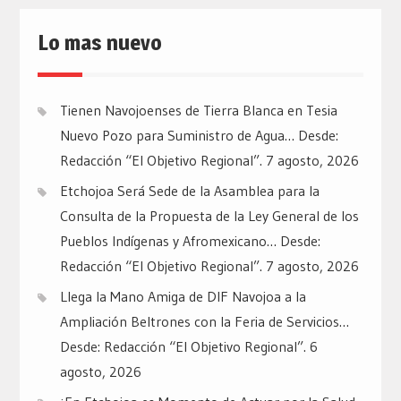
Lo mas nuevo
Tienen Navojoenses de Tierra Blanca en Tesia
Nuevo Pozo para Suministro de Agua… Desde:
Redacción “El Objetivo Regional”.
7 agosto, 2026
Etchojoa Será Sede de la Asamblea para la
Consulta de la Propuesta de la Ley General de los
Pueblos Indígenas y Afromexicano… Desde:
Redacción “El Objetivo Regional”.
7 agosto, 2026
Llega la Mano Amiga de DIF Navojoa a la
Ampliación Beltrones con la Feria de Servicios…
Desde: Redacción “El Objetivo Regional”.
6
agosto, 2026