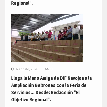
Regional”.
6 agosto, 2026
0
Llega la Mano Amiga de DIF Navojoa a la
Ampliación Beltrones con la Feria de
Servicios… Desde: Redacción “El
Objetivo Regional”.