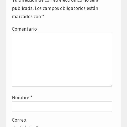
publicada.
Los campos obligatorios están
marcados con
*
Comentario
Nombre
*
Correo