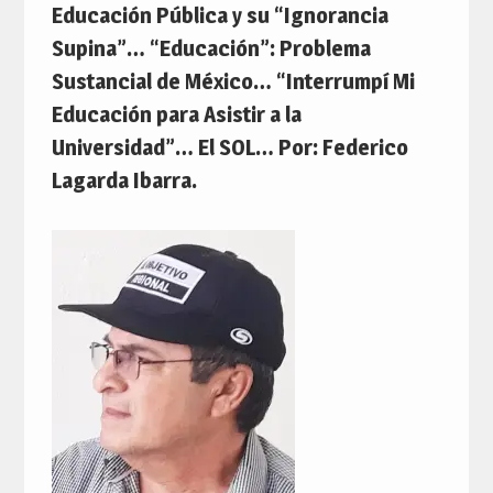
Educación Pública y su “Ignorancia
Supina”… “Educación”: Problema
Sustancial de México… “Interrumpí Mi
Educación para Asistir a la
Universidad”… El SOL… Por: Federico
Lagarda Ibarra.