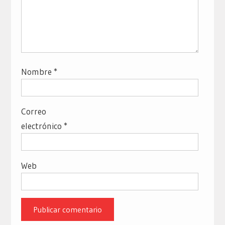
Nombre
*
Correo
electrónico
*
Web