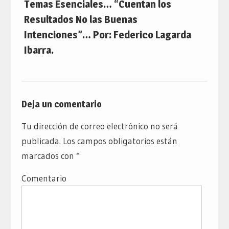
Temas Esenciales… “Cuentan los
Resultados No las Buenas
Intenciones”… Por: Federico Lagarda
Ibarra.
Deja un comentario
Tu dirección de correo electrónico no será
publicada.
Los campos obligatorios están
marcados con
*
Comentario