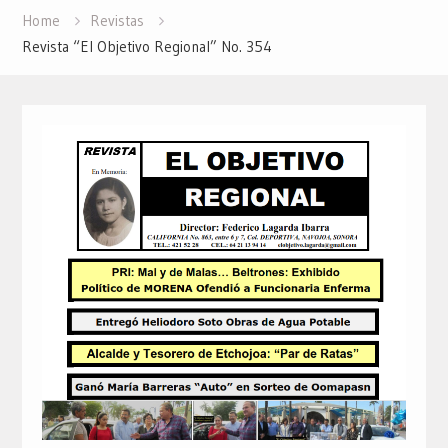
Home
Revistas
Revista “El Objetivo Regional” No. 354