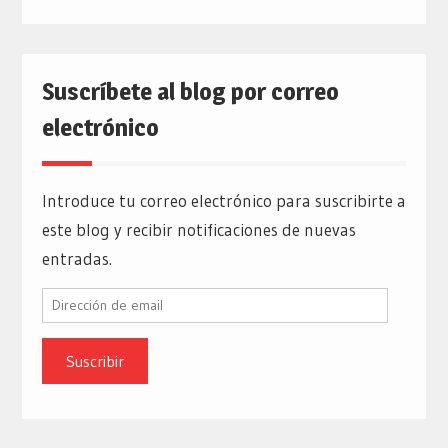
Suscríbete al blog por correo
electrónico
Introduce tu correo electrónico para suscribirte a
este blog y recibir notificaciones de nuevas
entradas.
Dirección
de
email