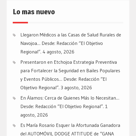
Lo mas nuevo
Llegaron Médicos a las Casas de Salud Rurales de
Navojoa… Desde: Redacción “El Objetivo
Regional”.
4 agosto, 2026
Presentaron en Etchojoa Estrategia Preventiva
para Fortalecer la Seguridad en Bailes Populares
y Eventos Públicos… Desde: Redacción “El
Objetivo Regional”.
3 agosto, 2026
En Álamos: Cerca de Quienes Más lo Necesitan…
Desde: Redacción “El Objetivo Regional”.
1
agosto, 2026
Es María Rosario Esquer la Afortunada Ganadora
del AUTOMÓVIL DODGE ATTITUDE de “GANA