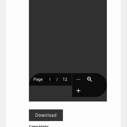
Download
Compártelo: