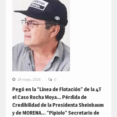
18 mayo, 2026
0
Pegó en la “Línea de Flotación” de la 4T
el Caso Rocha Moya… Pérdida de
Credibilidad de la Presidenta Sheinbaum
y de MORENA… “Pipiolo” Secretario de