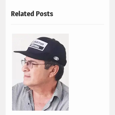
Related Posts