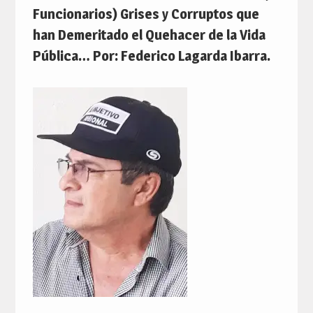
Funcionarios) Grises y Corruptos que
han Demeritado el Quehacer de la Vida
Pública… Por: Federico Lagarda Ibarra.