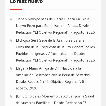
Lo mas nuevo
Tienen Navojoenses de Tierra Blanca en Tesia
Nuevo Pozo para Suministro de Agua… Desde:
Redacción “El Objetivo Regional”.
7 agosto, 2026
Etchojoa Será Sede de la Asamblea para la
Consulta de la Propuesta de la Ley General de los
Pueblos Indígenas y Afromexicano… Desde:
Redacción “El Objetivo Regional”.
7 agosto, 2026
Llega la Mano Amiga de DIF Navojoa a la
Ampliación Beltrones con la Feria de Servicios…
Desde: Redacción “El Objetivo Regional”.
6
agosto, 2026
¡En Etchojoa es Momento de Actuar por la Salud
de Nuestras Familias!… Desde: Redacción “El