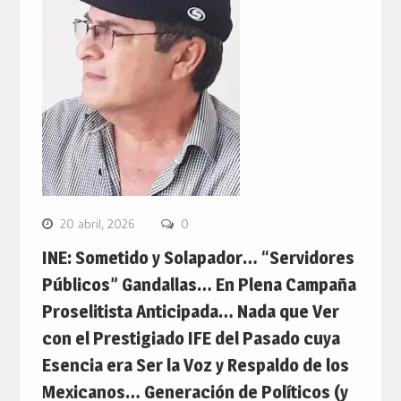
20 abril, 2026
0
INE: Sometido y Solapador… “Servidores
Públicos” Gandallas… En Plena Campaña
Proselitista Anticipada… Nada que Ver
con el Prestigiado IFE del Pasado cuya
Esencia era Ser la Voz y Respaldo de los
Mexicanos… Generación de Políticos (y