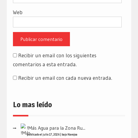
Web
Recibir un email con los siguientes
comentarios a esta entrada.
Recibir un email con cada nueva entrada.
Lo mas leído
!Más Agua para la Zona Ru...
publicado el julio 17, 2026
|
bajo
Navojoa