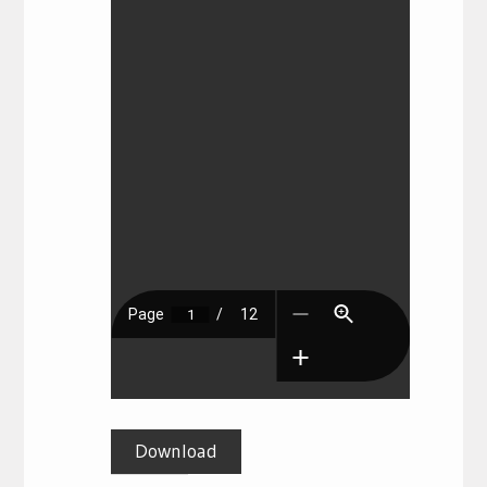
Download