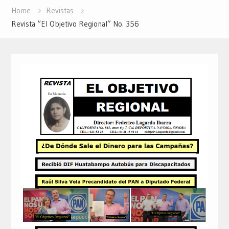
Home
Revistas
Revista “El Objetivo Regional” No. 356