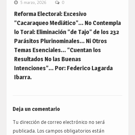
5 marzo, 2026
0
Reforma Electoral: Excesivo
“Cacaraqueo Mediático”… No Contempla
lo Toral: Eliminación “de Tajo” de los 232
Parásitos Plurinominales… Ni Otros
Temas Esenciales… “Cuentan los
Resultados No las Buenas
Intenciones”… Por: Federico Lagarda
Ibarra.
Deja un comentario
Tu dirección de correo electrónico no será
publicada.
Los campos obligatorios están