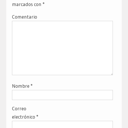
marcados con
*
Comentario
Nombre
*
Correo
electrónico
*