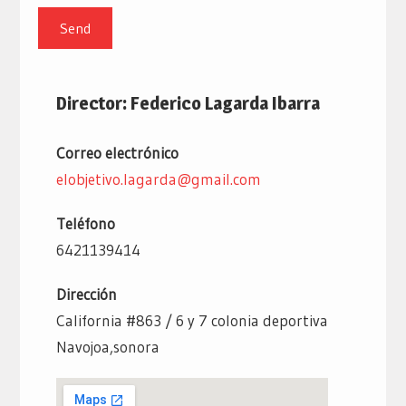
Director: Federico Lagarda Ibarra
Correo electrónico
elobjetivo.lagarda@gmail.com
Teléfono
6421139414
Dirección
California #863 / 6 y 7 colonia deportiva
Navojoa,sonora