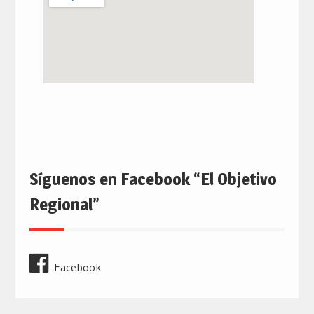
Síguenos en Facebook “El Objetivo
Regional”
Facebook