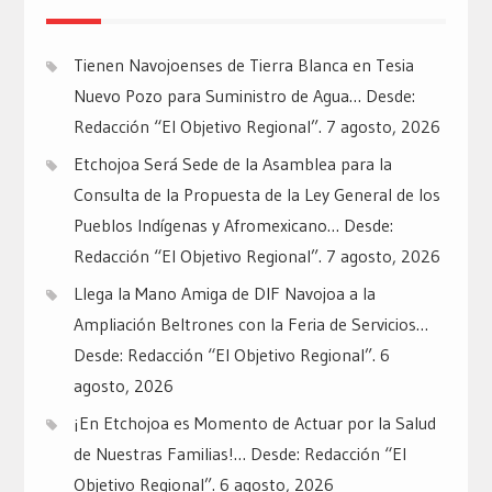
Tienen Navojoenses de Tierra Blanca en Tesia
Nuevo Pozo para Suministro de Agua… Desde:
Redacción “El Objetivo Regional”.
7 agosto, 2026
Etchojoa Será Sede de la Asamblea para la
Consulta de la Propuesta de la Ley General de los
Pueblos Indígenas y Afromexicano… Desde:
Redacción “El Objetivo Regional”.
7 agosto, 2026
Llega la Mano Amiga de DIF Navojoa a la
Ampliación Beltrones con la Feria de Servicios…
Desde: Redacción “El Objetivo Regional”.
6
agosto, 2026
¡En Etchojoa es Momento de Actuar por la Salud
de Nuestras Familias!… Desde: Redacción “El
Objetivo Regional”.
6 agosto, 2026