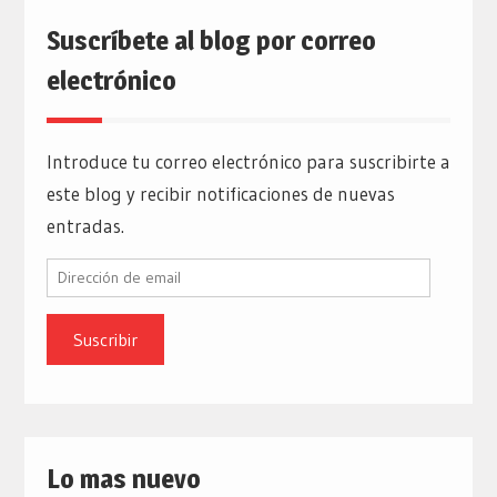
Suscríbete al blog por correo
electrónico
Introduce tu correo electrónico para suscribirte a
este blog y recibir notificaciones de nuevas
entradas.
Dirección
de
email
Lo mas nuevo