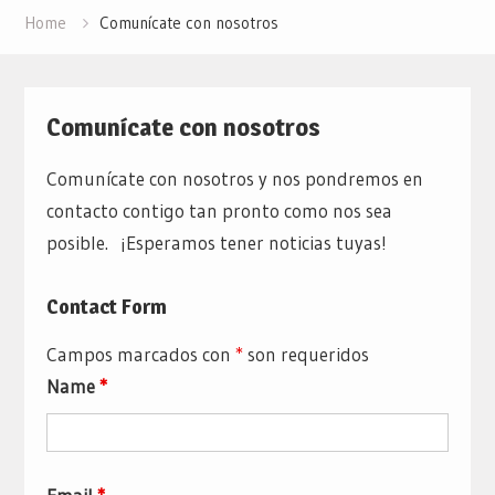
Home
Comunícate con nosotros
Comunícate con nosotros
Comunícate con nosotros y nos pondremos en
contacto contigo tan pronto como nos sea
posible. ¡Esperamos tener noticias tuyas!
Contact Form
Campos marcados con
*
son requeridos
Name
*