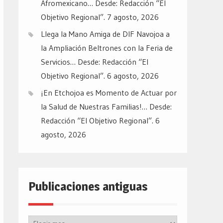
Afromexicano… Desde: Redacción “El
Objetivo Regional”.
7 agosto, 2026
Llega la Mano Amiga de DIF Navojoa a
la Ampliación Beltrones con la Feria de
Servicios… Desde: Redacción “El
Objetivo Regional”.
6 agosto, 2026
¡En Etchojoa es Momento de Actuar por
la Salud de Nuestras Familias!… Desde:
Redacción “El Objetivo Regional”.
6
agosto, 2026
Publicaciones antiguas
Publicaciones