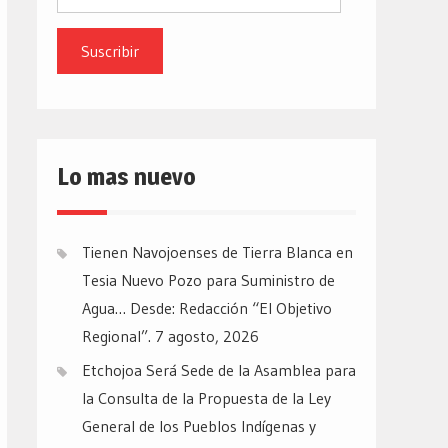
de
email
Lo mas nuevo
Tienen Navojoenses de Tierra Blanca en
Tesia Nuevo Pozo para Suministro de
Agua… Desde: Redacción “El Objetivo
Regional”.
7 agosto, 2026
Etchojoa Será Sede de la Asamblea para
la Consulta de la Propuesta de la Ley
General de los Pueblos Indígenas y