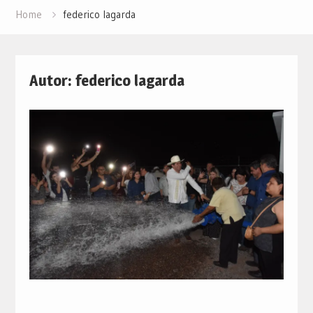
Home
federico lagarda
Autor:
federico lagarda