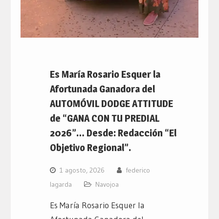
Es María Rosario Esquer la
Afortunada Ganadora del
AUTOMÓVIL DODGE ATTITUDE
de “GANA CON TU PREDIAL
2026”… Desde: Redacción “El
Objetivo Regional”.
1 agosto, 2026
federico
lagarda
Navojoa
Es María Rosario Esquer la