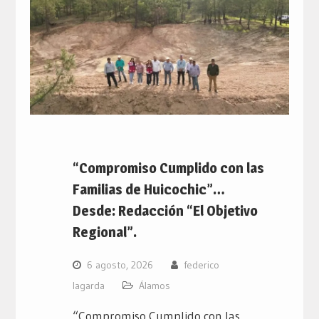
“Compromiso Cumplido con las
Familias de Huicochic”…
Desde: Redacción “El Objetivo
Regional”.
6 agosto, 2026
federico
lagarda
Álamos
“Compromiso Cumplido con las