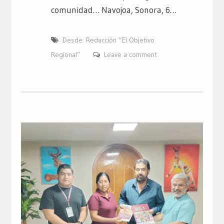
comunidad… Navojoa, Sonora, 6…
Desde: Redacción “El Objetivo
Regional”
Leave a comment