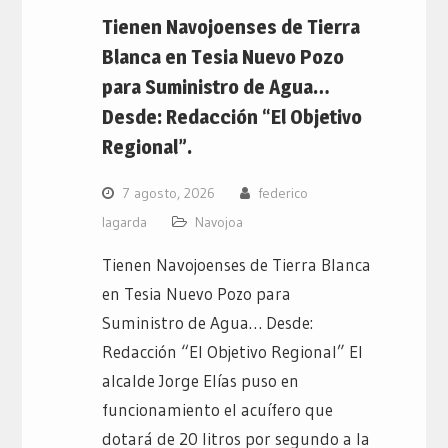
Tienen Navojoenses de Tierra
Blanca en Tesia Nuevo Pozo
para Suministro de Agua…
Desde: Redacción “El Objetivo
Regional”.
7 agosto, 2026
federico
lagarda
Navojoa
Tienen Navojoenses de Tierra Blanca
en Tesia Nuevo Pozo para
Suministro de Agua… Desde:
Redacción “El Objetivo Regional” El
alcalde Jorge Elías puso en
funcionamiento el acuífero que
dotará de 20 litros por segundo a la