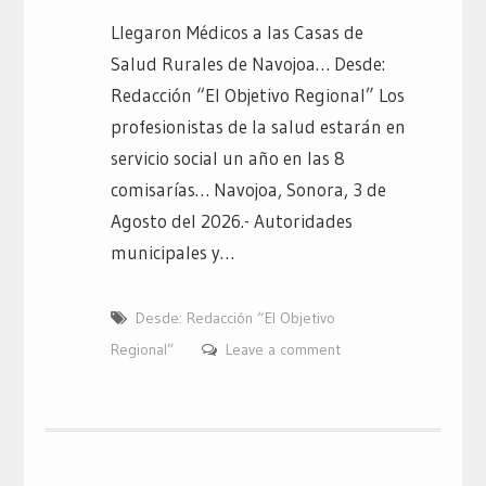
Llegaron Médicos a las Casas de
Salud Rurales de Navojoa… Desde:
Redacción “El Objetivo Regional” Los
profesionistas de la salud estarán en
servicio social un año en las 8
comisarías… Navojoa, Sonora, 3 de
Agosto del 2026.- Autoridades
municipales y…
Desde: Redacción “El Objetivo
Regional”
Leave a comment