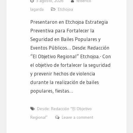
3 agosto, 2026
federico
lagarda
Etchojoa
Presentaron en Etchojoa Estrategia
Preventiva para Fortalecer la
Seguridad en Bailes Populares y
Eventos Públicos… Desde: Redacción
“El Objetivo Regional” Etchojoa.- Con
el objetivo de fortalecer la seguridad
y prevenir hechos de violencia
durante la realización de bailes
populares, fiestas…
Desde: Redacción “El Objetivo
Regional”
Leave a comment