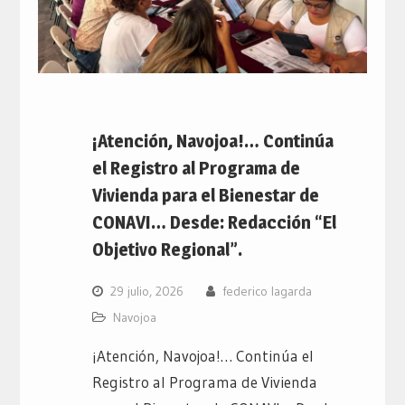
¡Atención, Navojoa!… Continúa
el Registro al Programa de
Vivienda para el Bienestar de
CONAVI… Desde: Redacción “El
Objetivo Regional”.
29 julio, 2026
federico lagarda
Navojoa
¡Atención, Navojoa!… Continúa el
Registro al Programa de Vivienda