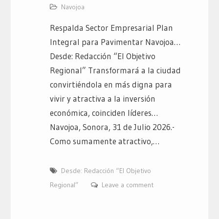
Navojoa
Respalda Sector Empresarial Plan
Integral para Pavimentar Navojoa…
Desde: Redacción “El Objetivo
Regional” Transformará a la ciudad
convirtiéndola en más digna para
vivir y atractiva a la inversión
económica, coinciden líderes…
Navojoa, Sonora, 31 de Julio 2026.-
Como sumamente atractivo,…
Desde: Redacción “El Objetivo
Regional”
Leave a comment