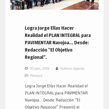
Logra Jorge Elías Hacer
Realidad el PLAN INTEGRAL para
PAVIMENTAR Navojoa… Desde:
Redacción “El Objetivo
Regional”.
30 julio, 2026
federico lagarda
Navojoa
Logra Jorge Elías Hacer Realidad el
PLAN INTEGRAL para PAVIMENTAR
Navojoa… Desde: Redacción “El
Objetivo Regional” Presentó el