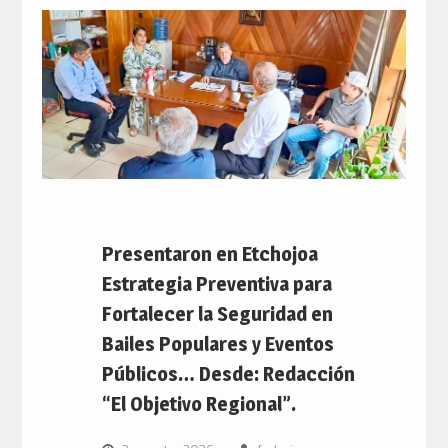
Presentaron en Etchojoa
Estrategia Preventiva para
Fortalecer la Seguridad en
Bailes Populares y Eventos
Públicos… Desde: Redacción
“El Objetivo Regional”.