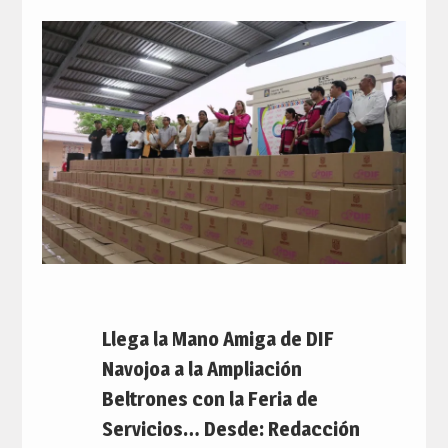
Llega la Mano Amiga de DIF
Navojoa a la Ampliación
Beltrones con la Feria de
Servicios… Desde: Redacción