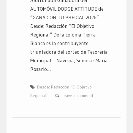
Afortunada Ganadora del
AUTOMÓVIL DODGE ATTITUDE de
“GANA CON TU PREDIAL 2026”…
Desde: Redacción “El Objetivo
Regional” De la colonia Tierra
Blanca es la contribuyente
triunfadora del sorteo de Tesorería
Municipal… Navojoa, Sonora.- María
Rosario…
Desde: Redacción “El Objetivo
Regional”
Leave a comment