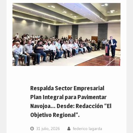
Respalda Sector Empresarial
Plan Integral para Pavimentar
Navojoa… Desde: Redacción “El
Objetivo Regional”.
31 julio, 2026
federico lagarda