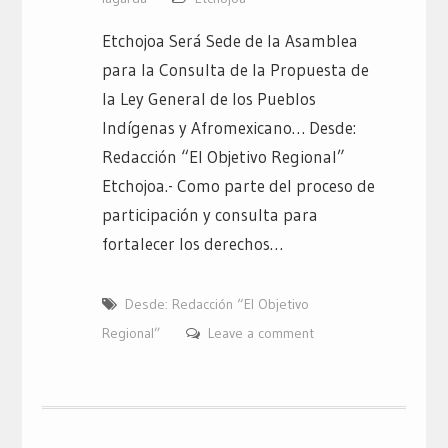
Etchojoa Será Sede de la Asamblea
para la Consulta de la Propuesta de
la Ley General de los Pueblos
Indígenas y Afromexicano… Desde:
Redacción “El Objetivo Regional”
Etchojoa.- Como parte del proceso de
participación y consulta para
fortalecer los derechos…
Desde: Redacción “El Objetivo
Regional”
Leave a comment