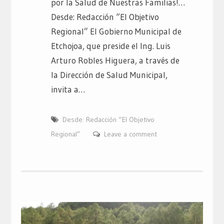
por la Salud de Nuestras Familias!…
Desde: Redacción “El Objetivo
Regional” El Gobierno Municipal de
Etchojoa, que preside el Ing. Luis
Arturo Robles Higuera, a través de
la Dirección de Salud Municipal,
invita a…
Desde: Redacción “El Objetivo
Regional”
Leave a comment