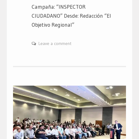
Campaña: “INSPECTOR
CIUDADANO” Desde: Redacción “El
Objetivo Regional”
Leave a comment