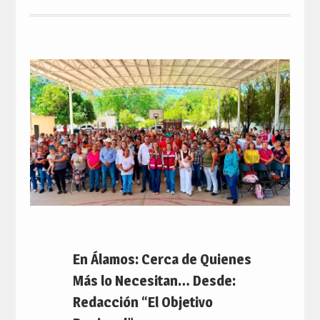
En Álamos: Cerca de Quienes
Más lo Necesitan… Desde:
Redacción “El Objetivo