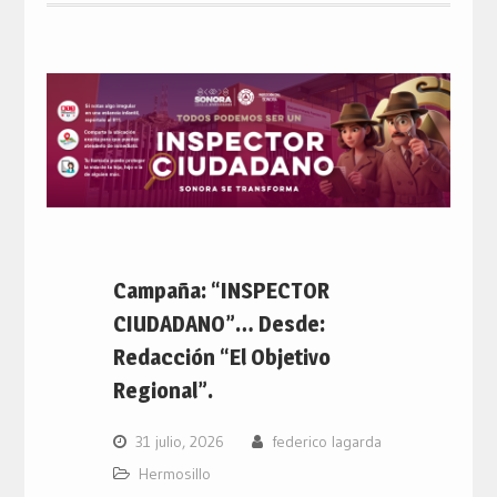
Campaña: “INSPECTOR
CIUDADANO”… Desde:
Redacción “El Objetivo
Regional”.
31 julio, 2026
federico lagarda
Hermosillo