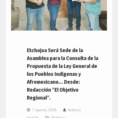
Etchojoa Será Sede de la
Asamblea para la Consulta de la
Propuesta de la Ley General de
los Pueblos Indígenas y
Afromexicano… Desde:
Redacción “El Objetivo
Regional”.
7 agosto, 2026
federico
lagarda
Etchojoa