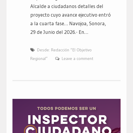
Alcalde a ciudadanos detalles del
proyecto cuyo avance ejecutivo entró
a la cuarta fase… Navojoa, Sonora,
29 de Junio del 2026.- En…
Desde: Redacción “El Objetivo
Regional”
Leave a comment