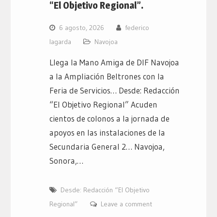
“El Objetivo Regional”.
6 agosto, 2026
federico
lagarda
Navojoa
Llega la Mano Amiga de DIF Navojoa
a la Ampliación Beltrones con la
Feria de Servicios… Desde: Redacción
“El Objetivo Regional” Acuden
cientos de colonos a la jornada de
apoyos en las instalaciones de la
Secundaria General 2… Navojoa,
Sonora,…
Desde: Redacción “El Objetivo
Regional”
Leave a comment