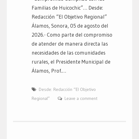
Familias de Huicochic”… Desde:
Redacción “El Objetivo Regional”
Álamos, Sonora, 05 de agosto del
2026.- Como parte del compromiso
de atender de manera directa las
necesidades de las comunidades
rurales, el Presidente Municipal de
Álamos, Prof.…
Desde: Redacción “El Objetivo
Regional”
Leave a comment