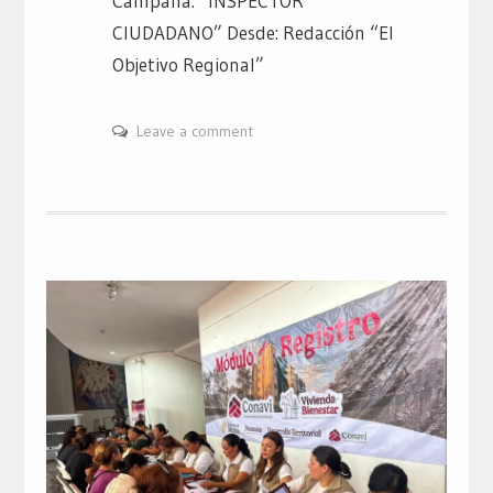
Campaña: “INSPECTOR
CIUDADANO” Desde: Redacción “El
Objetivo Regional”
Leave a comment