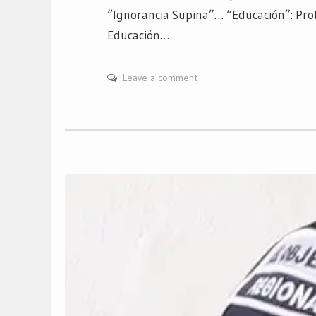
“Ignorancia Supina”… “Educación”: Pro
Educación…
Leave a comment