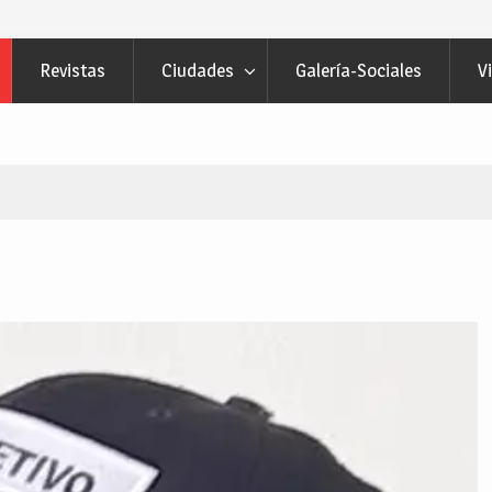
Revistas
Ciudades
Galería-Sociales
V