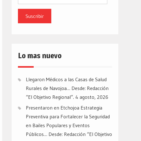
de
email
Lo mas nuevo
Llegaron Médicos a las Casas de Salud
Rurales de Navojoa… Desde: Redacción
“El Objetivo Regional”.
4 agosto, 2026
Presentaron en Etchojoa Estrategia
Preventiva para Fortalecer la Seguridad
en Bailes Populares y Eventos
Públicos… Desde: Redacción “El Objetivo