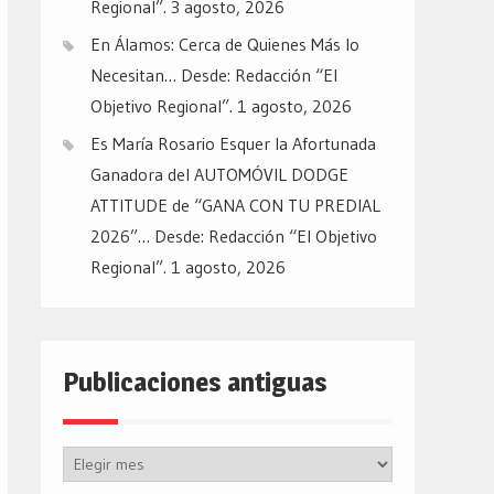
Regional”.
3 agosto, 2026
En Álamos: Cerca de Quienes Más lo
Necesitan… Desde: Redacción “El
Objetivo Regional”.
1 agosto, 2026
Es María Rosario Esquer la Afortunada
Ganadora del AUTOMÓVIL DODGE
ATTITUDE de “GANA CON TU PREDIAL
2026”… Desde: Redacción “El Objetivo
Regional”.
1 agosto, 2026
Publicaciones antiguas
Publicaciones