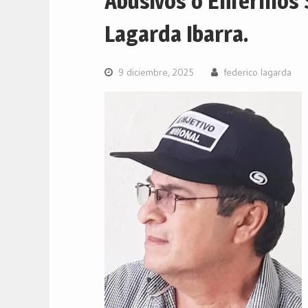
Abusivos o Enfermos 
Lagarda Ibarra.
9 diciembre, 2025
federico lagarda