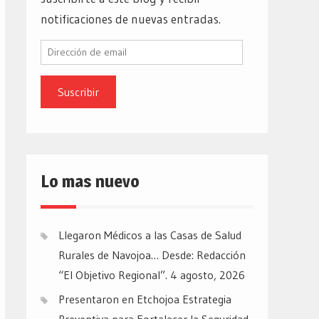
notificaciones de nuevas entradas.
Dirección
de
email
Lo mas nuevo
Llegaron Médicos a las Casas de Salud
Rurales de Navojoa… Desde: Redacción
“El Objetivo Regional”.
4 agosto, 2026
Presentaron en Etchojoa Estrategia