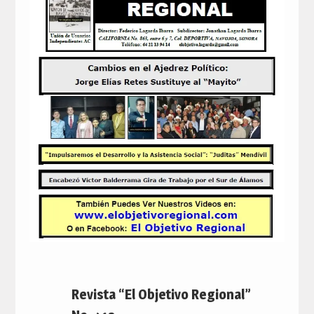
Revista “El Objetivo Regional”