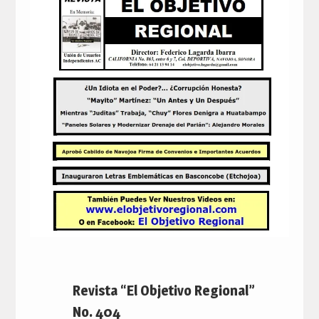
Revista “El Objetivo Regional”
No. 404