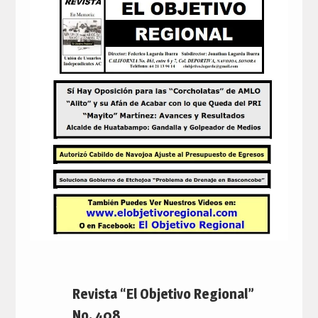
Revista “El Objetivo Regional”
No. 408