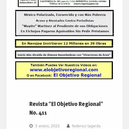
Revista “El Objetivo Regional”
No. 411
5 enero, 2023
federico lagarda