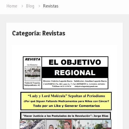
Home
Blog
Revistas
Categoría: Revistas