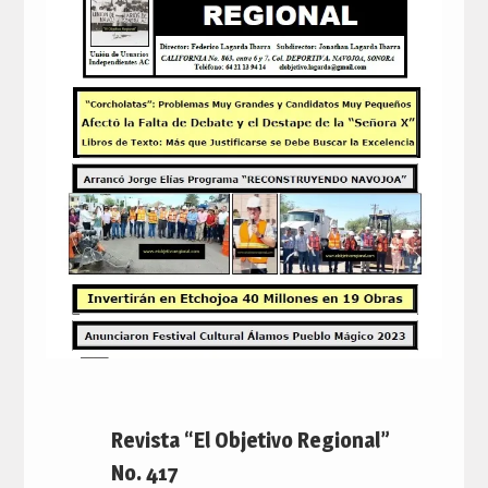
Revista “El Objetivo Regional”
No. 417