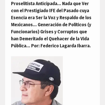
Proselitista Anticipada… Nada que Ver
con el Prestigiado IFE del Pasado cuya
Esencia era Ser la Voz y Respaldo de los
Mexicanos… Generación de Políticos (y
Funcionarios) Grises y Corruptos que
han Demeritado el Quehacer de la Vida
Pública… Por: Federico Lagarda Ibarra.