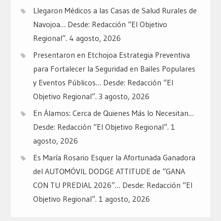
Llegaron Médicos a las Casas de Salud Rurales de
Navojoa… Desde: Redacción “El Objetivo
Regional”.
4 agosto, 2026
Presentaron en Etchojoa Estrategia Preventiva
para Fortalecer la Seguridad en Bailes Populares
y Eventos Públicos… Desde: Redacción “El
Objetivo Regional”.
3 agosto, 2026
En Álamos: Cerca de Quienes Más lo Necesitan…
Desde: Redacción “El Objetivo Regional”.
1
agosto, 2026
Es María Rosario Esquer la Afortunada Ganadora
del AUTOMÓVIL DODGE ATTITUDE de “GANA
CON TU PREDIAL 2026”… Desde: Redacción “El
Objetivo Regional”.
1 agosto, 2026