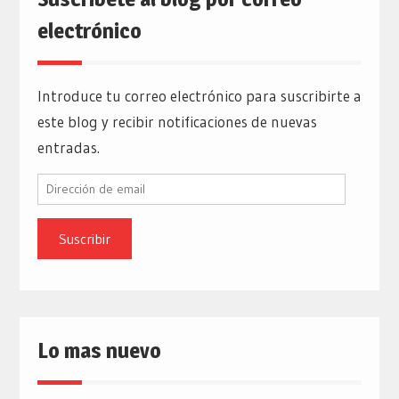
electrónico
Introduce tu correo electrónico para suscribirte a
este blog y recibir notificaciones de nuevas
entradas.
Dirección
de
email
Lo mas nuevo