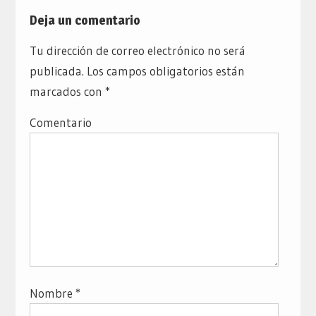
Deja un comentario
Tu dirección de correo electrónico no será
publicada.
Los campos obligatorios están
marcados con
*
Comentario
Nombre
*