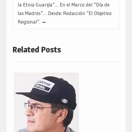
la Etnia Guarijía”… En el Marco del “Día de
las Madres”… Desde: Redacción “El Objetivo
Regional”.
Related Posts