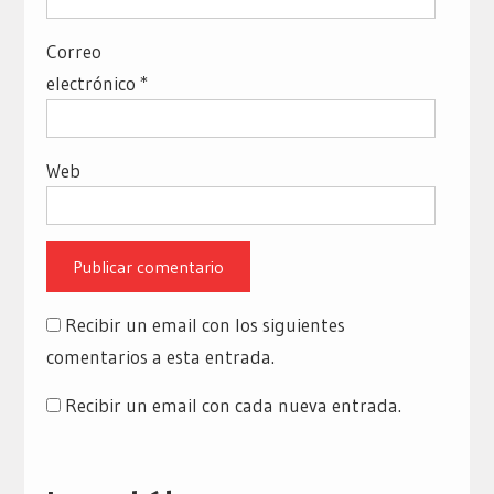
Correo
electrónico
*
Web
Recibir un email con los siguientes
comentarios a esta entrada.
Recibir un email con cada nueva entrada.