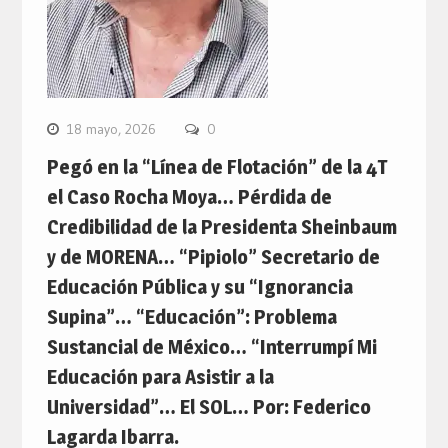
18 mayo, 2026
0
Pegó en la “Línea de Flotación” de la 4T
el Caso Rocha Moya… Pérdida de
Credibilidad de la Presidenta Sheinbaum
y de MORENA… “Pipiolo” Secretario de
Educación Pública y su “Ignorancia
Supina”… “Educación”: Problema
Sustancial de México… “Interrumpí Mi
Educación para Asistir a la
Universidad”… El SOL… Por: Federico
Lagarda Ibarra.