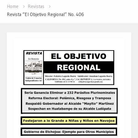
Home
Revistas
Revista “El Objetivo Regional” No. 406