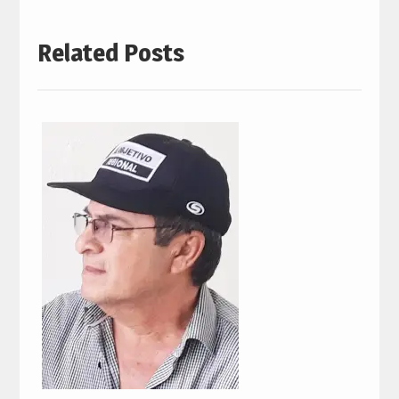
Related Posts