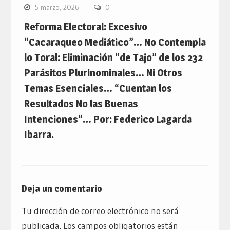
5 marzo, 2026
0
Reforma Electoral: Excesivo
“Cacaraqueo Mediático”… No Contempla
lo Toral: Eliminación “de Tajo” de los 232
Parásitos Plurinominales… Ni Otros
Temas Esenciales… “Cuentan los
Resultados No las Buenas
Intenciones”… Por: Federico Lagarda
Ibarra.
Deja un comentario
Tu dirección de correo electrónico no será
publicada.
Los campos obligatorios están