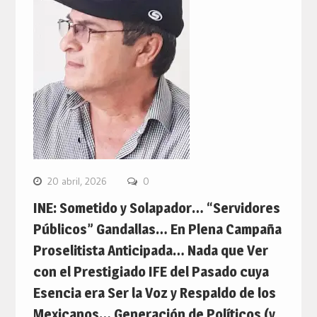
20 abril, 2026
0
INE: Sometido y Solapador… “Servidores
Públicos” Gandallas… En Plena Campaña
Proselitista Anticipada… Nada que Ver
con el Prestigiado IFE del Pasado cuya
Esencia era Ser la Voz y Respaldo de los
Mexicanos… Generación de Políticos (y