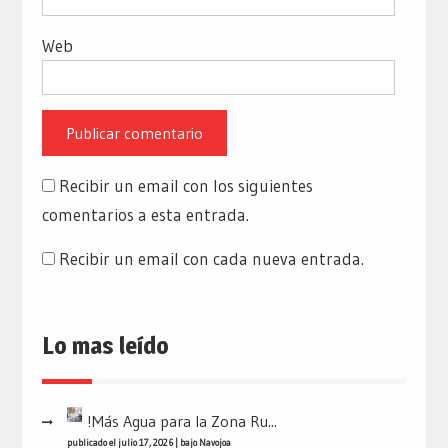
Web
Recibir un email con los siguientes
comentarios a esta entrada.
Recibir un email con cada nueva entrada.
Lo mas leído
!Más Agua para la Zona Ru...
publicado el julio 17, 2026
|
bajo
Navojoa