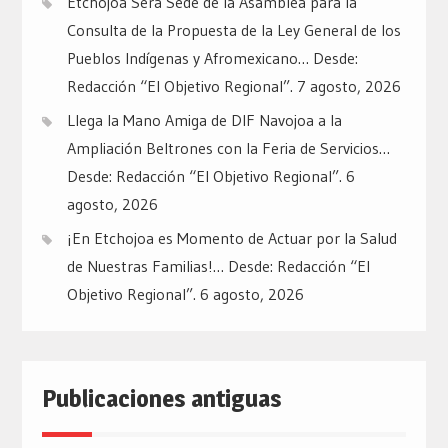
Etchojoa Será Sede de la Asamblea para la
Consulta de la Propuesta de la Ley General de los
Pueblos Indígenas y Afromexicano… Desde:
Redacción “El Objetivo Regional”.
7 agosto, 2026
Llega la Mano Amiga de DIF Navojoa a la
Ampliación Beltrones con la Feria de Servicios…
Desde: Redacción “El Objetivo Regional”.
6
agosto, 2026
¡En Etchojoa es Momento de Actuar por la Salud
de Nuestras Familias!… Desde: Redacción “El
Objetivo Regional”.
6 agosto, 2026
Publicaciones antiguas