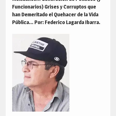
Funcionarios) Grises y Corruptos que
han Demeritado el Quehacer de la Vida
Pública… Por: Federico Lagarda Ibarra.