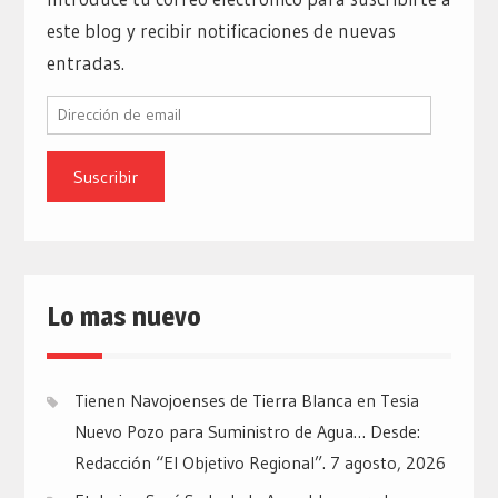
este blog y recibir notificaciones de nuevas
entradas.
Dirección
de
email
Lo mas nuevo
Tienen Navojoenses de Tierra Blanca en Tesia
Nuevo Pozo para Suministro de Agua… Desde:
Redacción “El Objetivo Regional”.
7 agosto, 2026