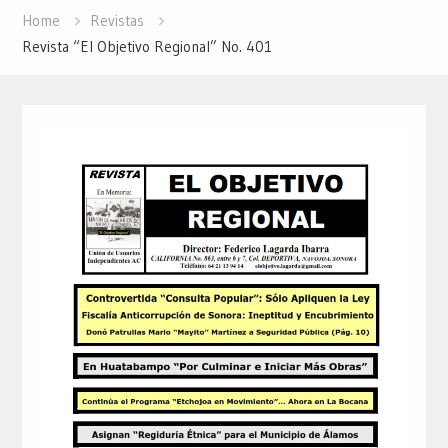
Home
Revistas
Revista “El Objetivo Regional” No. 401