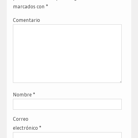
marcados con
*
Comentario
Nombre
*
Correo
electrónico
*