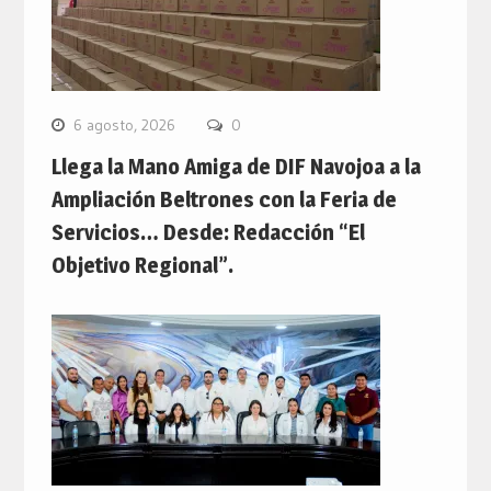
6 agosto, 2026
0
Llega la Mano Amiga de DIF Navojoa a la
Ampliación Beltrones con la Feria de
Servicios… Desde: Redacción “El
Objetivo Regional”.