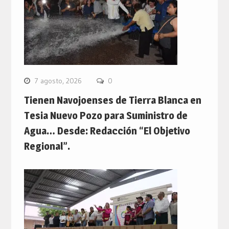
7 agosto, 2026
0
Tienen Navojoenses de Tierra Blanca en
Tesia Nuevo Pozo para Suministro de
Agua… Desde: Redacción “El Objetivo
Regional”.