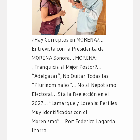
¿Hay Corruptos en MORENA?…
Entrevista con la Presidenta de
MORENA Sonora… MORENA:
¿Franquicia al Mejor Postor?…
“Adelgazar”, No Quitar Todas las
“Plurinominales”… No al Nepotismo
Electoral… Sí a la Reelección en el
2027… “Lamarque y Lorenia: Perfiles
Muy Identificados con el
Morenismo”… Por: Federico Lagarda
Ibarra.