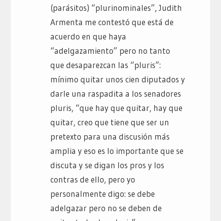
(parásitos) “plurinominales”, Judith
Armenta me contestó que está de
acuerdo en que haya
“adelgazamiento” pero no tanto
que desaparezcan las “pluris”:
mínimo quitar unos cien diputados y
darle una raspadita a los senadores
pluris, “que hay que quitar, hay que
quitar, creo que tiene que ser un
pretexto para una discusión más
amplia y eso es lo importante que se
discuta y se digan los pros y los
contras de ello, pero yo
personalmente digo: se debe
adelgazar pero no se deben de