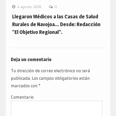
4 agosto, 2026
0
Llegaron Médicos a las Casas de Salud
Rurales de Navojoa… Desde: Redacción
“El Objetivo Regional”.
Deja un comentario
Tu dirección de correo electrónico no será
publicada.
Los campos obligatorios están
marcados con
*
Comentario