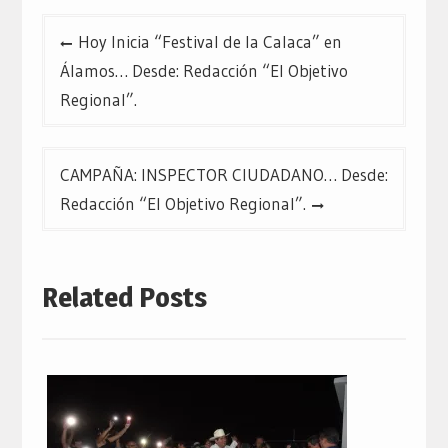
Navegación
Hoy Inicia “Festival de la Calaca” en
de
Álamos… Desde: Redacción “El Objetivo
entradas
Regional”.
CAMPAÑA: INSPECTOR CIUDADANO… Desde:
Redacción “El Objetivo Regional”.
Related Posts