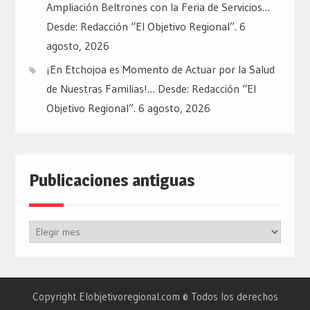
Ampliación Beltrones con la Feria de Servicios…
Desde: Redacción “El Objetivo Regional”.
6
agosto, 2026
¡En Etchojoa es Momento de Actuar por la Salud
de Nuestras Familias!… Desde: Redacción “El
Objetivo Regional”.
6 agosto, 2026
Publicaciones antiguas
Publicaciones
antiguas
Copyright Elobjetivoregional.com © Todos los derechos