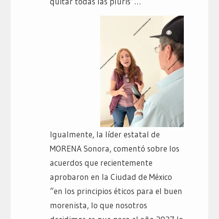
quitar todas las pluris”…
Igualmente, la líder estatal de
MORENA Sonora, comentó sobre los
acuerdos que recientemente
aprobaron en la Ciudad de México
“en los principios éticos para el buen
morenista, lo que nosotros