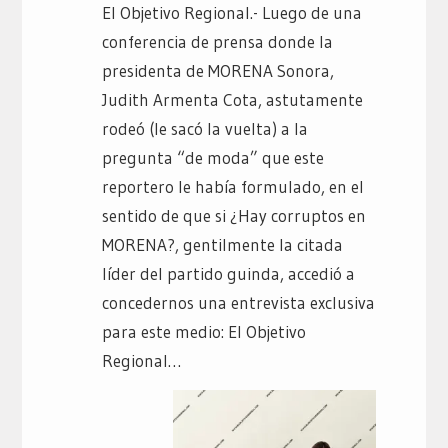
El Objetivo Regional.- Luego de una
conferencia de prensa donde la
presidenta de MORENA Sonora,
Judith Armenta Cota, astutamente
rodeó (le sacó la vuelta) a la
pregunta “de moda” que este
reportero le había formulado, en el
sentido de que si ¿Hay corruptos en
MORENA?, gentilmente la citada
líder del partido guinda, accedió a
concedernos una entrevista exclusiva
para este medio: El Objetivo
Regional…