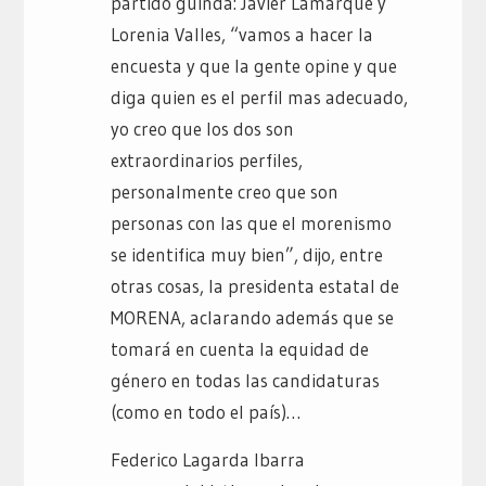
partido guinda: Javier Lamarque y
Lorenia Valles, “vamos a hacer la
encuesta y que la gente opine y que
diga quien es el perfil mas adecuado,
yo creo que los dos son
extraordinarios perfiles,
personalmente creo que son
personas con las que el morenismo
se identifica muy bien”, dijo, entre
otras cosas, la presidenta estatal de
MORENA, aclarando además que se
tomará en cuenta la equidad de
género en todas las candidaturas
(como en todo el país)…
Federico Lagarda Ibarra