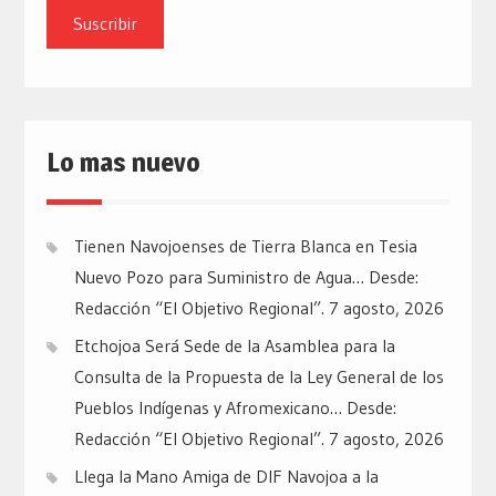
email
Lo mas nuevo
Tienen Navojoenses de Tierra Blanca en Tesia
Nuevo Pozo para Suministro de Agua… Desde:
Redacción “El Objetivo Regional”.
7 agosto, 2026
Etchojoa Será Sede de la Asamblea para la
Consulta de la Propuesta de la Ley General de los
Pueblos Indígenas y Afromexicano… Desde:
Redacción “El Objetivo Regional”.
7 agosto, 2026
Llega la Mano Amiga de DIF Navojoa a la