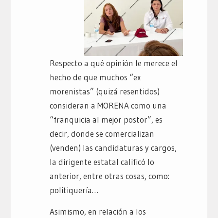
Respecto a qué opinión le merece el
hecho de que muchos “ex
morenistas” (quizá resentidos)
consideran a MORENA como una
“franquicia al mejor postor”, es
decir, donde se comercializan
(venden) las candidaturas y cargos,
la dirigente estatal calificó lo
anterior, entre otras cosas, como:
politiquería…
Asimismo, en relación a los