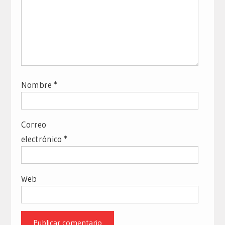
Nombre
*
Correo
electrónico
*
Web