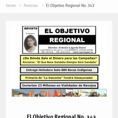
Home
Revistas
El Objetivo Regional No. 343
El Objetivo Regional No. 343