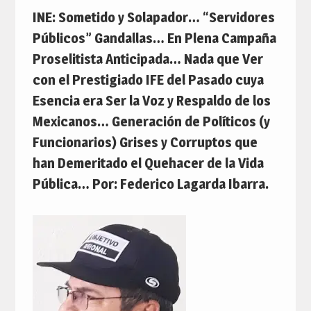
INE: Sometido y Solapador… “Servidores
Públicos” Gandallas… En Plena Campaña
Proselitista Anticipada… Nada que Ver
con el Prestigiado IFE del Pasado cuya
Esencia era Ser la Voz y Respaldo de los
Mexicanos… Generación de Políticos (y
Funcionarios) Grises y Corruptos que
han Demeritado el Quehacer de la Vida
Pública… Por: Federico Lagarda Ibarra.