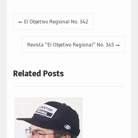
Navegación
El Objetivo Regional No. 342
de
entradas
Revista “El Objetivo Regional” No. 345
Related Posts