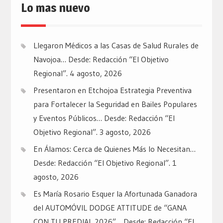
Lo mas nuevo
Llegaron Médicos a las Casas de Salud Rurales de
Navojoa… Desde: Redacción “El Objetivo
Regional”.
4 agosto, 2026
Presentaron en Etchojoa Estrategia Preventiva
para Fortalecer la Seguridad en Bailes Populares
y Eventos Públicos… Desde: Redacción “El
Objetivo Regional”.
3 agosto, 2026
En Álamos: Cerca de Quienes Más lo Necesitan…
Desde: Redacción “El Objetivo Regional”.
1
agosto, 2026
Es María Rosario Esquer la Afortunada Ganadora
del AUTOMÓVIL DODGE ATTITUDE de “GANA
CON TU PREDIAL 2026”… Desde: Redacción “El