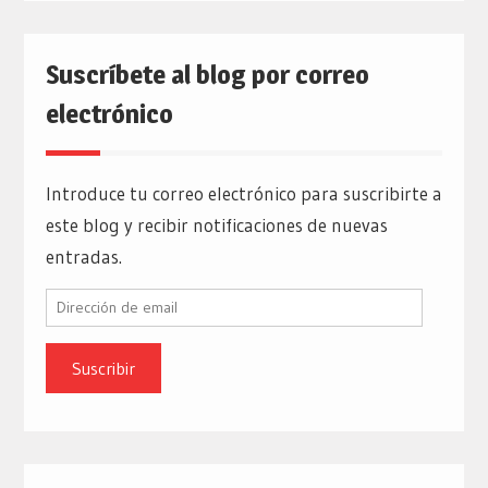
Suscríbete al blog por correo
electrónico
Introduce tu correo electrónico para suscribirte a
este blog y recibir notificaciones de nuevas
entradas.
Dirección
de
email