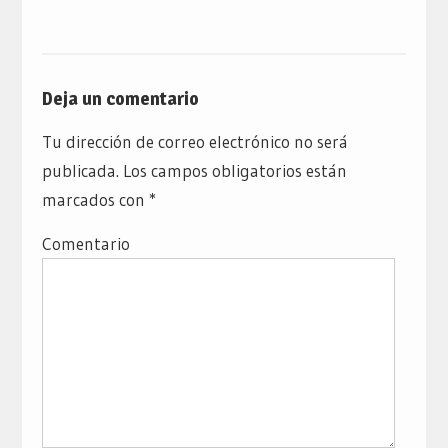
Deja un comentario
Tu dirección de correo electrónico no será
publicada.
Los campos obligatorios están
marcados con
*
Comentario