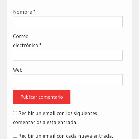
Nombre
*
Correo
electrónico
*
Web
Recibir un email con los siguientes
comentarios a esta entrada.
Recibir un email con cada nueva entrada.