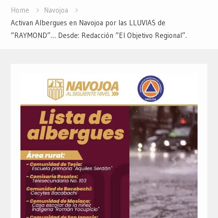
Home
Navojoa
Activan Albergues en Navojoa por las LLUVIAS de
“RAYMOND”… Desde: Redacción “El Objetivo Regional”.