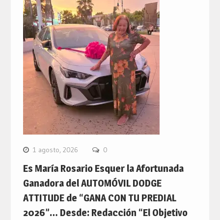
1 agosto, 2026
0
Es María Rosario Esquer la Afortunada
Ganadora del AUTOMÓVIL DODGE
ATTITUDE de “GANA CON TU PREDIAL
2026”… Desde: Redacción “El Objetivo