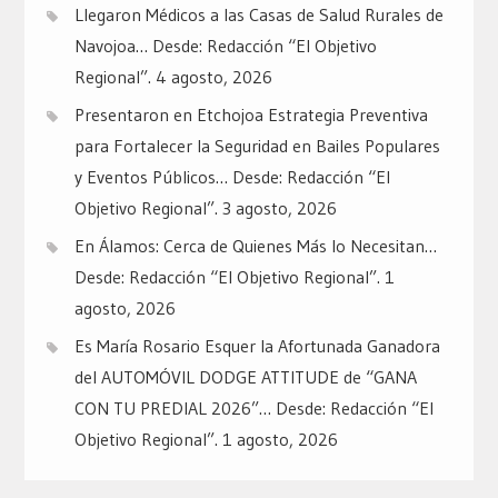
Llegaron Médicos a las Casas de Salud Rurales de
Navojoa… Desde: Redacción “El Objetivo
Regional”.
4 agosto, 2026
Presentaron en Etchojoa Estrategia Preventiva
para Fortalecer la Seguridad en Bailes Populares
y Eventos Públicos… Desde: Redacción “El
Objetivo Regional”.
3 agosto, 2026
En Álamos: Cerca de Quienes Más lo Necesitan…
Desde: Redacción “El Objetivo Regional”.
1
agosto, 2026
Es María Rosario Esquer la Afortunada Ganadora
del AUTOMÓVIL DODGE ATTITUDE de “GANA
CON TU PREDIAL 2026”… Desde: Redacción “El
Objetivo Regional”.
1 agosto, 2026