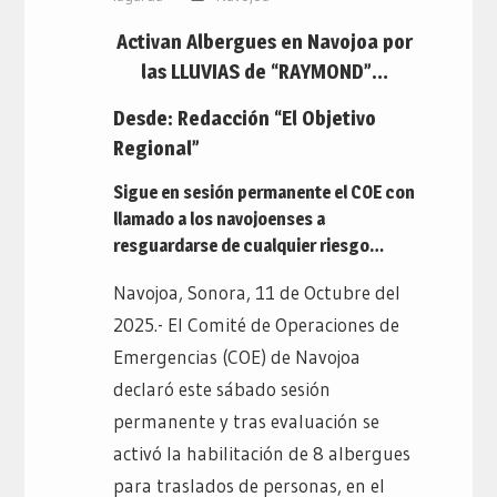
Activan Albergues en Navojoa por
las LLUVIAS de “RAYMOND”…
Desde: Redacción “El Objetivo
Regional”
Sigue en sesión permanente el COE con
llamado a los navojoenses a
resguardarse de cualquier riesgo…
Navojoa, Sonora, 11 de Octubre del
2025.- El Comité de Operaciones de
Emergencias (COE) de Navojoa
declaró este sábado sesión
permanente y tras evaluación se
activó la habilitación de 8 albergues
para traslados de personas, en el