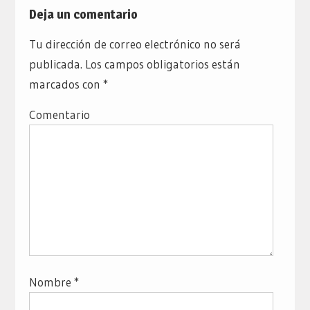
Deja un comentario
Tu dirección de correo electrónico no será
publicada.
Los campos obligatorios están
marcados con
*
Comentario
Nombre
*