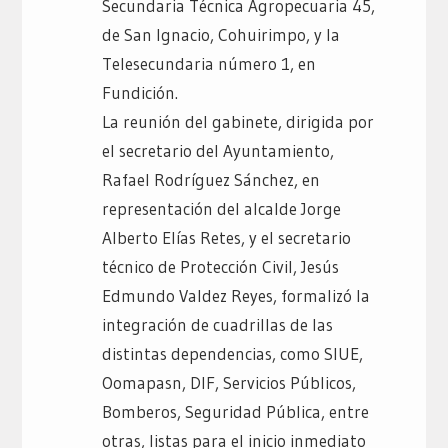
Secundaria Técnica Agropecuaria 45,
de San Ignacio, Cohuirimpo, y la
Telesecundaria número 1, en
Fundición.
La reunión del gabinete, dirigida por
el secretario del Ayuntamiento,
Rafael Rodríguez Sánchez, en
representación del alcalde Jorge
Alberto Elías Retes, y el secretario
técnico de Protección Civil, Jesús
Edmundo Valdez Reyes, formalizó la
integración de cuadrillas de las
distintas dependencias, como SIUE,
Oomapasn, DIF, Servicios Públicos,
Bomberos, Seguridad Pública, entre
otras, listas para el inicio inmediato