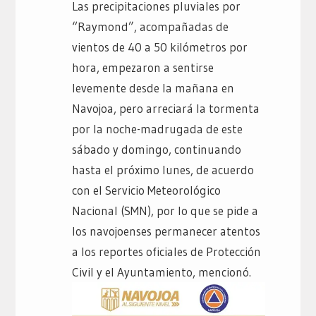
Las precipitaciones pluviales por
“Raymond”, acompañadas de
vientos de 40 a 50 kilómetros por
hora, empezaron a sentirse
levemente desde la mañana en
Navojoa, pero arreciará la tormenta
por la noche-madrugada de este
sábado y domingo, continuando
hasta el próximo lunes, de acuerdo
con el Servicio Meteorológico
Nacional (SMN), por lo que se pide a
los navojoenses permanecer atentos
a los reportes oficiales de Protección
Civil y el Ayuntamiento, mencionó.