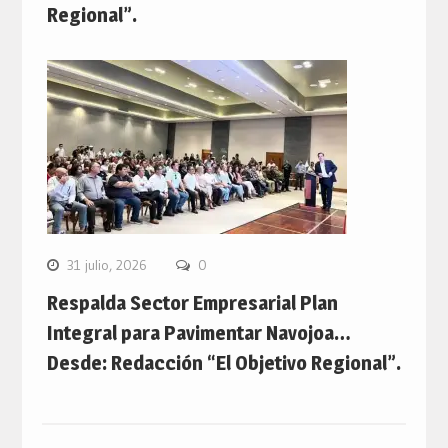
Regional”.
31 julio, 2026
0
Respalda Sector Empresarial Plan
Integral para Pavimentar Navojoa…
Desde: Redacción “El Objetivo Regional”.