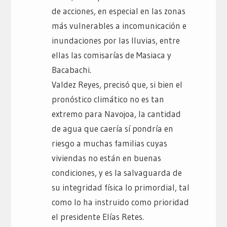
de acciones, en especial en las zonas
más vulnerables a incomunicación e
inundaciones por las lluvias, entre
ellas las comisarías de Masiaca y
Bacabachi.
Valdez Reyes, precisó que, si bien el
pronóstico climático no es tan
extremo para Navojoa, la cantidad
de agua que caería sí pondría en
riesgo a muchas familias cuyas
viviendas no están en buenas
condiciones, y es la salvaguarda de
su integridad física lo primordial, tal
como lo ha instruido como prioridad
el presidente Elías Retes.