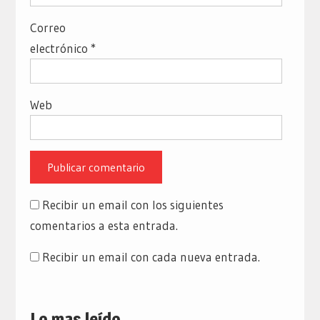
Correo
electrónico
*
Web
Recibir un email con los siguientes
comentarios a esta entrada.
Recibir un email con cada nueva entrada.
Lo mas leído