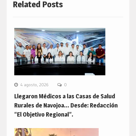
Related Posts
4 agosto, 2026
0
Llegaron Médicos a las Casas de Salud
Rurales de Navojoa… Desde: Redacción
“El Objetivo Regional”.