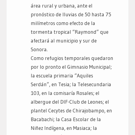
área rural y urbana, ante el
pronóstico de lluvias de 50 hasta 75
milímetros como efecto de la
tormenta tropical “Raymond” que
afectará al municipio y sur de
Sonora.
Como refugios temporales quedaron
por lo pronto el Gimnasio Municipal;
la escuela primaria “Aquiles
Serdán”, en Tesia; la Telesecundaria
103, en la comisaría Rosales; el
albergue del DIF-Club de Leones; el
plantel Cecytes de Chirajobampo, en
Bacabachi; la Casa Escolar de la
Niñez Indígena, en Masiaca; la