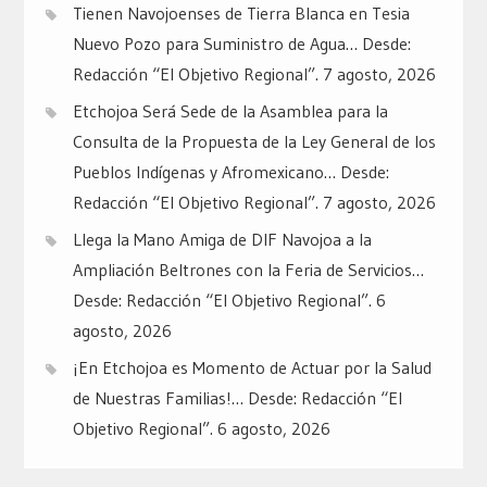
Tienen Navojoenses de Tierra Blanca en Tesia
Nuevo Pozo para Suministro de Agua… Desde:
Redacción “El Objetivo Regional”.
7 agosto, 2026
Etchojoa Será Sede de la Asamblea para la
Consulta de la Propuesta de la Ley General de los
Pueblos Indígenas y Afromexicano… Desde:
Redacción “El Objetivo Regional”.
7 agosto, 2026
Llega la Mano Amiga de DIF Navojoa a la
Ampliación Beltrones con la Feria de Servicios…
Desde: Redacción “El Objetivo Regional”.
6
agosto, 2026
¡En Etchojoa es Momento de Actuar por la Salud
de Nuestras Familias!… Desde: Redacción “El
Objetivo Regional”.
6 agosto, 2026