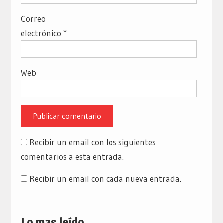
Correo
electrónico
*
Web
Recibir un email con los siguientes
comentarios a esta entrada.
Recibir un email con cada nueva entrada.
Lo mas leído