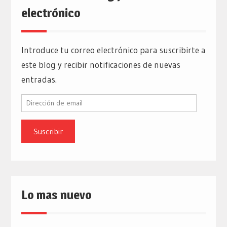
electrónico
Introduce tu correo electrónico para suscribirte a
este blog y recibir notificaciones de nuevas
entradas.
Dirección
de
email
Lo mas nuevo