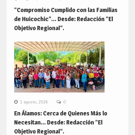
“Compromiso Cumplido con las Familias
de Huicochic”… Desde: Redacción “El
Objetivo Regional”.
1 agosto, 2026
0
En Álamos: Cerca de Quienes Más lo
Necesitan… Desde: Redacción “El
Objetivo Regional”.