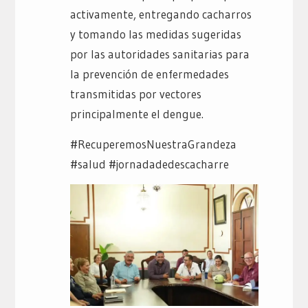
activamente, entregando cacharros
y tomando las medidas sugeridas
por las autoridades sanitarias para
la prevención de enfermedades
transmitidas por vectores
principalmente el dengue.
#RecuperemosNuestraGrandeza
#salud #jornadadedescacharre