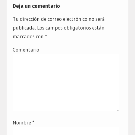
Deja un comentario
Tu dirección de correo electrónico no será
publicada.
Los campos obligatorios están
marcados con
*
Comentario
Nombre
*