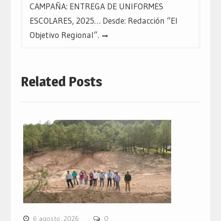
CAMPAÑA: ENTREGA DE UNIFORMES
ESCOLARES, 2025… Desde: Redacción “El
Objetivo Regional”.
Related Posts
6 agosto, 2026
0