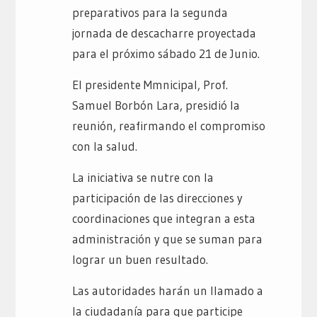
preparativos para la segunda
jornada de descacharre proyectada
para el próximo sábado 21 de Junio.
El presidente Mmnicipal, Prof.
Samuel Borbón Lara, presidió la
reunión, reafirmando el compromiso
con la salud.
La iniciativa se nutre con la
participación de las direcciones y
coordinaciones que integran a esta
administración y que se suman para
lograr un buen resultado.
Las autoridades harán un llamado a
la ciudadanía para que participe