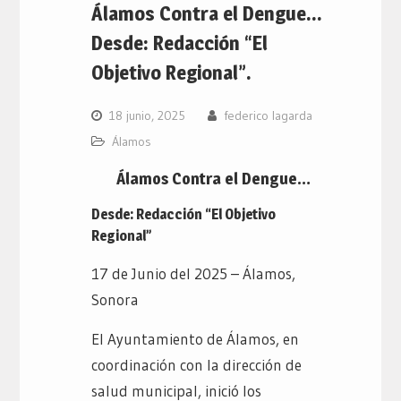
Álamos Contra el Dengue…
Desde: Redacción “El
Objetivo Regional”.
18 junio, 2025
federico lagarda
Álamos
Álamos Contra el Dengue…
Desde: Redacción “El Objetivo
Regional”
17 de Junio del 2025 – Álamos,
Sonora
El Ayuntamiento de Álamos, en
coordinación con la dirección de
salud municipal, inició los