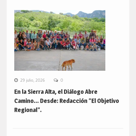
29 julio, 2026
0
En la Sierra Alta, el Diálogo Abre
Camino… Desde: Redacción “El Objetivo
Regional”.