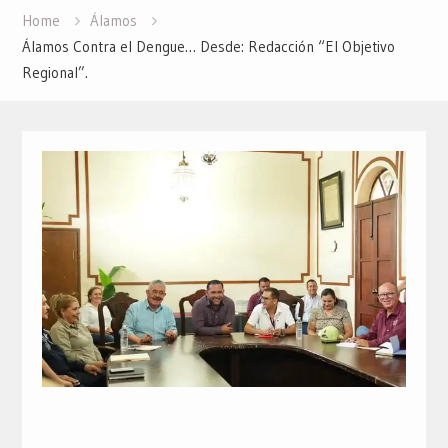
Home
Álamos
Álamos Contra el Dengue… Desde: Redacción “El Objetivo
Regional”.