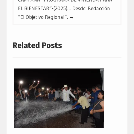
EL BIENESTAR”-(2025)… Desde: Redacción
“El Objetivo Regional”.
Related Posts