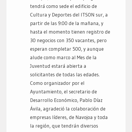
tendrá como sede el edificio de
Cultura y Deportes del ITSON sur, a
partir de las 9:00 de la mañana, y
hasta el momento tienen registro de
30 negocios con 350 vacantes, pero
esperan completar 500, y aunque
alude como marco al Mes de la
Juventud estará abierta a
solicitantes de todas las edades.
Como organizador por el
Ayuntamiento, el secretario de
Desarrollo Económico, Pablo Díaz
Ávila, agradeció la colaboración de
empresas líderes, de Navojoa y toda
la región, que tendrán diversos