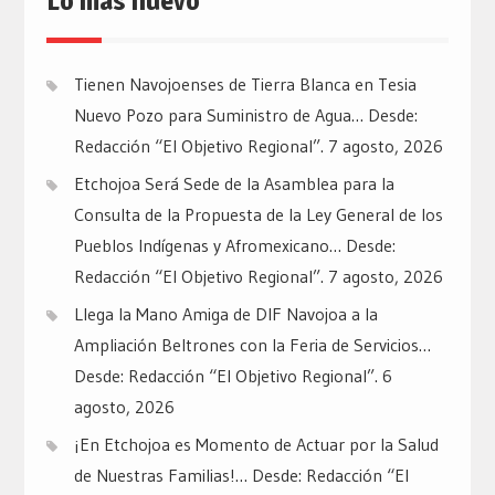
Lo mas nuevo
Tienen Navojoenses de Tierra Blanca en Tesia
Nuevo Pozo para Suministro de Agua… Desde:
Redacción “El Objetivo Regional”.
7 agosto, 2026
Etchojoa Será Sede de la Asamblea para la
Consulta de la Propuesta de la Ley General de los
Pueblos Indígenas y Afromexicano… Desde:
Redacción “El Objetivo Regional”.
7 agosto, 2026
Llega la Mano Amiga de DIF Navojoa a la
Ampliación Beltrones con la Feria de Servicios…
Desde: Redacción “El Objetivo Regional”.
6
agosto, 2026
¡En Etchojoa es Momento de Actuar por la Salud
de Nuestras Familias!… Desde: Redacción “El