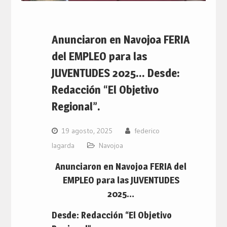
Anunciaron en Navojoa FERIA
del EMPLEO para las
JUVENTUDES 2025… Desde:
Redacción “El Objetivo
Regional”.
19 agosto, 2025
federico
lagarda
Navojoa
Anunciaron en Navojoa FERIA del
EMPLEO para las JUVENTUDES
2025…
Desde: Redacción “El Objetivo