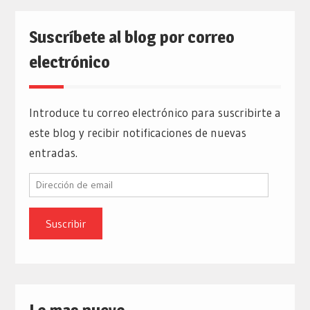
Suscríbete al blog por correo
electrónico
Introduce tu correo electrónico para suscribirte a
este blog y recibir notificaciones de nuevas
entradas.
Dirección
de
email