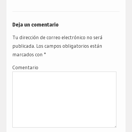
Deja un comentario
Tu dirección de correo electrónico no será
publicada.
Los campos obligatorios están
marcados con
*
Comentario