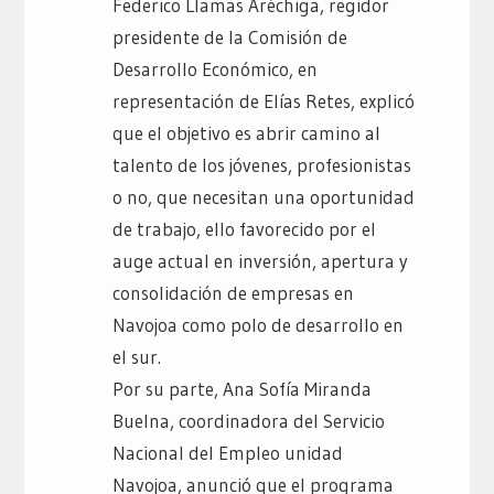
Federico Llamas Aréchiga, regidor
presidente de la Comisión de
Desarrollo Económico, en
representación de Elías Retes, explicó
que el objetivo es abrir camino al
talento de los jóvenes, profesionistas
o no, que necesitan una oportunidad
de trabajo, ello favorecido por el
auge actual en inversión, apertura y
consolidación de empresas en
Navojoa como polo de desarrollo en
el sur.
Por su parte, Ana Sofía Miranda
Buelna, coordinadora del Servicio
Nacional del Empleo unidad
Navojoa, anunció que el programa