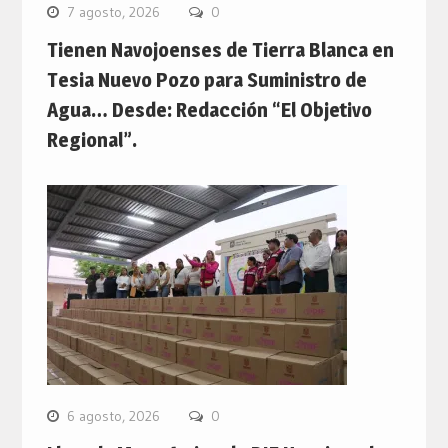
7 agosto, 2026
0
Tienen Navojoenses de Tierra Blanca en
Tesia Nuevo Pozo para Suministro de
Agua… Desde: Redacción “El Objetivo
Regional”.
6 agosto, 2026
0