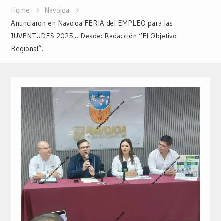
Home
Navojoa
Anunciaron en Navojoa FERIA del EMPLEO para las
JUVENTUDES 2025… Desde: Redacción “El Objetivo
Regional”.