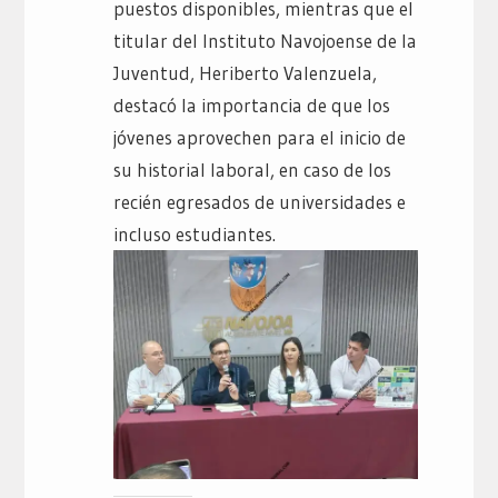
puestos disponibles, mientras que el
titular del Instituto Navojoense de la
Juventud, Heriberto Valenzuela,
destacó la importancia de que los
jóvenes aprovechen para el inicio de
su historial laboral, en caso de los
recién egresados de universidades e
incluso estudiantes.