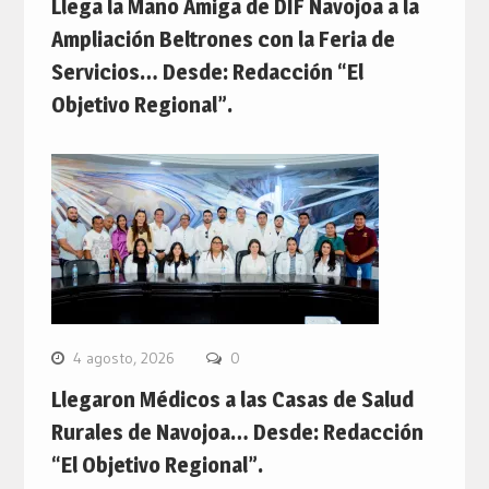
Llega la Mano Amiga de DIF Navojoa a la
Ampliación Beltrones con la Feria de
Servicios… Desde: Redacción “El
Objetivo Regional”.
4 agosto, 2026
0
Llegaron Médicos a las Casas de Salud
Rurales de Navojoa… Desde: Redacción
“El Objetivo Regional”.