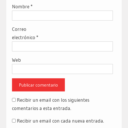
Nombre
*
Correo
electrónico
*
Web
Recibir un email con los siguientes
comentarios a esta entrada.
Recibir un email con cada nueva entrada.