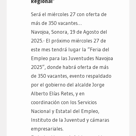
Regional”
Será el miércoles 27 con oferta de
más de 350 vacantes…
Navojoa, Sonora, 19 de Agosto del
2025.- El próximo miércoles 27 de
este mes tendrá lugar la “Feria del
Empleo para las Juventudes Navojoa
2025”, donde habrá oferta de más
de 350 vacantes, evento respaldado
por el gobierno del alcalde Jorge
Alberto Elías Retes, y en
coordinación con los Servicios
Nacional y Estatal del Empleo,
Instituto de la Juventud y cámaras
empresariales.