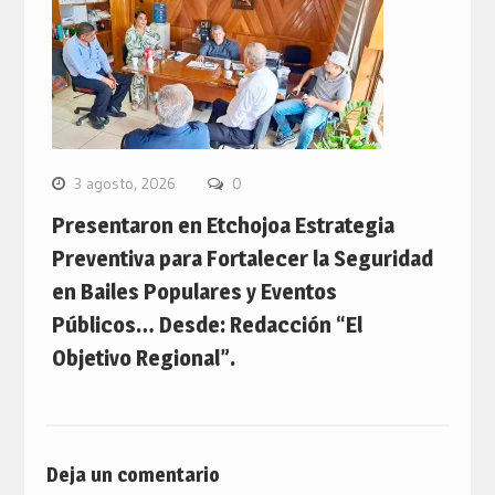
3 agosto, 2026
0
Presentaron en Etchojoa Estrategia
Preventiva para Fortalecer la Seguridad
en Bailes Populares y Eventos
Públicos… Desde: Redacción “El
Objetivo Regional”.
Deja un comentario