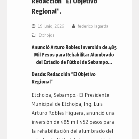
Redacción “El Objetivo
Regional”.
19 junio, 2026
federico lagarda
Etchojoa
Anunció Arturo Robles Inversión de 485
Mil Pesos para Rehabilitar Alumbrado
del Estadio de Fútbol de Sebampo…
Desde: Redacción “El Objetivo
Regional”
Etchojoa, Sebampo.- El Presidente
Municipal de Etchojoa, Ing. Luis
Arturo Robles Higuera, anunció una
inversión de 485 mil 452 pesos para
la rehabilitación del alumbrado del