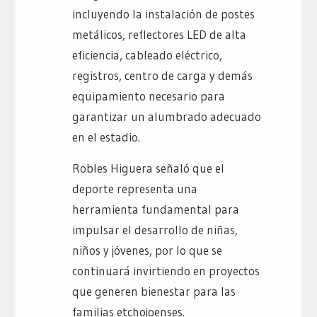
incluyendo la instalación de postes
metálicos, reflectores LED de alta
eficiencia, cableado eléctrico,
registros, centro de carga y demás
equipamiento necesario para
garantizar un alumbrado adecuado
en el estadio.
Robles Higuera señaló que el
deporte representa una
herramienta fundamental para
impulsar el desarrollo de niñas,
niños y jóvenes, por lo que se
continuará invirtiendo en proyectos
que generen bienestar para las
familias etchojoenses.