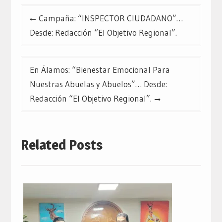
Navegación
Campaña: “INSPECTOR CIUDADANO”…
de
Desde: Redacción “El Objetivo Regional”.
entradas
En Álamos: “Bienestar Emocional Para
Nuestras Abuelas y Abuelos”… Desde:
Redacción “El Objetivo Regional”.
Related Posts