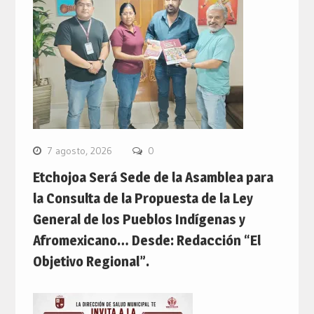
7 agosto, 2026
0
Etchojoa Será Sede de la Asamblea para
la Consulta de la Propuesta de la Ley
General de los Pueblos Indígenas y
Afromexicano… Desde: Redacción “El
Objetivo Regional”.