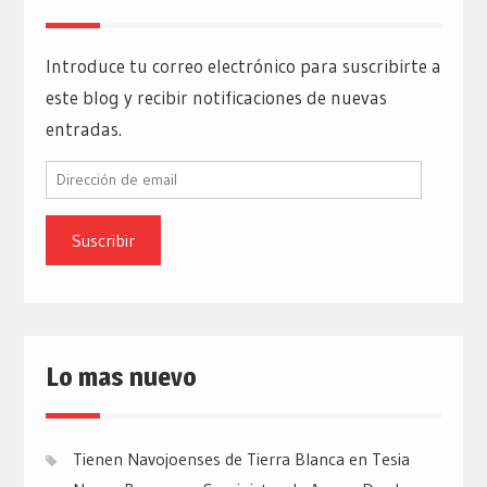
Introduce tu correo electrónico para suscribirte a
este blog y recibir notificaciones de nuevas
entradas.
Dirección
de
email
Lo mas nuevo
Tienen Navojoenses de Tierra Blanca en Tesia