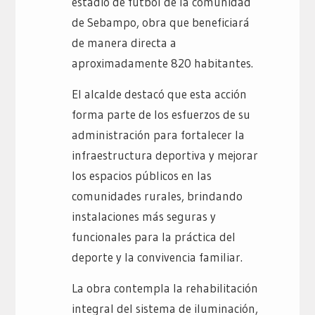
estadio de fútbol de la comunidad
de Sebampo, obra que beneficiará
de manera directa a
aproximadamente 820 habitantes.
El alcalde destacó que esta acción
forma parte de los esfuerzos de su
administración para fortalecer la
infraestructura deportiva y mejorar
los espacios públicos en las
comunidades rurales, brindando
instalaciones más seguras y
funcionales para la práctica del
deporte y la convivencia familiar.
La obra contempla la rehabilitación
integral del sistema de iluminación,