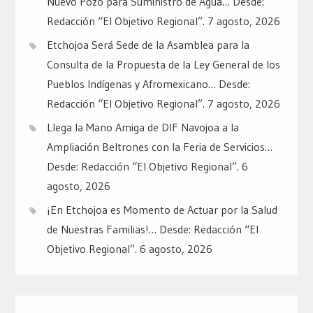
Nuevo Pozo para Suministro de Agua… Desde:
Redacción “El Objetivo Regional”.
7 agosto, 2026
Etchojoa Será Sede de la Asamblea para la
Consulta de la Propuesta de la Ley General de los
Pueblos Indígenas y Afromexicano… Desde:
Redacción “El Objetivo Regional”.
7 agosto, 2026
Llega la Mano Amiga de DIF Navojoa a la
Ampliación Beltrones con la Feria de Servicios…
Desde: Redacción “El Objetivo Regional”.
6
agosto, 2026
¡En Etchojoa es Momento de Actuar por la Salud
de Nuestras Familias!… Desde: Redacción “El
Objetivo Regional”.
6 agosto, 2026