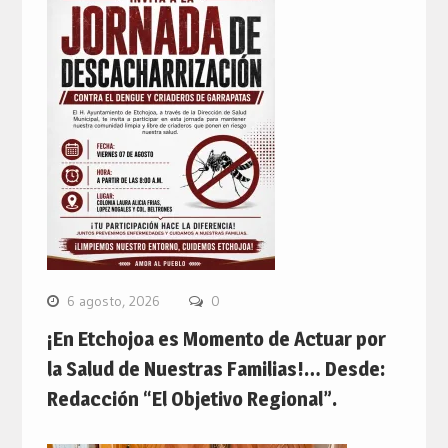
6 agosto, 2026
0
¡En Etchojoa es Momento de Actuar por
la Salud de Nuestras Familias!… Desde:
Redacción “El Objetivo Regional”.