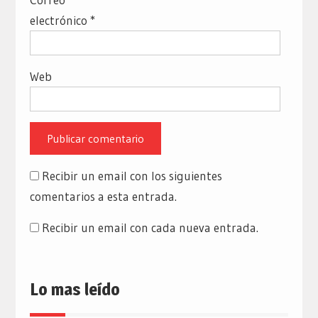
electrónico
*
Web
Recibir un email con los siguientes
comentarios a esta entrada.
Recibir un email con cada nueva entrada.
Lo mas leído