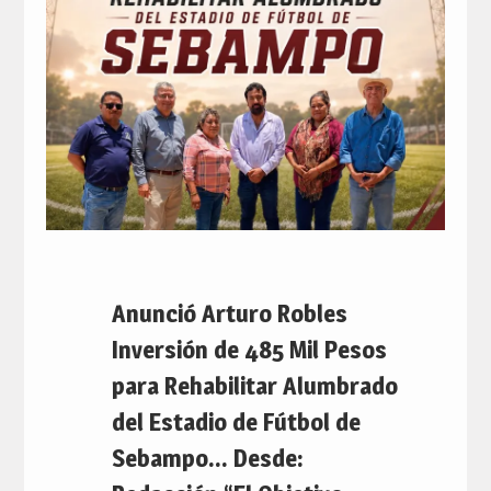
Anunció Arturo Robles
Inversión de 485 Mil Pesos
para Rehabilitar Alumbrado
del Estadio de Fútbol de
Sebampo… Desde: