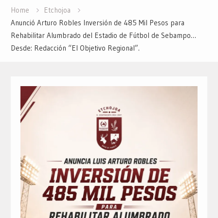
Home
Etchojoa
Anunció Arturo Robles Inversión de 485 Mil Pesos para
Rehabilitar Alumbrado del Estadio de Fútbol de Sebampo…
Desde: Redacción “El Objetivo Regional”.