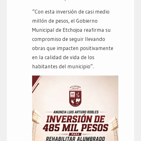
“Con esta inversión de casi medio
millón de pesos, el Gobierno
Municipal de Etchojoa reafirma su
compromiso de seguir llevando
obras que impacten positivamente
en la calidad de vida de los
habitantes del municipio”.