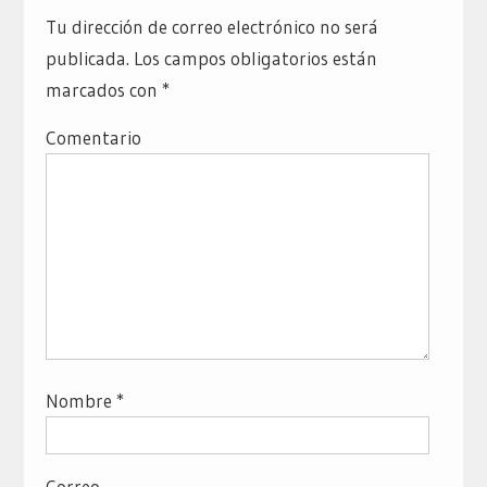
Tu dirección de correo electrónico no será
publicada.
Los campos obligatorios están
marcados con
*
Comentario
Nombre
*
Correo