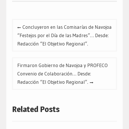
Navegación
Concluyeron en las Comisarías de Navojoa
de
“Festejos por el Día de las Madres”… Desde:
entradas
Redacción “El Objetivo Regional”.
Firmaron Gobierno de Navojoa y PROFECO
Convenio de Colaboración… Desde:
Redacción “El Objetivo Regional”.
Related Posts