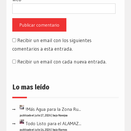
Recibir un email con los siguientes
comentarios a esta entrada.
Recibir un email con cada nueva entrada.
Lo mas leído
!Más Agua para la Zona Ru...
publicado el julio 17, 2026
|
bajo
Navojoa
Todo Listo para el ALAMAZ...
publicado el julio 14, 2026
|
bajo
Álamos