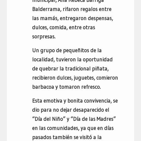
Balderrama, rifaron regalos entre
las mamás, entregaron despensas,
dulces, comida, entre otras
sorpresas.
Un grupo de pequeñitos de la
localidad, tuvieron la oportunidad
de quebrar la tradicional piñata,
recibieron dulces, juguetes, comieron
barbacoa y tomaron refresco.
Esta emotiva y bonita convivencia, se
dio para no dejar desaparecido el
“Día del Niño” y “Día de las Madres”
en las comunidades, ya que en días
pasados también se visitó a la