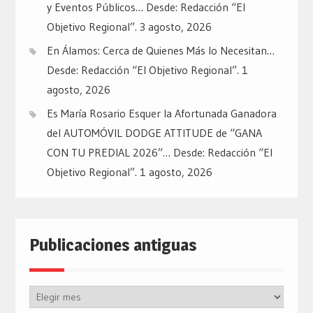
y Eventos Públicos… Desde: Redacción “El
Objetivo Regional”.
3 agosto, 2026
En Álamos: Cerca de Quienes Más lo Necesitan…
Desde: Redacción “El Objetivo Regional”.
1
agosto, 2026
Es María Rosario Esquer la Afortunada Ganadora
del AUTOMÓVIL DODGE ATTITUDE de “GANA
CON TU PREDIAL 2026”… Desde: Redacción “El
Objetivo Regional”.
1 agosto, 2026
Publicaciones antiguas
Publicaciones