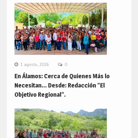
1 agosto, 2026
0
En Álamos: Cerca de Quienes Más lo
Necesitan… Desde: Redacción “El
Objetivo Regional”.