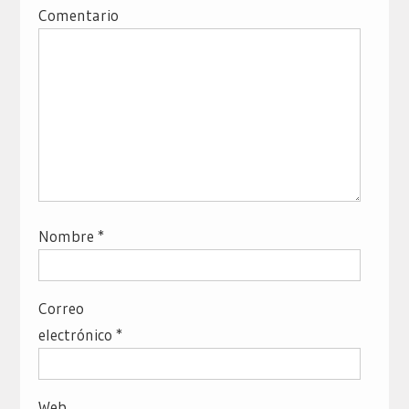
Comentario
Nombre
*
Correo
electrónico
*
Web