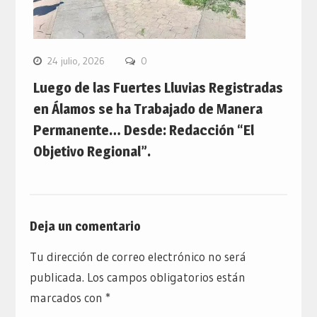
24 julio, 2026
0
Luego de las Fuertes Lluvias Registradas
en Álamos se ha Trabajado de Manera
Permanente… Desde: Redacción “El
Objetivo Regional”.
Deja un comentario
Tu dirección de correo electrónico no será
publicada.
Los campos obligatorios están
marcados con
*