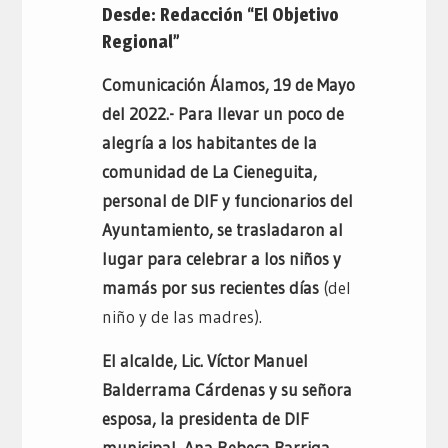
Desde: Redacción “El Objetivo
Regional”
Comunicación Álamos, 19 de Mayo
del 2022.- Para llevar un poco de
alegría a los habitantes de la
comunidad de La Cieneguita,
personal de DIF y funcionarios del
Ayuntamiento, se trasladaron al
lugar para celebrar a los niños y
mamás por sus recientes días
(del
niño y de las madres).
El alcalde, Lic. Víctor Manuel
Balderrama Cárdenas y su señora
esposa, la presidenta de DIF
municipal, Ana Rebeca Barriga