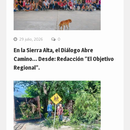
29 julio, 2026
0
En la Sierra Alta, el Diálogo Abre
Camino… Desde: Redacción “El Objetivo
Regional”.