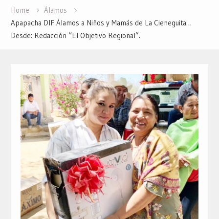
Home
Álamos
Apapacha DIF Álamos a Niños y Mamás de La Cieneguita…
Desde: Redacción “El Objetivo Regional”.