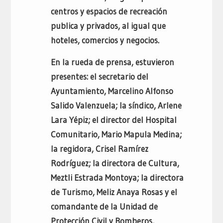
centros y espacios de recreación
publica y privados, al igual que
hoteles, comercios y negocios.
En la rueda de prensa, estuvieron
presentes: el secretario del
Ayuntamiento, Marcelino Alfonso
Salido Valenzuela; la síndico, Arlene
Lara Yépiz; el director del Hospital
Comunitario, Mario Mapula Medina;
la regidora, Crisel Ramírez
Rodríguez; la directora de Cultura,
Meztli Estrada Montoya; la directora
de Turismo, Meliz Anaya Rosas y el
comandante de la Unidad de
Protección Civil y Bomberos,