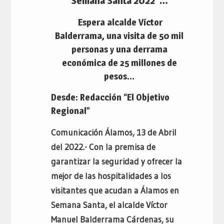
Semana Santa 2022”…
Espera alcalde Víctor
Balderrama, una visita de 50 mil
personas y una derrama
económica de 25 millones de
pesos…
Desde: Redacción “El Objetivo
Regional”
Comunicación Álamos, 13 de Abril
del 2022.- Con la premisa de
garantizar la seguridad y ofrecer la
mejor de las hospitalidades a los
visitantes que acudan a Álamos en
Semana Santa, el alcalde Víctor
Manuel Balderrama Cárdenas, su