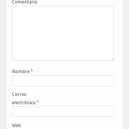
Comentario
Nombre
*
Correo
electrónico
*
Web