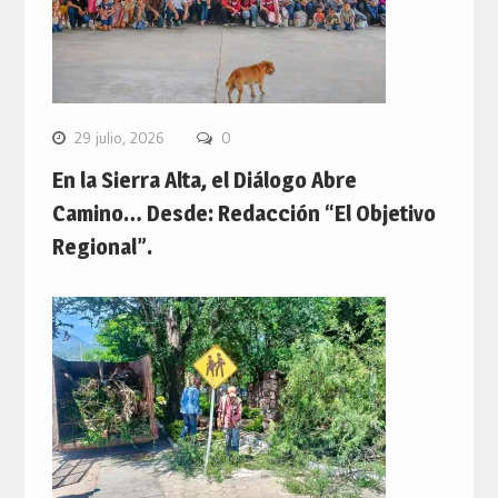
29 julio, 2026
0
En la Sierra Alta, el Diálogo Abre
Camino… Desde: Redacción “El Objetivo
Regional”.