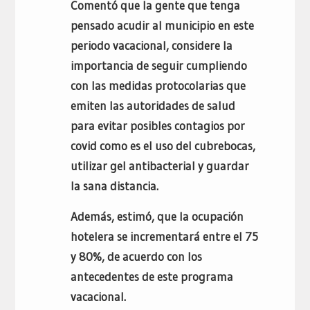
Comentó que la gente que tenga
pensado acudir al municipio en este
periodo vacacional, considere la
importancia de seguir cumpliendo
con las medidas protocolarias que
emiten las autoridades de salud
para evitar posibles contagios por
covid como es el uso del cubrebocas,
utilizar gel antibacterial y guardar
la sana distancia.
Además, estimó, que la ocupación
hotelera se incrementará entre el 75
y 80%, de acuerdo con los
antecedentes de este programa
vacacional.