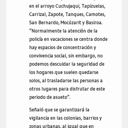
en el arroyo Cuchujaqui, Tapizuelas,
Carrizal, Zapote, Tanques, Camotes,
San Bernardo, Mocúzarit y Basiroa.
“Normalmente la atención de la
policía en vacaciones se centra donde
hay espacios de concentración y
convivencia social, sin embargo, no
podemos descuidar la seguridad de
los hogares que suelen quedarse
solos, al trasladarse las personas a
otros lugares para disfrutar de este
periodo de asueto”.
Señaló que se garantizará la
vigilancia en las colonias, barrios y
zonas urbanas, al igual que en