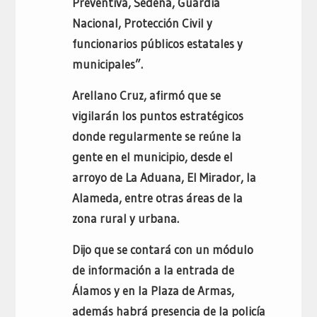
Preventiva, Sedena, Guardia
Nacional, Protección Civil y
funcionarios públicos estatales y
municipales”.
Arellano Cruz, afirmó que se
vigilarán los puntos estratégicos
donde regularmente se reúne la
gente en el municipio, desde el
arroyo de La Aduana, El Mirador, la
Alameda, entre otras áreas de la
zona rural y urbana.
Dijo que se contará con un módulo
de información a la entrada de
Álamos y en la Plaza de Armas,
además habrá presencia de la policía