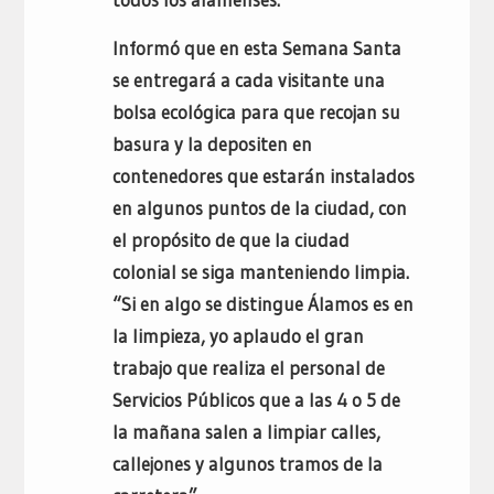
Informó que en esta Semana Santa
se entregará a cada visitante una
bolsa ecológica para que recojan su
basura y la depositen en
contenedores que estarán instalados
en algunos puntos de la ciudad, con
el propósito de que la ciudad
colonial se siga manteniendo limpia.
“Si en algo se distingue Álamos es en
la limpieza, yo aplaudo el gran
trabajo que realiza el personal de
Servicios Públicos que a las 4 o 5 de
la mañana salen a limpiar calles,
callejones y algunos tramos de la