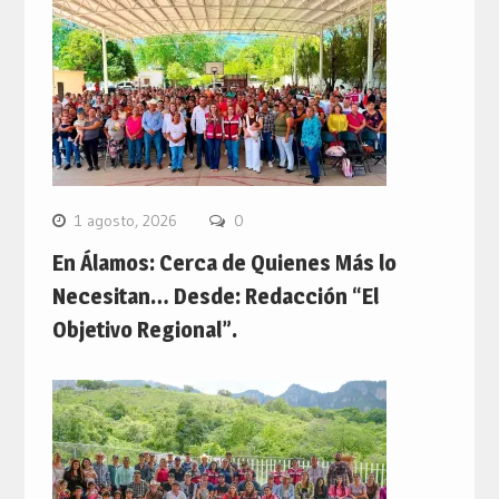
1 agosto, 2026
0
En Álamos: Cerca de Quienes Más lo
Necesitan… Desde: Redacción “El
Objetivo Regional”.