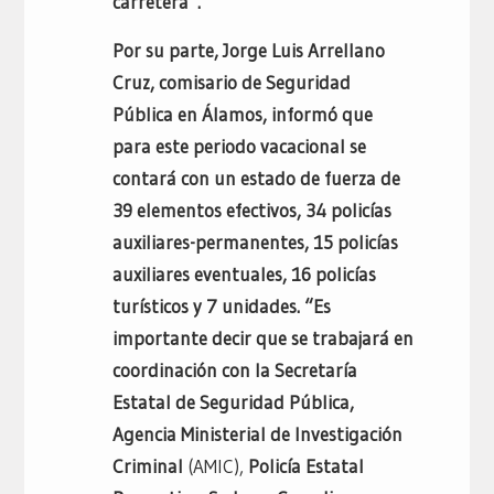
carretera”.
Por su parte, Jorge Luis Arrellano
Cruz, comisario de Seguridad
Pública en Álamos, informó que
para este periodo vacacional se
contará con un estado de fuerza de
39 elementos efectivos, 34 policías
auxiliares-permanentes, 15 policías
auxiliares eventuales, 16 policías
turísticos y 7 unidades. “Es
importante decir que se trabajará en
coordinación con la Secretaría
Estatal de Seguridad Pública,
Agencia Ministerial de Investigación
Criminal
(AMIC),
Policía Estatal