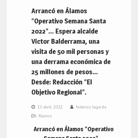
Arrancó en Álamos
“Operativo Semana Santa
2022”… Espera alcalde
Víctor Balderrama, una
visita de 50 mil personas y
una derrama económica de
25 millones de pesos…
Desde: Redacción “El
Objetivo Regional”.
13 abril, 2022
federico lagarda
Álamos
Arrancó en Álamos “Operativo