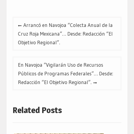
Navegación
Arrancó en Navojoa “Colecta Anual de la
de
Cruz Roja Mexicana”… Desde: Redacción “El
entradas
Objetivo Regional”.
En Navojoa “Vigilarán Uso de Recursos
Públicos de Programas Federales”… Desde:
Redacción “El Objetivo Regional”.
Related Posts