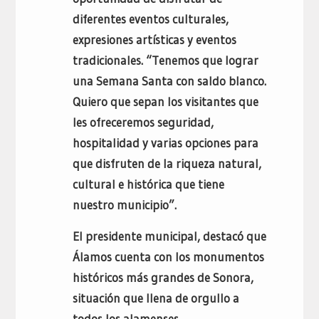
diferentes eventos culturales,
expresiones artísticas y eventos
tradicionales. “Tenemos que lograr
una Semana Santa con saldo blanco.
Quiero que sepan los visitantes que
les ofreceremos seguridad,
hospitalidad y varias opciones para
que disfruten de la riqueza natural,
cultural e histórica que tiene
nuestro municipio”.
El presidente municipal, destacó que
Álamos cuenta con los monumentos
históricos más grandes de Sonora,
situación que llena de orgullo a
todos los alamenses.