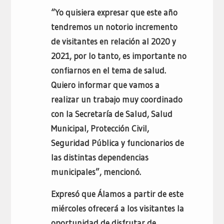
“Yo quisiera expresar que este año
tendremos un notorio incremento
de visitantes en relación al 2020 y
2021, por lo tanto, es importante no
confiarnos en el tema de salud.
Quiero informar que vamos a
realizar un trabajo muy coordinado
con la Secretaría de Salud, Salud
Municipal, Protección Civil,
Seguridad Pública y funcionarios de
las distintas dependencias
municipales”, mencionó.
Expresó que Álamos a partir de este
miércoles ofrecerá a los visitantes la
oportunidad de disfrutar de