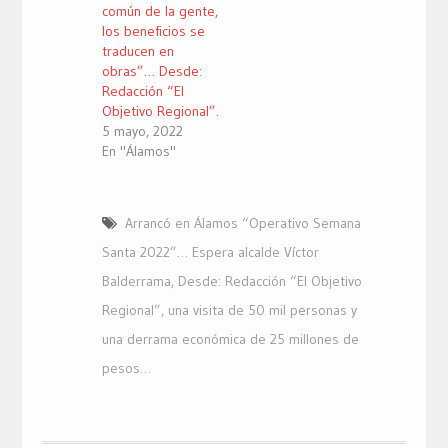
común de la gente,
los beneficios se
traducen en
obras”… Desde:
Redacción “El
Objetivo Regional”.
5 mayo, 2022
En "Álamos"
Arrancó en Álamos “Operativo Semana
Santa 2022”… Espera alcalde Víctor
Balderrama
,
Desde: Redacción “El Objetivo
Regional”
,
una visita de 50 mil personas y
una derrama económica de 25 millones de
pesos…