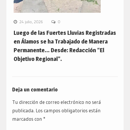
24 julio, 2026
0
Luego de las Fuertes Lluvias Registradas
en Álamos se ha Trabajado de Manera
Permanente… Desde: Redacción “El
Objetivo Regional”.
Deja un comentario
Tu dirección de correo electrónico no será
publicada.
Los campos obligatorios están
marcados con
*