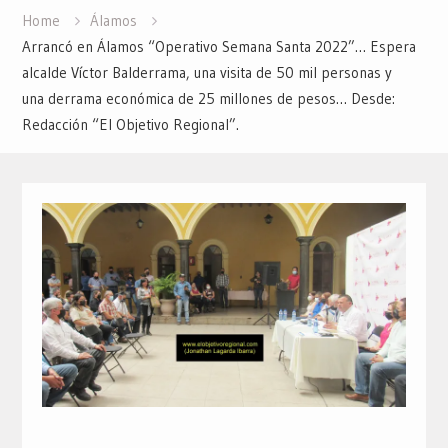
Home
Álamos
Arrancó en Álamos “Operativo Semana Santa 2022”… Espera
alcalde Víctor Balderrama, una visita de 50 mil personas y
una derrama económica de 25 millones de pesos… Desde:
Redacción “El Objetivo Regional”.