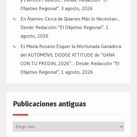
Objetivo Regional”.
3 agosto, 2026
En Álamos: Cerca de Quienes Más lo Necesitan…
Desde: Redacción “El Objetivo Regional”.
1
agosto, 2026
Es María Rosario Esquer la Afortunada Ganadora
del AUTOMÓVIL DODGE ATTITUDE de “GANA
CON TU PREDIAL 2026”… Desde: Redacción “El
Objetivo Regional”.
1 agosto, 2026
Publicaciones antiguas
Publicaciones
antiguas