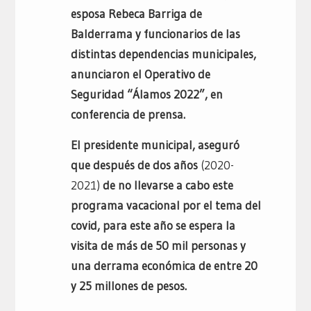
esposa Rebeca Barriga de
Balderrama y funcionarios de las
distintas dependencias municipales,
anunciaron el Operativo de
Seguridad “Álamos 2022”, en
conferencia de prensa.
El presidente municipal, aseguró
que después de dos años
(2020-
2021)
de no llevarse a cabo este
programa vacacional por el tema del
covid, para este año se espera la
visita de más de 50 mil personas y
una derrama económica de entre 20
y 25 millones de pesos.