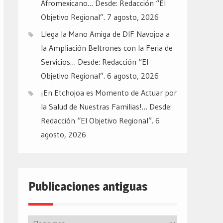
Afromexicano… Desde: Redacción “El
Objetivo Regional”.
7 agosto, 2026
Llega la Mano Amiga de DIF Navojoa a
la Ampliación Beltrones con la Feria de
Servicios… Desde: Redacción “El
Objetivo Regional”.
6 agosto, 2026
¡En Etchojoa es Momento de Actuar por
la Salud de Nuestras Familias!… Desde:
Redacción “El Objetivo Regional”.
6
agosto, 2026
Publicaciones antiguas
Publicaciones