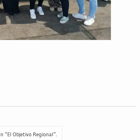
“El Objetivo Regional”.