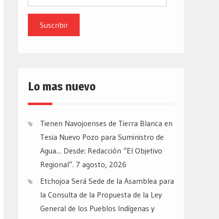
de
email
Lo mas nuevo
Tienen Navojoenses de Tierra Blanca en
Tesia Nuevo Pozo para Suministro de
Agua… Desde: Redacción “El Objetivo
Regional”.
7 agosto, 2026
Etchojoa Será Sede de la Asamblea para
la Consulta de la Propuesta de la Ley
General de los Pueblos Indígenas y