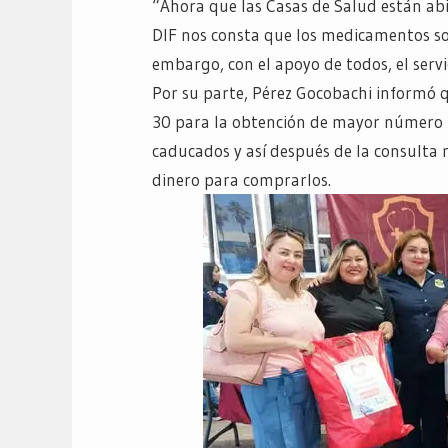
“Ahora que las Casas de Salud están ab
DIF nos consta que los medicamentos so
embargo, con el apoyo de todos, el servi
Por su parte, Pérez Gocobachi informó 
30 para la obtención de mayor número p
caducados y así después de la consulta 
dinero para comprarlos.