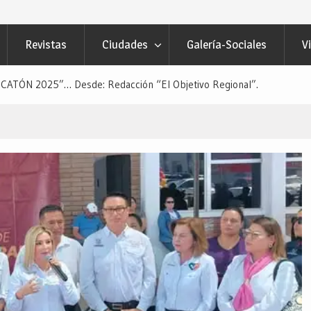
Revistas
Ciudades
Galería-Sociales
V
CATÓN 2025”… Desde: Redacción “El Objetivo Regional”.