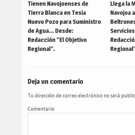
Tienen Navojoenses de
Llega la 
Tierra Blanca en Tesia
Navojoa a
Nuevo Pozo para Suministro
Beltrones
de Agua… Desde:
Servicio
Redacción “El Objetivo
Redacción
Regional”.
Regional”
Deja un comentario
Tu dirección de correo electrónico no será publi
Comentario